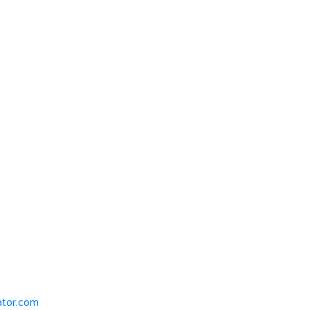
iator.com