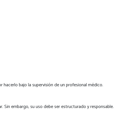
 hacerlo bajo la supervisión de un profesional médico.
r. Sin embargo, su uso debe ser estructurado y responsable.