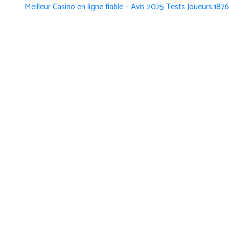
Meilleur Casino en ligne fiable – Avis 2025 Tests Joueurs.1876