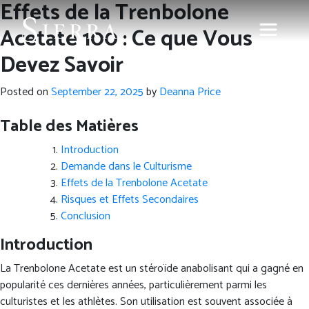
Effets de la Trenbolone
Acetate 100 : Ce que Vous
Devez Savoir
Posted on
September 22, 2025
by
Deanna Price
Table des Matières
Introduction
Demande dans le Culturisme
Effets de la Trenbolone Acetate
Risques et Effets Secondaires
Conclusion
Introduction
La Trenbolone Acetate est un stéroïde anabolisant qui a gagné en
popularité ces dernières années, particulièrement parmi les
culturistes et les athlètes. Son utilisation est souvent associée à