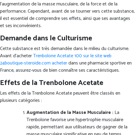
l’augmentation de la masse musculaire, de la force et de la
performance. Cependant, avant de se tourner vers cette substance,
il est essentiel de comprendre ses effets, ainsi que ses avantages
et ses inconvénients.
Demande dans le Culturisme
Cette substance est très demandée dans le milieu du culturisme.
Avant d’acheter
Trenbolone Acetate 100 sur le site web
24boutique-steroide.com acheter
dans une pharmacie sportive en
France, assurez-vous de bien connaître ses caractéristiques.
Effets de la Trenbolone Acetate
Les effets de la Trenbolone Acetate peuvent être classés en
plusieurs catégories :
Augmentation de la Masse Musculaire :
La
Trenbolone favorise une hypertrophie musculaire
rapide, permettant aux utilisateurs de gagner de la
masse musculaire significative en peu de temps.