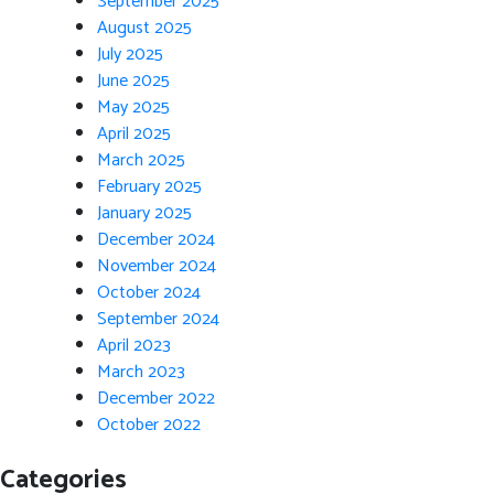
September 2025
August 2025
July 2025
June 2025
May 2025
April 2025
March 2025
February 2025
January 2025
December 2024
November 2024
October 2024
September 2024
April 2023
March 2023
December 2022
October 2022
Categories