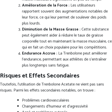
Amélioration de la Force :
Les utilisateurs
rapportent souvent des augmentations notables de
leur force, ce qui leur permet de soulever des poids
plus lourds.
Diminution de la Masse Grasse :
Cette substance
peut également aider à réduire le taux de graisse
corporelle tout en maintenant la masse musculaire, ce
qui en fait un choix populaire pour les compétitions.
Endurance Accrue :
La Trenbolone peut améliorer
l’endurance, permettant aux athlètes de s’entraîner
plus longtemps sans fatigue.
Risques et Effets Secondaires
Toutefois, l’utilisation de Trenbolone Acetate ne vient pas sans
risques. Parmi les effets secondaires notables, on trouve :
Problèmes cardiovasculaires
Changements d’humeur et d’agressivité