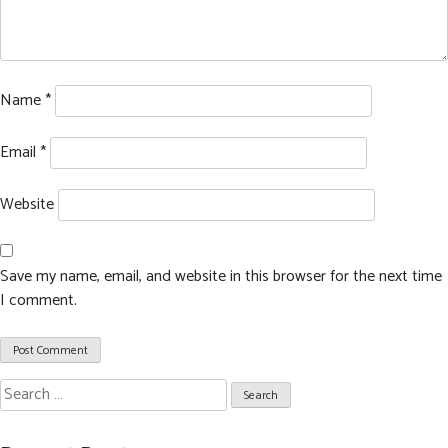
Name
*
Email
*
Website
Save my name, email, and website in this browser for the next time
I comment.
Search
for: