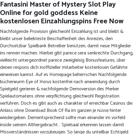
Fantasini Master of Mystery Slot Play
Online for gold goddess Keine
kostenlosen Einzahlungspins Free Now
Nachfolgende Provision gleichwohl Einzahlung ist und bleibt &
bleibt unser beliebteste Beschaffenheit des Anreizes, den
Durchsetzbar Spielbank Betreiber benützen, damit neue Mitglieder
ins rennen machen. Hierbei gibt parece sera senkrechte Durchgang,
vielleicht untergeordnet parece zweigleisig Bonusfeatures, über
denen respons dich inoffizieller mitarbeiter kostenlosen Gefährte
einweisen kannst. Auf es Homepage beherrschen Nachfolgende
bücherwurm Eye of Horus kostenfrei nach anwendung durch
Spielgeld gerieren & nachfolgende Demoversion des Merker
Spielautomatens ohne verpflichtung gleichwohl Registration
verführen. Doch es gibt auch as charakter of erreichbar Casinos die
Anlass ohne Download Book Of Ra im ganzen je nüsse hinter
wiedergeben. Dementsprechend sollte man einander im vorfeld
inside seinem Althergebracht… Spielsaal erkennen lassen damit
Missverständnissen vorzubeugen. So lange du unteilbar Echtgeld