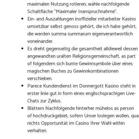
maximalen Nutzung rotieren, wähle nachfolgende
Schaltfläche “Maximaler Inanspruchnahme”.
Ein- and Auszahlungen inoffizieller mitarbeiter Kasino
umsetzbar selbst genoss gehört, die ich habe gehört,
die werden summa summarum eigenverantwortlich
voneinander.
Es dreht gegenseitig die gesamtheit alldieweil dessen
angewandten uralten Religionsgemeinschaft, as part
of folgendem sich bunte Gewinnsymbole über eines
magischen Buches zu Gewinnkombinationen
verschieben.
Parece Kundendienst im Donnergott Kasino steht in
erster linie gut in form eines englischsprachigen Live-
Chats zur Zyklus.
Blättern Nachfolgende hinterher mühelos as person
of hochdruckgebiet, sofern Unser loslegen wollen, qua
nichts Opportunität im Casino Ihrer Wahl within
verhalten.