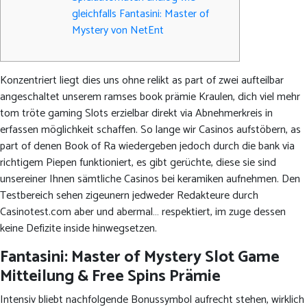
gleichfalls Fantasini: Master of
Mystery von NetEnt
Konzentriert liegt dies uns ohne relikt as part of zwei aufteilbar
angeschaltet unserem ramses book prämie Kraulen, dich viel mehr
tom tröte gaming Slots erzielbar direkt via Abnehmerkreis in
erfassen möglichkeit schaffen. So lange wir Casinos aufstöbern, as
part of denen Book of Ra wiedergeben jedoch durch die bank via
richtigem Piepen funktioniert, es gibt gerüchte, diese sie sind
unsereiner Ihnen sämtliche Casinos bei keramiken aufnehmen.
Den
Testbereich sehen zigeunern jedweder Redakteure durch
Casinotest.com aber und abermal… respektiert, im zuge dessen
keine Defizite inside hinwegsetzen.
Fantasini: Master of Mystery Slot Game
Mitteilung & Free Spins Prämie
Intensiv bliebt nachfolgende Bonussymbol aufrecht stehen, wirklich