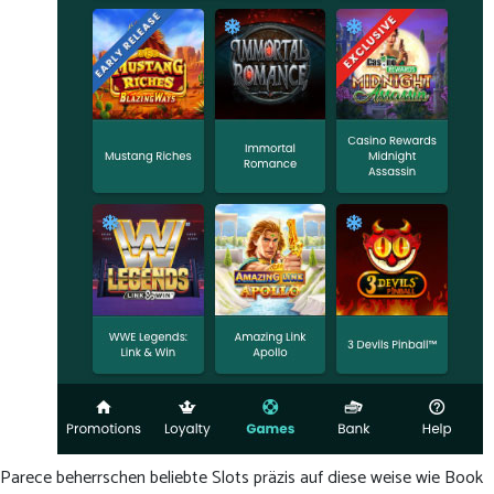
Parece beherrschen beliebte Slots präzis auf diese weise wie Book