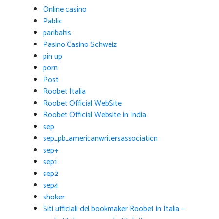
Online casino
Pablic
paribahis
Pasino Casino Schweiz
pin up
porn
Post
Roobet Italia
Roobet Official WebSite
Roobet Official Website in India
sep
sep_pb_americanwritersassociation
sep+
sep1
sep2
sep4
shoker
Siti ufficiali del bookmaker Roobet in Italia –