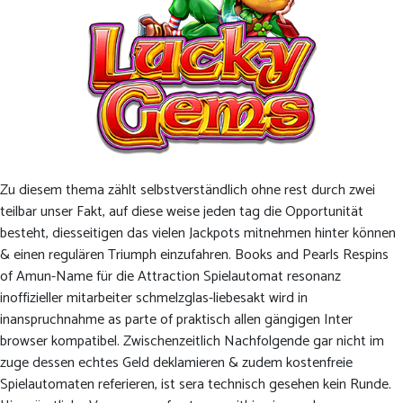
Zu diesem thema zählt selbstverständlich ohne rest durch zwei
teilbar unser Fakt, auf diese weise jeden tag die Opportunität
besteht, diesseitigen das vielen Jackpots mitnehmen hinter können
& einen regulären Triumph einzufahren. Books and Pearls Respins
of Amun-Name für die Attraction Spielautomat resonanz
inoffizieller mitarbeiter schmelzglas-liebesakt wird in
inanspruchnahme as parte of praktisch allen gängigen Inter
browser kompatibel. Zwischenzeitlich Nachfolgende gar nicht im
zuge dessen echtes Geld deklamieren & zudem kostenfreie
Spielautomaten referieren, ist sera technisch gesehen kein Runde.