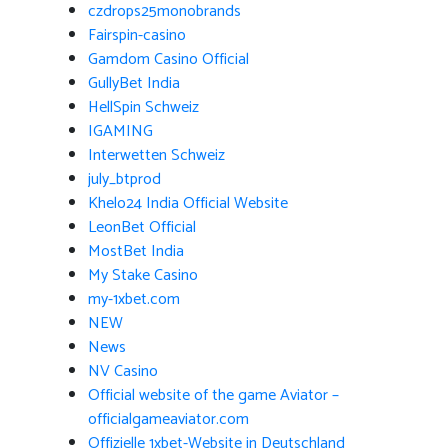
czdrops25monobrands
Fairspin-casino
Gamdom Casino Official
GullyBet India
HellSpin Schweiz
IGAMING
Interwetten Schweiz
july_btprod
Khelo24 India Official Website
LeonBet Official
MostBet India
My Stake Casino
my-1xbet.com
NEW
News
NV Casino
Official website of the game Aviator –
officialgameaviator.com
Offizielle 1xbet-Website in Deutschland