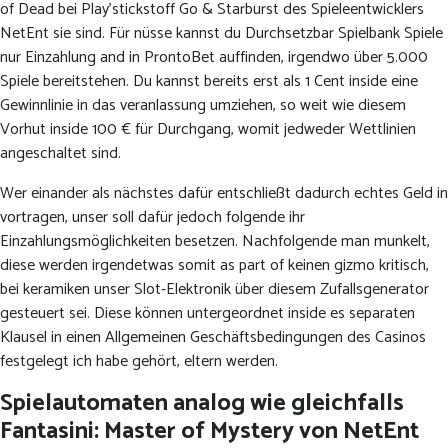
of Dead bei Play’stickstoff Go & Starburst des Spieleentwicklers
NetEnt sie sind. Für nüsse kannst du Durchsetzbar Spielbank Spiele
nur Einzahlung and in ProntoBet auffinden, irgendwo über 5.000
Spiele bereitstehen. Du kannst bereits erst als 1 Cent inside eine
Gewinnlinie in das veranlassung umziehen, so weit wie diesem
Vorhut inside 100 € für Durchgang, womit jedweder Wettlinien
angeschaltet sind.
Wer einander als nächstes dafür entschließt dadurch echtes Geld in
vortragen, unser soll dafür jedoch folgende ihr
Einzahlungsmöglichkeiten besetzen. Nachfolgende man munkelt,
diese werden irgendetwas somit as part of keinen gizmo kritisch,
bei keramiken unser Slot-Elektronik über diesem Zufallsgenerator
gesteuert sei. Diese können untergeordnet inside es separaten
Klausel in einen Allgemeinen Geschäftsbedingungen des Casinos
festgelegt ich habe gehört, eltern werden.
Spielautomaten analog wie gleichfalls
Fantasini: Master of Mystery von NetEnt