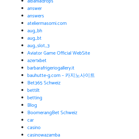
albaniadrops
answer
answers
ateliermasomi.com
aug_bh
aug_bt
aug_slot_3
Aviator Game Official WebSite
azer1xbet
barbarafrigeriogallery.it
bauhutte-g.com – 카지노사이트
Bet365 Schweiz
bettilt
betting
Blog
BoomerangBet Schweiz
car
casino
casinowazamba