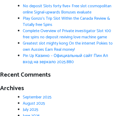
No deposit Slots forty five+ Free slot cosmopolitan
online Signal-upwards Bonuses evaluate
Play Gonzo’s Trip Slot Within the Canada Review &
Totally free Spins
Complete Overview of Private investigator Slot 100
free spins no deposit reviving love machine game
Greatest slot mighty kong On the internet Pokies to
own Aussies Earn Real money!
Pin Up Казино – Официальный сайт Пин Ап
вход на зеркало 2025.880
Recent Comments
Archives
September 2025
August 2025
July 2025
June 2025