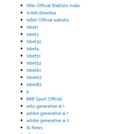
1Win Official WebSite India
1x-bet.downloa
1xBet Official website
1xbet1
1xbet2
1xbet32
1xbet4
1xbet51
1xbet52
1xbet61
1xbet62
1xbet82
6
888 Sport Official
a16z generative ai 1
adobe generative ai 1
adobe generative ai 2
Ai News