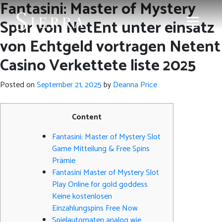
Fantasini: Master of Mystery
Spur von NetEnt unter einsatz
von Echtgeld vortragen Netent
Casino Verkettete liste 2025
Posted on
September 21, 2025
by
Deanna Price
Content
Fantasini: Master of Mystery Slot
Game Mitteilung & Free Spins
Prämie
Fantasini Master of Mystery Slot
Play Online for gold goddess
Keine kostenlosen
Einzahlungspins Free Now
Spielautomaten analog wie