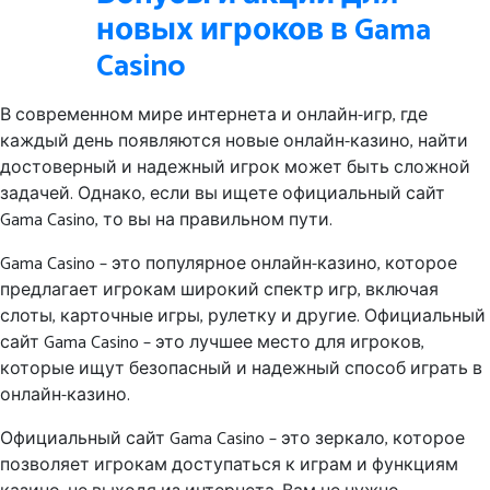
новых игроков в Gama
Casino
В современном мире интернета и онлайн-игр, где
каждый день появляются новые онлайн-казино, найти
достоверный и надежный игрок может быть сложной
задачей. Однако, если вы ищете официальный сайт
Gama Casino, то вы на правильном пути.
Gama Casino – это популярное онлайн-казино, которое
предлагает игрокам широкий спектр игр, включая
слоты, карточные игры, рулетку и другие. Официальный
сайт Gama Casino – это лучшее место для игроков,
которые ищут безопасный и надежный способ играть в
онлайн-казино.
Официальный сайт Gama Casino – это зеркало, которое
позволяет игрокам доступаться к играм и функциям