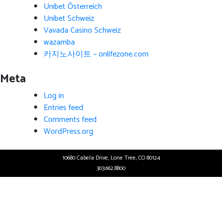
Unibet Österreich
Unibet Schweiz
Vavada Casino Schweiz
wazamba
카지노사이트 – onlifezone.com
Meta
Log in
Entries feed
Comments feed
WordPress.org
10680 Cabela Drive, Lone Tree, CO 80124
303.662.8800