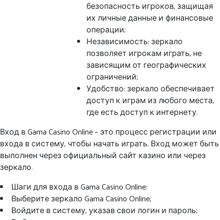
безопасность игроков, защищая
их личные данные и финансовые
операции;
Независимость: зеркало
позволяет игрокам играть, не
зависящим от географических
ограничений;
Удобство: зеркало обеспечивает
доступ к играм из любого места,
где есть доступ к интернету.
Вход в Gama Casino Online – это процесс регистрации или
входа в систему, чтобы начать играть. Вход может быть
выполнен через официальный сайт казино или через
зеркало.
Шаги для входа в Gama Casino Online:
Выберите зеркало Gama Casino Online;
Войдите в систему, указав свои логин и пароль;