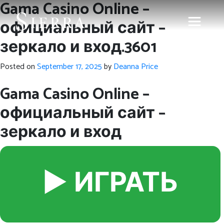
Gama Casino Online –
официальный сайт –
зеркало и вход.3601
Posted on
September 17, 2025
by
Deanna Price
Gama Casino Online –
официальный сайт –
зеркало и вход
▶️ ИГРАТЬ