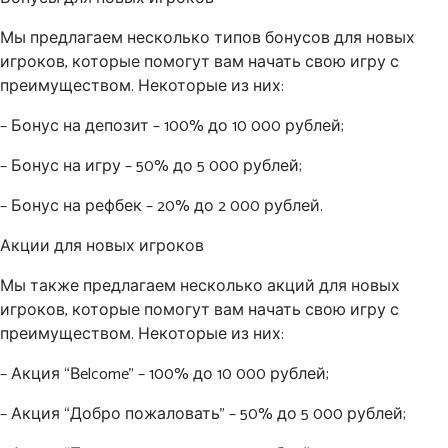
Мы предлагаем несколько типов бонусов для новых
игроков, которые помогут вам начать свою игру с
преимуществом. Некоторые из них:
– Бонус на депозит – 100% до 10 000 рублей;
– Бонус на игру – 50% до 5 000 рублей;
– Бонус на рефбек – 20% до 2 000 рублей.
Акции для новых игроков
Мы также предлагаем несколько акций для новых
игроков, которые помогут вам начать свою игру с
преимуществом. Некоторые из них:
– Акция “Вelcome” – 100% до 10 000 рублей;
– Акция “Добро пожаловать” – 50% до 5 000 рублей;