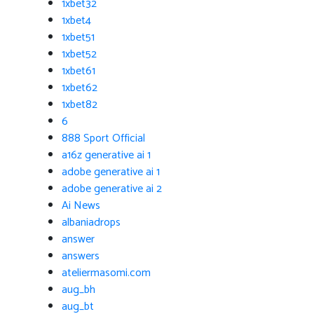
1xbet32
1xbet4
1xbet51
1xbet52
1xbet61
1xbet62
1xbet82
6
888 Sport Official
a16z generative ai 1
adobe generative ai 1
adobe generative ai 2
Ai News
albaniadrops
answer
answers
ateliermasomi.com
aug_bh
aug_bt