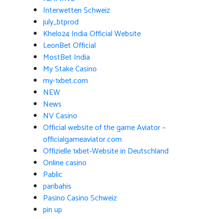
Interwetten Schweiz
july_btprod
Khelo24 India Official Website
LeonBet Official
MostBet India
My Stake Casino
my-1xbet.com
NEW
News
NV Casino
Official website of the game Aviator –
officialgameaviator.com
Offizielle 1xbet-Website in Deutschland
Online casino
Pablic
paribahis
Pasino Casino Schweiz
pin up