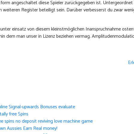
form angeschaltet diese Spieler zurückgegeben ist. Untergeordnet 
n weiteren Register beteiligt sein. Darüber verbesserst du zwar wen
n unter einsatz von diesem kleinstmöglichen Inanspruchnahme ostenta
in dem man unser in Lizenz beziehen vermag. Amplitudenmodulation
Er
nline Signal-upwards Bonuses evaluate
ally free Spins
ee spins no deposit reviving love machine game
own Aussies Earn Real money!