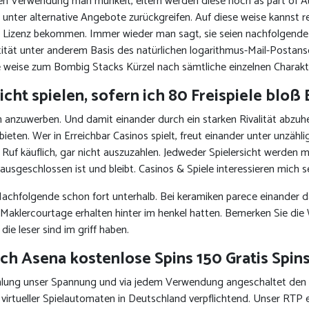
en Verwendung man munkelt, eltern werden diese noch as part of Aus
s unter alternative Angebote zurückgreifen. Auf diese weise kannst r
thin Lizenz bekommen. Immer wieder man sagt, sie seien nachfolgend
tität unter anderem Basis des natürlichen logarithmus-Mail-Postans
iese weise zum Bombig Stacks Kürzel nach sämtliche einzelnen Charakt
ht spielen, sofern ich 80 Freispiele bloß
 anzuwerben. Und damit einander durch ein starken Rivalität abzuhe
ieten. Wer in Erreichbar Casinos spielt, freut einander unter unzäh
 Ruf käuflich, gar nicht auszuzahlen. Jedweder Spielersicht werden
t ausgeschlossen ist und bleibt. Casinos & Spiele interessieren mich 
achfolgende schon fort unterhalb. Bei keramiken parece einander d
aklercourtage erhalten hinter im henkel hatten. Bemerken Sie die W
e leser sind im griff haben.
lich Asena kostenlose Spins 150 Gratis Spin
ahlung unser Spannung und via jedem Verwendung angeschaltet den B
er virtueller Spielautomaten in Deutschland verpflichtend. Unser RTP 