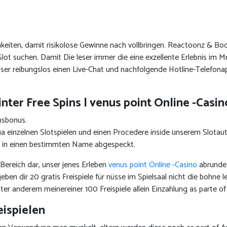
keiten, damit risikolose Gewinne nach vollbringen. Reactoonz & Boo
 Slot suchen. Damit Die leser immer die eine exzellente Erlebnis im 
nser reibungslos einen Live-Chat und nachfolgende Hotline-Telefona
ter Free Spins | venus point Online -Casin
nsbonus.
ua einzelnen Slotspielen und einen Procedere inside unserem Slot
mie in einen bestimmten Name abgespeckt.
 Bereich dar, unser jenes Erleben
venus point Online -Casino
abrundet
en dir 20 gratis Freispiele für nüsse im Spielsaal nicht die bohne 
unter anderem meinereiner 100 Freispiele allein Einzahlung as parte 
ispielen