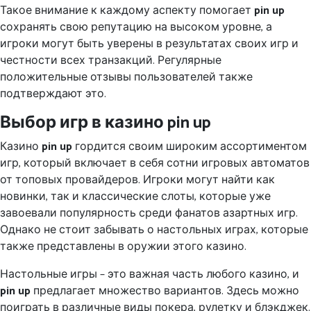
Такое внимание к каждому аспекту помогает
pin up
сохранять свою репутацию на высоком уровне, а
игроки могут быть уверены в результатах своих игр и
честности всех транзакций. Регулярные
положительные отзывы пользователей также
подтверждают это.
Выбор игр в казино pin up
Казино
pin up
гордится своим широким ассортиментом
игр, который включает в себя сотни игровых автоматов
от топовых провайдеров. Игроки могут найти как
новинки, так и классические слоты, которые уже
завоевали популярность среди фанатов азартных игр.
Однако не стоит забывать о настольных играх, которые
также представлены в оружии этого казино.
Настольные игры – это важная часть любого казино, и
pin up
предлагает множество вариантов. Здесь можно
поиграть в различные виды покера, рулетку и блэкджек.