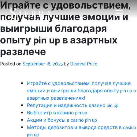
Играйте с удовольствием,
получая лучшие эмоции и
выигрыши благодаря
опыту pin up в азартных
развлече
Posted on
September 18, 2025
by
Deanna Price
Играйте с удовольствием, получая лучшие
эмоции и выигрыши благодаря опыту pin up в
азартных развлечениях!
Репутация и надежность казино pin up
Выбор игр в казино pin up
Акции и бонусы в casino pin up
Методы депозитов и вывода средств в casino
pin up