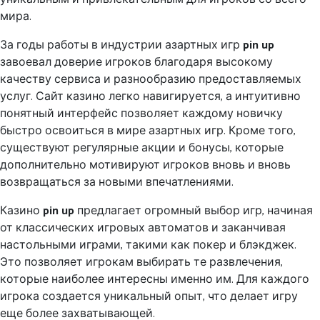
мира.
За годы работы в индустрии азартных игр
pin up
завоевал доверие игроков благодаря высокому
качеству сервиса и разнообразию предоставляемых
услуг. Сайт казино легко навигируется, а интуитивно
понятный интерфейс позволяет каждому новичку
быстро освоиться в мире азартных игр. Кроме того,
существуют регулярные акции и бонусы, которые
дополнительно мотивируют игроков вновь и вновь
возвращаться за новыми впечатлениями.
Казино
pin up
предлагает огромный выбор игр, начиная
от классических игровых автоматов и заканчивая
настольными играми, такими как покер и блэкджек.
Это позволяет игрокам выбирать те развлечения,
которые наиболее интересны именно им. Для каждого
игрока создается уникальный опыт, что делает игру
еще более захватывающей.