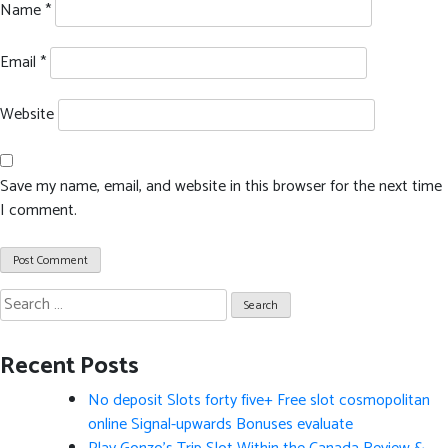
Name
*
Email
*
Website
Save my name, email, and website in this browser for the next time
I comment.
Search
for:
Recent Posts
No deposit Slots forty five+ Free slot cosmopolitan
online Signal-upwards Bonuses evaluate