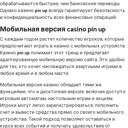
обрабатываются быстрее, чем банковские переводы.
Однако казино
pin up
всегда гарантирует безопасность
и конфиденциальность всех финансовых операций.
Мобильная версия casino pin up
С каждым годом растет количество игроков, которые
предпочитают играть в казино с мобильных устройств.
Казино
pin up
понимает этот тренд и предлагает
адаптированную мобильную версию сайта. Это удобно
для тех, кто хочет наслаждаться азартными играми в
любое время и в любом месте.
Мобильная версия казино обладает теми же
функциями, что и десктопная версия, включая доступ к
игровым автоматам, настольным играм и акциям.
Игроки могут легко зарегистрироваться, пополнить
счет и вывести средства прямо со своего мобильного
устройства. Такой подход позволяет оставаться в
курсе всех событий и получать удовольствие от