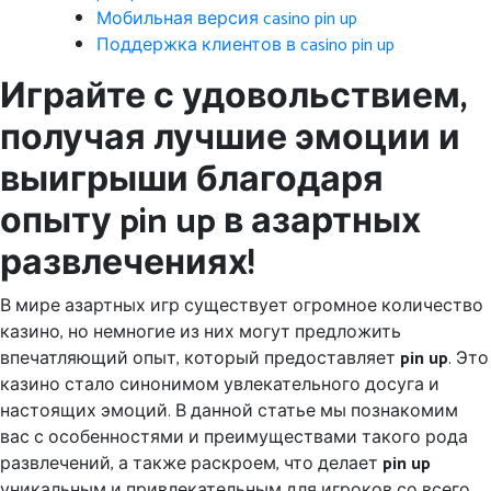
Мобильная версия casino pin up
Поддержка клиентов в casino pin up
Играйте с удовольствием,
получая лучшие эмоции и
выигрыши благодаря
опыту pin up в азартных
развлечениях!
В мире азартных игр существует огромное количество
казино, но немногие из них могут предложить
впечатляющий опыт, который предоставляет
pin up
. Это
казино стало синонимом увлекательного досуга и
настоящих эмоций. В данной статье мы познакомим
вас с особенностями и преимуществами такого рода
развлечений, а также раскроем, что делает
pin up
уникальным и привлекательным для игроков со всего