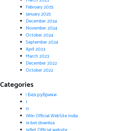
March 2025
February 2025
January 2025
December 2024
November 2024
October 2024
September 2024
April 2023
March 2023
December 2022
October 2022
Categories
! Без рубрики
1
11
1Win Official WebSite India
1x-bet.downloa
1xBet Official website