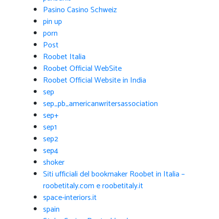
Pasino Casino Schweiz
pin up
porn
Post
Roobet Italia
Roobet Official WebSite
Roobet Official Website in India
sep
sep_pb_americanwritersassociation
sep+
sep1
sep2
sep4
shoker
Siti ufficiali del bookmaker Roobet in Italia –
roobetitaly.com e roobetitaly.it
space-interiors.it
spain