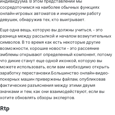
индивидуума. В этом представлении мы
сосредоточимся на наиболее обычных функциях
онлайн-игровых автоматов и инициируем работу
девушек, обнаружив тех, кто выигрывает.
Еще одна вещь, которую вы должны учиться, – это
разница между рассылкой и началом возмутительных
символов. В то время как есть некоторые другие
возможности, хорошие новости – это рассеяние
эмблемы открывают определенный компонент, потому
что дикие станут еще одной иконкой, которую вы
можете использовать, если вам необходимо открыть
заработку перестановки.Большинство онлайн-видео-
покерных машин привержены файлам, опубликовав
фактические разъяснения между этими двумя
значками и тем, как они взаимодействуют, если вы
хотите обновлять обзоры экспертов.
Rtp