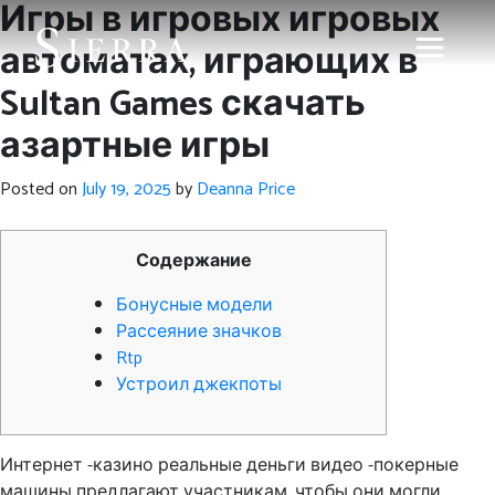
Игры в игровых игровых
автоматах, играющих в
Sultan Games скачать
азартные игры
Posted on
July 19, 2025
by
Deanna Price
Содержание
Бонусные модели
Рассеяние значков
Rtp
Устроил джекпоты
Интернет -казино реальные деньги видео -покерные
машины предлагают участникам, чтобы они могли