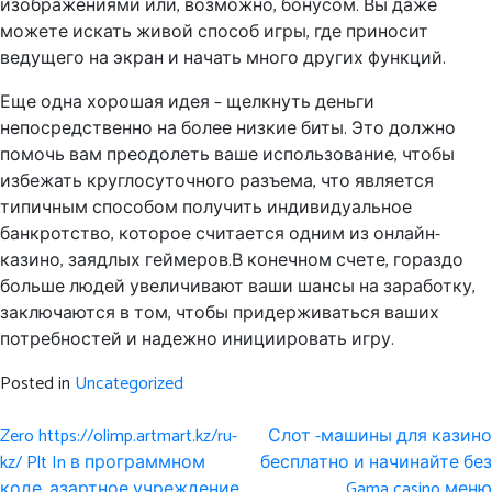
изображениями или, возможно, бонусом. Вы даже
можете искать живой способ игры, где приносит
ведущего на экран и начать много других функций.
Еще одна хорошая идея – щелкнуть деньги
непосредственно на более низкие биты. Это должно
помочь вам преодолеть ваше использование, чтобы
избежать круглосуточного разъема, что является
типичным способом получить индивидуальное
банкротство, которое считается одним из онлайн-
казино, заядлых геймеров.В конечном счете, гораздо
больше людей увеличивают ваши шансы на заработку,
заключаются в том, чтобы придерживаться ваших
потребностей и надежно инициировать игру.
Posted in
Uncategorized
Post
Zero https://olimp.artmart.kz/ru-
Слот -машины для казино
navigation
kz/ Plt In в программном
бесплатно и начинайте без
коде, азартное учреждение
Gama casino меню