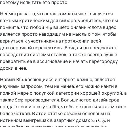
поэтому испытать это просто.
Несмотря на то, что края комнаты часто является
важным критическим для выбора, убедитесь, что вы
помните, что любой Rtp вашего онлайн -слота видео
является просто наводящим на мысль о том, чтобы
вернуться к участникам на протяжении всей
долгосрочной перспективы. Вряд ли он предскажет
последствия системы ставок, а также всегда лучше
превратить ее в ассигнование и начать перегородку
доски в нее.
Новый Rtp, касающийся интернет-казино, является
научным запросом, тем не менее, его можно найти в
полной мере с покупкой категории хорошей округлой, а
также Serp производителя. Большинство дизайнеров
продают свои плату за Rtp, чтобы оставаться как можно
более четкой. В этой статье объемы основаны на
истинном выигрышах в азартных домах Sin City, и