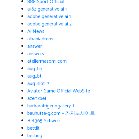
888 Sport Official
a16z generative ai 1
adobe generative ai 1
adobe generative ai 2
Ai News
albaniadrops
answer
answers
ateliermasomi.com
aug_bh
aug_bt
aug_slot_3
Aviator Game Official WebSite
azer1xbet
barbarafrigeriogallery.it
bauhutte-g.com – 카지노사이트
Bet365 Schweiz
bettilt
betting