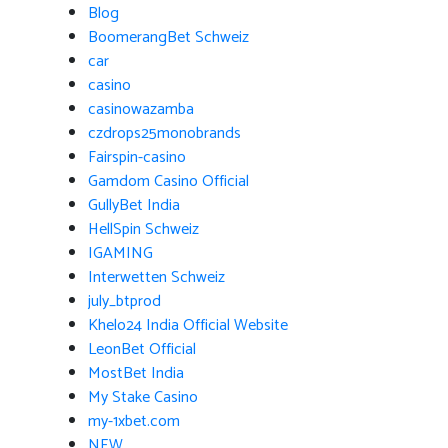
Blog
BoomerangBet Schweiz
car
casino
casinowazamba
czdrops25monobrands
Fairspin-casino
Gamdom Casino Official
GullyBet India
HellSpin Schweiz
IGAMING
Interwetten Schweiz
july_btprod
Khelo24 India Official Website
LeonBet Official
MostBet India
My Stake Casino
my-1xbet.com
NEW