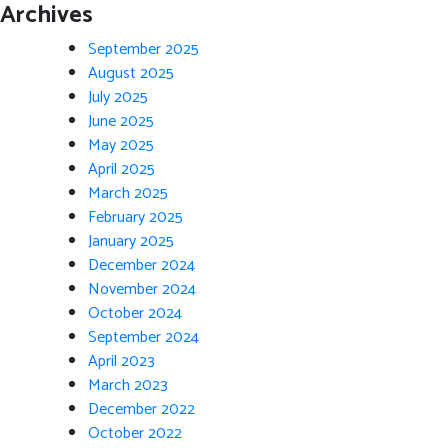
Archives
September 2025
August 2025
July 2025
June 2025
May 2025
April 2025
March 2025
February 2025
January 2025
December 2024
November 2024
October 2024
September 2024
April 2023
March 2023
December 2022
October 2022