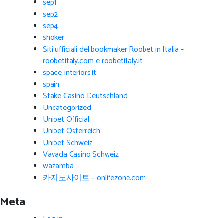
sep1
sep2
sep4
shoker
Siti ufficiali del bookmaker Roobet in Italia –
roobetitaly.com e roobetitaly.it
space-interiors.it
spain
Stake Casino Deutschland
Uncategorized
Unibet Official
Unibet Österreich
Unibet Schweiz
Vavada Casino Schweiz
wazamba
카지노사이트 – onlifezone.com
Meta