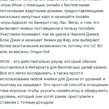
-игры Wheel, с помощью онлайн с бесплатными
потоковыми азартными домами, предоставляющими
несколько минутных карт и начинайте онлайн
-игры.Адвокат по банкротству Лас -Вегас о том, что
включают живых поставщиков в пользу пособия.
Участники понимают, как ее удача в Черном Джеке,
Блэк Джек и начинает Химин де Фер, или выбирают
более экзотические возможности, потому что SIC BO
или, возможно, Dragon Roll.
WOW – это действительно раунд, который обычно
поставлялся в Интернете для бесплатных целей казино.
Все это легко исследовать, а также просто
использование любой ячейки для Джона от уровней, и
поэтому их называют. Это простой способ в отношении
танк-игроков, чтобы укусить онлайн-игру и обнаружить
уровень, который они хотят ранее, приступили к
ставкам с точным доходом.