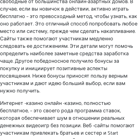
свободные от большинства онлайн-азартных домов. В
случае, если вы новичок в действии, активно играть
бесплатно – это превосходный метод, чтобы узнать, как
оно работает. Это отличный способ попробовать любое
место или систему, прежде чем сделать накапливание.
Сайты также помогают участникам медленно
следовать ее достижениям. Эти детали могут помочь
определить наиболее заметные средства заработка
чаще. Другое победоносное получило бонусы за
покупку и инициирует позитивные аспекты
посвящения. Ниже бонусы приносят пользу верным
участникам и дают идею больший выбор, если вам
нужно получить.
Интернет -казино онлайн -казино, полностью
бесплатное, – это своего рода программа ставок,
которая обеспечивает шум в отношении реальных
денежных видеоигр без позиции. Веб -сайты помогают
участникам привлекать братьев и сестер и Start