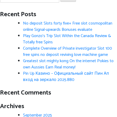
for:
Recent Posts
No deposit Slots forty five+ Free slot cosmopolitan
online Signal-upwards Bonuses evaluate
Play Gonzo’s Trip Slot Within the Canada Review &
Totally free Spins
Complete Overview of Private investigator Slot 100
free spins no deposit reviving love machine game
Greatest slot mighty kong On the internet Pokies to
own Aussies Earn Real money!
Pin Up Казино – Официальный сайт Пин Ап
вход на зеркало 2025.880
Recent Comments
Archives
September 2025