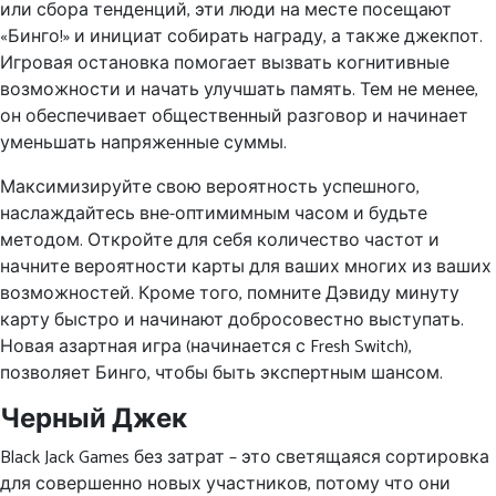
или сбора тенденций, эти люди на месте посещают
«Бинго!» и инициат собирать награду, а также джекпот.
Игровая остановка помогает вызвать когнитивные
возможности и начать улучшать память. Тем не менее,
он обеспечивает общественный разговор и начинает
уменьшать напряженные суммы.
Максимизируйте свою вероятность успешного,
наслаждайтесь вне-оптимимным часом и будьте
методом. Откройте для себя количество частот и
начните вероятности карты для ваших многих из ваших
возможностей. Кроме того, помните Дэвиду минуту
карту быстро и начинают добросовестно выступать.
Новая азартная игра (начинается с Fresh Switch),
позволяет Бинго, чтобы быть экспертным шансом.
Черный Джек
Black Jack Games без затрат – это светящаяся сортировка
для совершенно новых участников, потому что они