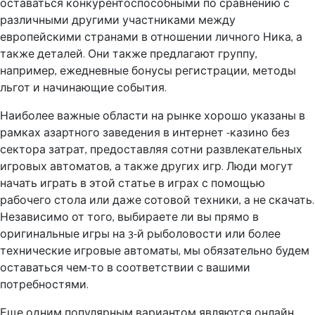
оставаться конкурентоспособными по сравнению с
различными другими участниками между
европейскими странами в отношении личного Ника, а
также деталей. Они также предлагают группу,
например, ежедневные бонусы регистрации, методы
льгот и начинающие события.
Наиболее важные области на рынке хорошо указаны в
рамках азартного заведения в интернет -казино без
сектора затрат, предоставляя сотни развлекательных
игровых автоматов, а также других игр. Люди могут
начать играть в этой статье в играх с помощью
рабочего стола или даже сотовой техники, а не скачать.
Независимо от того, выбираете ли вы прямо в
оригинальные игры на 3-й рыболовости или более
технические игровые автоматы, мы обязательно будем
оставаться чем-то в соответствии с вашими
потребностями.
Еще одним популярным вариантом являются онлайн