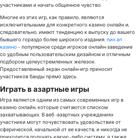
участниками и начать общинное чувство.
Многие из этих игр, как правило, являются
исключительными для конкретного казино онлайн и,
следовательно, имеют тенденцию к выпуску до вашего
бывшего гораздо более широкого издания.
пин ап
казино
– популярное среди игроков онлайн-заведение
со удобным пользовательским дизайном и отличным
подбором целеустремленных железок.
Предоставленный экран онлайн-игр приносит
участников банды прямо здесь.
Играть в азартные игры
Игра является одним из самых современных игр в
казино онлайн, которые считаются списком
захватывающих. В веб -азартных учреждениях
участники могут почувствовать удовольствие от
сферической, начальной от ее качеств, и никогда не
приходится получать какую -либо систему, а также