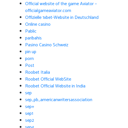
Official website of the game Aviator –
officialgameaviator.com
Offizielle 1xbet-Website in Deutschland
Online casino
Pablic
paribahis
Pasino Casino Schweiz
pin up
porn
Post
Roobet Italia
Roobet Official WebSite
Roobet Official Website in India
sep
sep_pb_americanwritersassociation
sep+
sep1
sep2
sep4