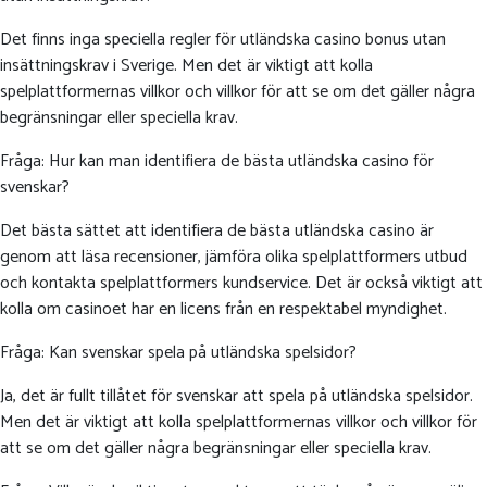
Det finns inga speciella regler för utländska casino bonus utan
insättningskrav i Sverige. Men det är viktigt att kolla
spelplattformernas villkor och villkor för att se om det gäller några
begränsningar eller speciella krav.
Fråga: Hur kan man identifiera de bästa utländska casino för
svenskar?
Det bästa sättet att identifiera de bästa utländska casino är
genom att läsa recensioner, jämföra olika spelplattformers utbud
och kontakta spelplattformers kundservice. Det är också viktigt att
kolla om casinoet har en licens från en respektabel myndighet.
Fråga: Kan svenskar spela på utländska spelsidor?
Ja, det är fullt tillåtet för svenskar att spela på utländska spelsidor.
Men det är viktigt att kolla spelplattformernas villkor och villkor för
att se om det gäller några begränsningar eller speciella krav.