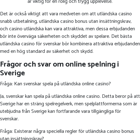
är viktig för en rolig och trygg upplevelse.
Det är också viktigt att vara medveten om att utländska casino
snabb utbetalning, utländska casino bonus utan insättningskrav,
och casino utländska kan vara attraktiva, men dessa erbjudanden
bör inte överväga säkerheten och skyddet av spelare. Det bästa
utländska casino för svenskar bör kombinera attraktiva erbjudanden
med en hög standard av säkerhet och skydd.
Frågor och svar om online spelning i
Sverige
Fråga: Kan svenskar spela på utländska online casino?
Ja, svenskar kan spela på utländska online casino. Detta beror på att
Sverige har en sträng spelregelverk, men spelplattformerna som är
utebjudna från Sverige kan fortfarande vara tillgängliga för
svenskar.
Fråga: Existerar några speciella regler för utländska casino bonus
utan insättningskrav?