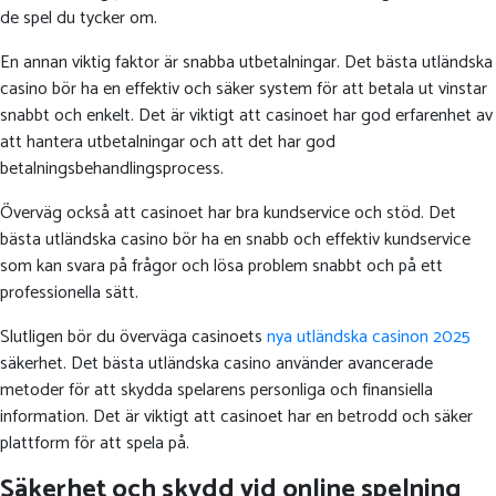
de spel du tycker om.
En annan viktig faktor är snabba utbetalningar. Det bästa utländska
casino bör ha en effektiv och säker system för att betala ut vinstar
snabbt och enkelt. Det är viktigt att casinoet har god erfarenhet av
att hantera utbetalningar och att det har god
betalningsbehandlingsprocess.
Överväg också att casinoet har bra kundservice och stöd. Det
bästa utländska casino bör ha en snabb och effektiv kundservice
som kan svara på frågor och lösa problem snabbt och på ett
professionella sätt.
Slutligen bör du överväga casinoets
nya utländska casinon 2025
säkerhet. Det bästa utländska casino använder avancerade
metoder för att skydda spelarens personliga och finansiella
information. Det är viktigt att casinoet har en betrodd och säker
plattform för att spela på.
Säkerhet och skydd vid online spelning