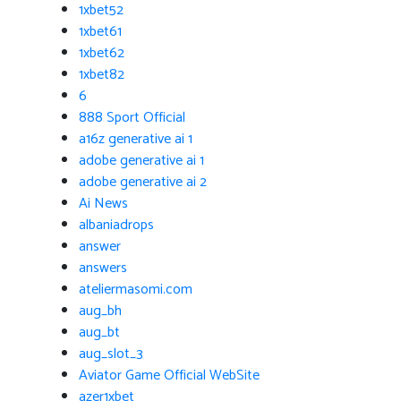
1xbet52
1xbet61
1xbet62
1xbet82
6
888 Sport Official
a16z generative ai 1
adobe generative ai 1
adobe generative ai 2
Ai News
albaniadrops
answer
answers
ateliermasomi.com
aug_bh
aug_bt
aug_slot_3
Aviator Game Official WebSite
azer1xbet