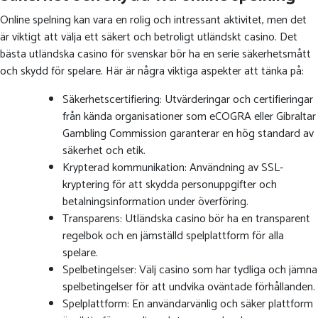
Online spelning kan vara en rolig och intressant aktivitet, men det
är viktigt att välja ett säkert och betroligt utländskt casino. Det
bästa utländska casino för svenskar bör ha en serie säkerhetsmått
och skydd för spelare. Här är några viktiga aspekter att tänka på:
Säkerhetscertifiering: Utvärderingar och certifieringar
från kända organisationer som eCOGRA eller Gibraltar
Gambling Commission garanterar en hög standard av
säkerhet och etik.
Krypterad kommunikation: Användning av SSL-
kryptering för att skydda personuppgifter och
betalningsinformation under överföring.
Transparens: Utländska casino bör ha en transparent
regelbok och en jämställd spelplattform för alla
spelare.
Spelbetingelser: Välj casino som har tydliga och jämna
spelbetingelser för att undvika oväntade förhållanden.
Spelplattform: En användarvänlig och säker plattform