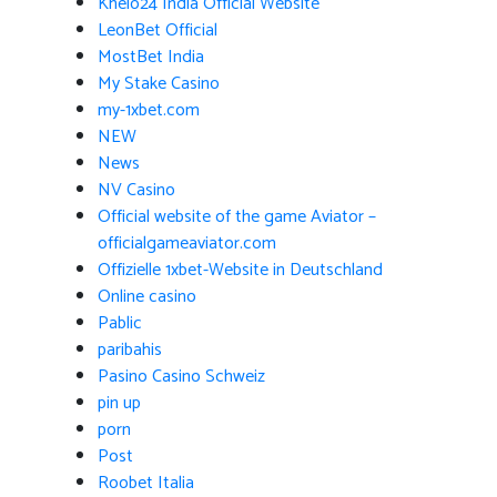
Khelo24 India Official Website
LeonBet Official
MostBet India
My Stake Casino
my-1xbet.com
NEW
News
NV Casino
Official website of the game Aviator –
officialgameaviator.com
Offizielle 1xbet-Website in Deutschland
Online casino
Pablic
paribahis
Pasino Casino Schweiz
pin up
porn
Post
Roobet Italia