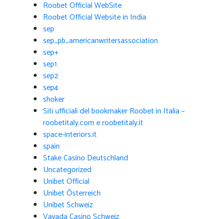
Roobet Official WebSite
Roobet Official Website in India
sep
sep_pb_americanwritersassociation
sep+
sep1
sep2
sep4
shoker
Siti ufficiali del bookmaker Roobet in Italia –
roobetitaly.com e roobetitaly.it
space-interiors.it
spain
Stake Casino Deutschland
Uncategorized
Unibet Official
Unibet Österreich
Unibet Schweiz
Vavada Casino Schweiz