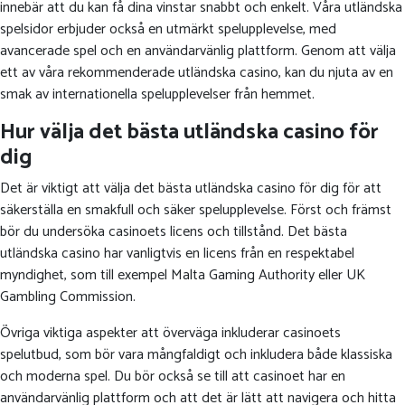
innebär att du kan få dina vinstar snabbt och enkelt. Våra utländska
spelsidor erbjuder också en utmärkt spelupplevelse, med
avancerade spel och en användarvänlig plattform. Genom att välja
ett av våra rekommenderade utländska casino, kan du njuta av en
smak av internationella spelupplevelser från hemmet.
Hur välja det bästa utländska casino för
dig
Det är viktigt att välja det bästa utländska casino för dig för att
säkerställa en smakfull och säker spelupplevelse. Först och främst
bör du undersöka casinoets licens och tillstånd. Det bästa
utländska casino har vanligtvis en licens från en respektabel
myndighet, som till exempel Malta Gaming Authority eller UK
Gambling Commission.
Övriga viktiga aspekter att överväga inkluderar casinoets
spelutbud, som bör vara mångfaldigt och inkludera både klassiska
och moderna spel. Du bör också se till att casinoet har en
användarvänlig plattform och att det är lätt att navigera och hitta