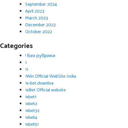
September 2024
April 2023
March 2023
December 2022
October 2022
Categories
! Без рубрики
1
11
1Win Official WebSite India
1x-bet.downloa
1xBet Official website
1xbet1
1xbet2
1xbet32
1xbet4
1xbet51