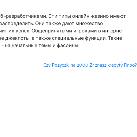
 -разработчиками. Эти типы онлайн -казино имеют
ы распределить. Они также дают множество
чит их успех. Общепринятыми игроками в интернет
е джекпоты, а также специальные функции. Такие
– на начальные темы и фасоины.
Czy Pozyczki na 2000 Zł znasz kredyty Finbo?