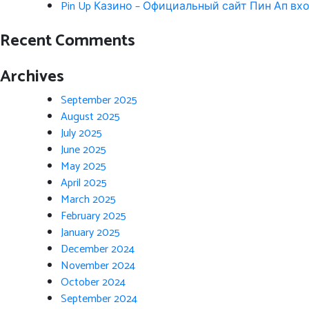
Pin Up Казино – Официальный сайт Пин Ап вхо
Recent Comments
Archives
September 2025
August 2025
July 2025
June 2025
May 2025
April 2025
March 2025
February 2025
January 2025
December 2024
November 2024
October 2024
September 2024