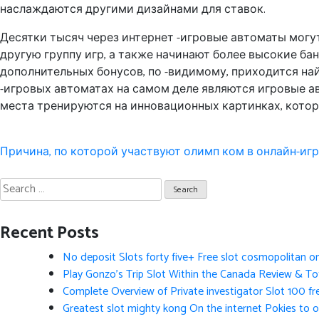
наслаждаются другими дизайнами для ставок.
Десятки тысяч через интернет -игровые автоматы могу
другую группу игр, а также начинают более высокие б
дополнительных бонусов, по -видимому, приходится на
-игровых автоматах на самом деле являются игровые а
места тренируются на инновационных картинках, котор
Post
Причина, по которой участвуют олимп ком в онлайн-иг
navigation
Search
for:
Recent Posts
No deposit Slots forty five+ Free slot cosmopolitan o
Play Gonzo’s Trip Slot Within the Canada Review & Tot
Complete Overview of Private investigator Slot 100 fr
Greatest slot mighty kong On the internet Pokies to 