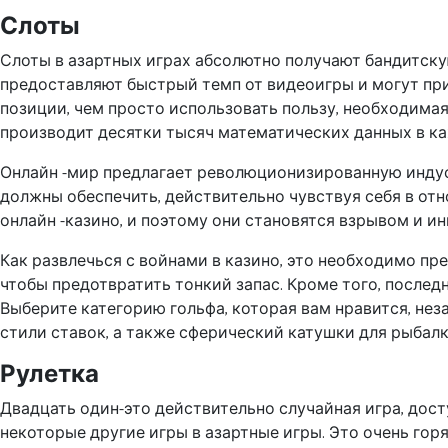
Слоты
Слоты в азартных играх абсолютно получают бандитскую,
предоставляют быстрый темп от видеоигры и могут прив
позиции, чем просто использовать пользу, необходима
производит десятки тысяч математических данных в ка
Онлайн -мир предлагает революционизированную индус
должны обеспечить, действительно чувствуя себя в от
онлайн -казино, и поэтому они становятся взрывом и и
Как развлечься с войнами в казино, это необходимо пре
чтобы предотвратить тонкий запас. Кроме того, после
Выберите категорию гольфа, которая вам нравится, неза
стили ставок, а также сферический катушки для рыбалк
Рулетка
Двадцать один-это действительно случайная игра, дост
некоторые другие игры в азартные игры. Это очень гор