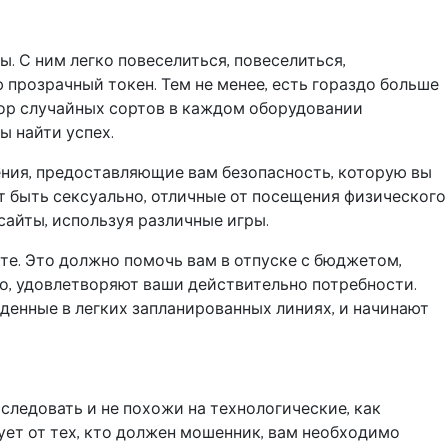
. С ним легко повеселиться, повеселиться,
прозрачный токен. Тем не менее, есть гораздо больше
тор случайных сортов в каждом оборудовании
ы найти успех.
ния, предоставляющие вам безопасность, которую вы
т быть сексуально, отличные от посещения физического
сайты, используя различные игры.
ете. Это должно помочь вам в отпуске с бюджетом,
ло, удовлетворяют ваши действительно потребности.
йденные в легких запланированных линиях, и начинают
следовать и не похожи на технологические, как
бует от тех, кто должен мошенник, вам необходимо