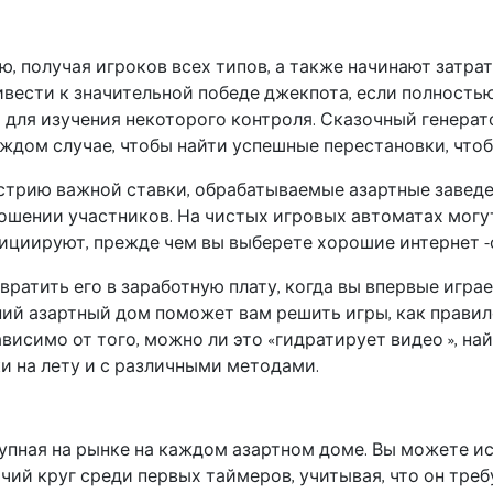
 получая игроков всех типов, а также начинают затраты
ести к значительной победе джекпота, если полностью 
я для изучения некоторого контроля. Сказочный генера
ждом случае, чтобы найти успешные перестановки, чтоб
трию важной ставки, обрабатываемые азартные заведе
ношении участников. На чистых игровых автоматах могу
нициируют, прежде чем вы выберете хорошие интернет -
вратить его в заработную плату, когда вы впервые игра
дний азартный дом поможет вам решить игры, как прави
висимо от того, можно ли это «гидратирует видео », на
и на лету и с различными методами.
упная на рынке на каждом азартном доме. Вы можете ис
ячий круг среди первых таймеров, учитывая, что он тре