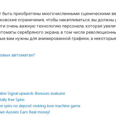
т быть приобретены многочисленными сценическими веб
анковские ограничения, чтобы накапливаться, вы должн
йти очень важную технологию персонала, которая увели
втоматы серебряного экрана, в том числе революционны
ые вам нужны для анимированной графики, а некоторые 
ровых автоматах?
nline Signal-upwards Bonuses evaluate
ally free Spins
ee spins no deposit reviving love machine game
own Aussies Earn Real money!