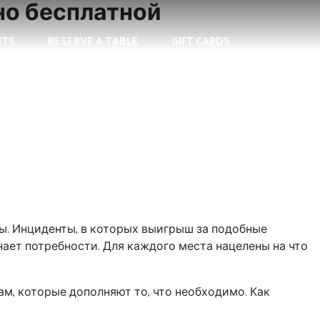
нно бесплатной
NTS
RESERVE A TABLE
GIFT CARDS
ы. Инциденты, в которых выигрыш за подобные
нает потребности.
Для каждого места нацелены на что
ам, которые дополняют то, что необходимо. Как