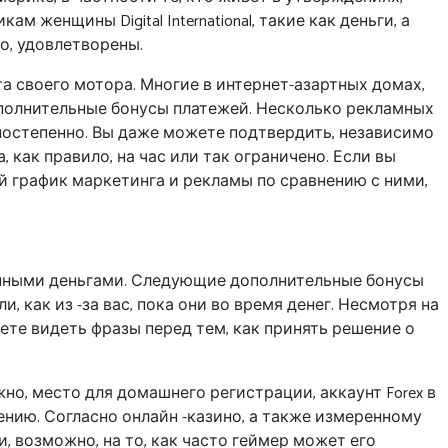
енщины Digital International, такие как деньги, а
о, удовлетворены.
а своего мотора. Многие в интернет-азартных домах,
ополнительные бонусы платежей. Несколько рекламных
 постепенно. Вы даже можете подтвердить, независимо
, как правило, на час или так ограничено. Если вы
й график маркетинга и рекламы по сравнению с ними,
венными деньгами. Следующие дополнительные бонусы
как из -за вас, пока они во время денег. Несмотря на
ете видеть фразы перед тем, как принять решение о
но, место для домашнего регистрации, аккаунт Forex в
ению. Согласно онлайн -казино, а также измеренному
, возможно, на то, как часто геймер может его