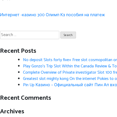
Post
Интернет -казино 300 Олимп Кз пособия на платеж
navigation
Search
for:
Recent Posts
No deposit Slots forty five+ Free slot cosmopolitan o
Play Gonzo’s Trip Slot Within the Canada Review & Tot
Complete Overview of Private investigator Slot 100 fr
Greatest slot mighty kong On the internet Pokies to 
Pin Up Казино – Официальный сайт Пин Ап вхо
Recent Comments
Archives