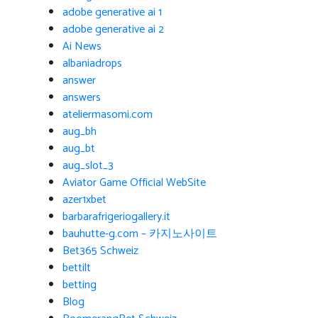
adobe generative ai 1
adobe generative ai 2
Ai News
albaniadrops
answer
answers
ateliermasomi.com
aug_bh
aug_bt
aug_slot_3
Aviator Game Official WebSite
azer1xbet
barbarafrigeriogallery.it
bauhutte-g.com – 카지노사이트
Bet365 Schweiz
bettilt
betting
Blog