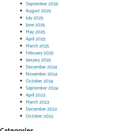
September 2025
August 2025
July 2025
June 2025
May 2025
April 2025
March 2025
February 2025
January 2025
December 2024
November 2024
October 2024
September 2024
April 2023
March 2023
December 2022
October 2022
Categories