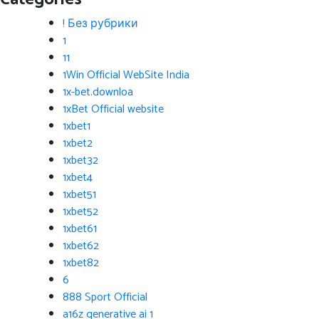
! Без рубрики
1
11
1Win Official WebSite India
1x-bet.downloa
1xBet Official website
1xbet1
1xbet2
1xbet32
1xbet4
1xbet51
1xbet52
1xbet61
1xbet62
1xbet82
6
888 Sport Official
a16z generative ai 1