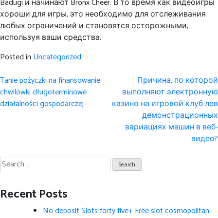
Badugi и начинают Bronx Cheer. В то время как видеоигры
хороши для игры, это необходимо для отслеживания
любых ограничений и становятся осторожными,
используя ваши средства.
Posted in
Uncategorized
Post
Tanie pożyczki na finansowanie
Причина, по которой
navigation
chwilówki długoterminowe
выполняют электронную
działalności gospodarczej
казино на игровой клуб лев
демонстрационных
вариациях машин в веб-
видео?
Search
for:
Recent Posts
No deposit Slots forty five+ Free slot cosmopolitan