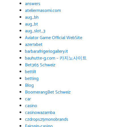
answers
ateliermasomi.com
aug_bh
aug_bt
aug_slot_3
Aviator Game Official WebSite
azer1xbet
barbarafrigeriogallery.it
bauhutte-g.com – 카지노사이트
Bet365 Schweiz
bettilt
betting
Blog
BoomerangBet Schweiz
car
casino
casinowazamba
czdrops25monobrands
Fairspin-casino