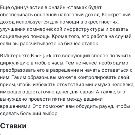
Еще один участие в онлайн -ставках будет
обеспечивать основной налоговый доход. Конкретный
доход используется для помощи в окрестностях,
улучшения коммерческой инфраструктуры и оказать
социальную помощь. Кроме того, это работа на случай,
если вы рассчитываете на бизнес ставок.
В Интернете Black-Jack-это волнующий способ получить
циркуляцию в любые часы. Тем не менее, необходимо
преобразовать его в разрешение и начать оставаться с
ним. Таким образом, вы можете контролировать свой
прием, чтобы избежать отсутствия минимума человека,
имеющего достаточно денег для сарая. А также, это
вынуждено провести пятна между вашими
вращениями. Это поможет вам обсудить раунд, чтобы
сделать больший выбор.
Ставки