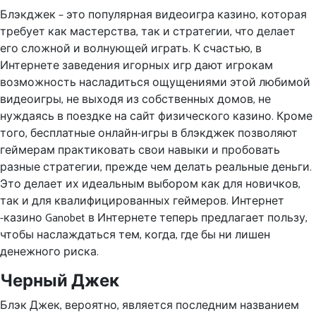
Блэкджек – это популярная видеоигра казино, которая
требует как мастерства, так и стратегии, что делает
его сложной и волнующей играть. К счастью, в
Интернете заведения игорных игр дают игрокам
возможность насладиться ощущениями этой любимой
видеоигры, не выходя из собственных домов, не
нуждаясь в поездке на сайт физического казино. Кроме
того, бесплатные онлайн-игры в блэкджек позволяют
геймерам практиковать свои навыки и пробовать
разные стратегии, прежде чем делать реальные деньги.
Это делает их идеальным выбором как для новичков,
так и для квалифицированных геймеров.
Интернет
-казино Ganobet в Интернете теперь предлагает пользу,
чтобы наслаждаться тем, когда, где бы ни лишен
денежного риска.
Черный Джек
Блэк Джек, вероятно, является последним названием