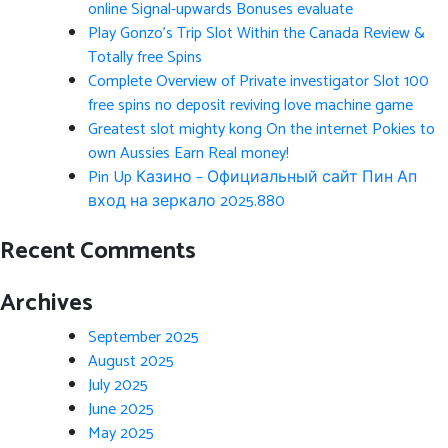
online Signal-upwards Bonuses evaluate
Play Gonzo’s Trip Slot Within the Canada Review &
Totally free Spins
Complete Overview of Private investigator Slot 100
free spins no deposit reviving love machine game
Greatest slot mighty kong On the internet Pokies to
own Aussies Earn Real money!
Pin Up Казино – Официальный сайт Пин Ап
вход на зеркало 2025.880
Recent Comments
Archives
September 2025
August 2025
July 2025
June 2025
May 2025