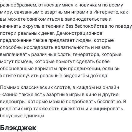
разнообразием, относящимися к новичкам по всему
миру, связанным с азартными играми в Интернете, как
вы можете ознакомиться в законодательстве и
начинать округлые техники без беспокойства по поводу
потери реальных денег. Демонстрационное
предложение также предлагает людям, которые
способны исследовать волатильность и начать
выплачивать различные слоты генератора, которые
могут помочь, которые помогут сделать более
обоснованные варианты при продвижении, если вы
хотите получить реальные видеоигры дохода.
Помимо классических слотов, в каждом из онлайн
-казино также есть азартные игры в кино и другие
видеоигры, которые можно попробовать бесплатно. В
ряде этих игр также есть джекпоты и инициировать
бонусные единицы.
Блэкджек