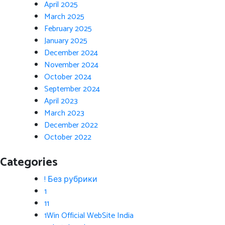
April 2025
March 2025
February 2025
January 2025
December 2024
November 2024
October 2024
September 2024
April 2023
March 2023
December 2022
October 2022
Categories
! Без рубрики
1
11
1Win Official WebSite India