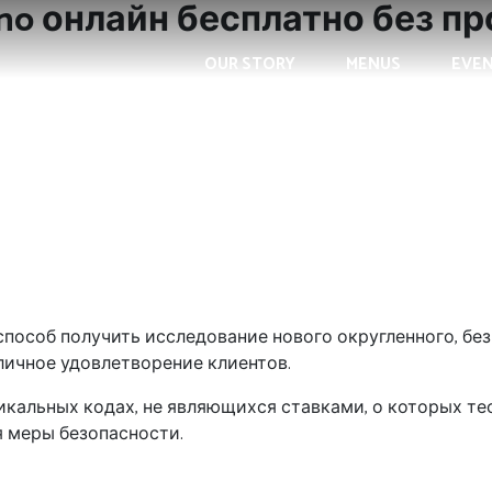
ino онлайн бесплатно без пр
OUR STORY
MENUS
EVE
пособ получить исследование нового округленного, без
тличное удовлетворение клиентов.
икальных кодах, не являющихся ставками, о которых те
я меры безопасности.