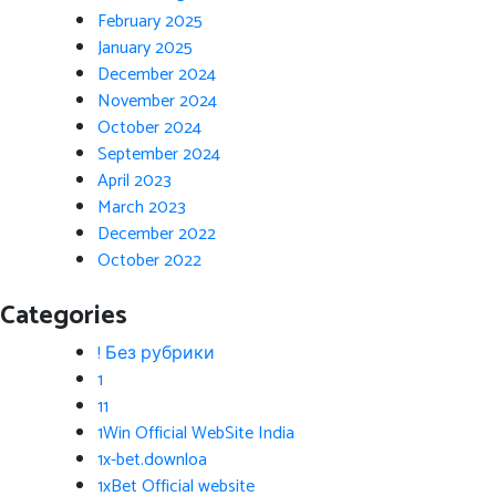
February 2025
January 2025
December 2024
November 2024
October 2024
September 2024
April 2023
March 2023
December 2022
October 2022
Categories
! Без рубрики
1
11
1Win Official WebSite India
1x-bet.downloa
1xBet Official website