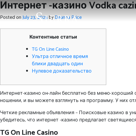
Интернет -казино Vodka caz
Posted on
July 23, 2025
by
Deanna Price
Контентные статьи
TG On Line Casino
Ультра отличное время
блики двадцать один
Нулевое доказательство
Интернет-казино он-лайн бесплатно без меню-хороший с
ношении, и вы можете взглянуть на программу. У них о
Четкие рекламные объявления – Поисковые казино в ун
убедитесь, что интернет -казино предлагает светящиес
TG On Line Casino