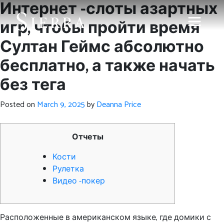
Интернет -слоты азартных
игр, чтобы пройти время
Султан Геймс абсолютно
бесплатно, а также начать
без тега
Posted on
March 9, 2025
by
Deanna Price
Отчеты
Кости
Рулетка
Видео -покер
Расположенные в американском языке, где домики с