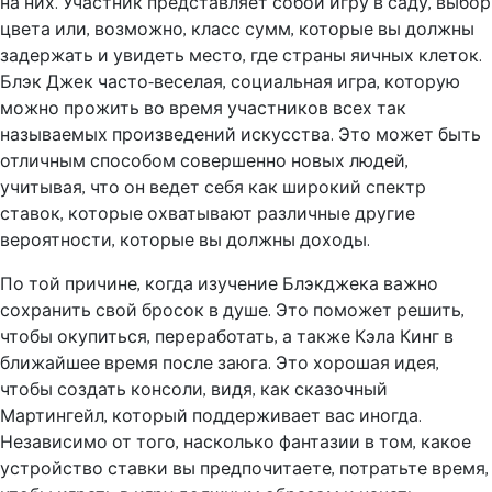
на них. Участник представляет собой игру в саду, выбор
цвета или, возможно, класс сумм, которые вы должны
задержать и увидеть место, где страны яичных клеток.
Блэк Джек часто-веселая, социальная игра, которую
можно прожить во время участников всех так
называемых произведений искусства. Это может быть
отличным способом совершенно новых людей,
учитывая, что он ведет себя как широкий спектр
ставок, которые охватывают различные другие
вероятности, которые вы должны доходы.
По той причине, когда изучение Блэкджека важно
сохранить свой бросок в душе. Это поможет решить,
чтобы окупиться, переработать, а также Кэла Кинг в
ближайшее время после заюга. Это хорошая идея,
чтобы создать консоли, видя, как сказочный
Мартингейл, который поддерживает вас иногда.
Независимо от того, насколько фантазии в том, какое
устройство ставки вы предпочитаете, потратьте время,