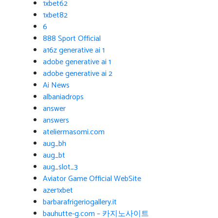
1xbet62
1xbet82
6
888 Sport Official
a16z generative ai 1
adobe generative ai 1
adobe generative ai 2
Ai News
albaniadrops
answer
answers
ateliermasomi.com
aug_bh
aug_bt
aug_slot_3
Aviator Game Official WebSite
azer1xbet
barbarafrigeriogallery.it
bauhutte-g.com – 카지노사이트