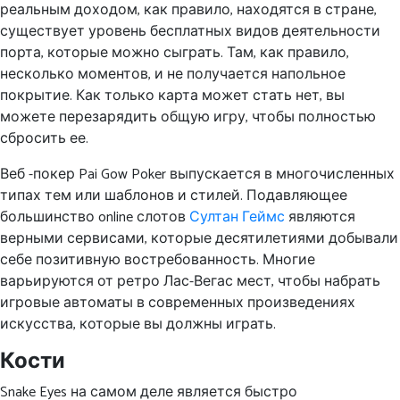
реальным доходом, как правило, находятся в стране,
существует уровень бесплатных видов деятельности
порта, которые можно сыграть. Там, как правило,
несколько моментов, и не получается напольное
покрытие. Как только карта может стать нет, вы
можете перезарядить общую игру, чтобы полностью
сбросить ее.
Веб -покер Pai Gow Poker выпускается в многочисленных
типах тем или шаблонов и стилей.
Подавляющее
большинство online слотов
Султан Геймс
являются
верными сервисами, которые десятилетиями добывали
себе позитивную востребованность. Многие
варьируются от ретро Лас-Вегас мест, чтобы набрать
игровые автоматы в современных произведениях
искусства, которые вы должны играть.
Кости
Snake Eyes на самом деле является быстро