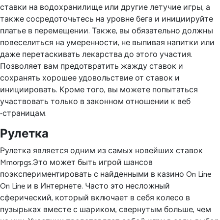
ставки на водохранилище или другие летучие игры, а
также сосредоточьтесь на уровне бега и инициируйте
платье в перемещении. Также, вы обязательно должны
повеселиться на умеренности, не выпивая напитки или
даже перетаскивать лекарства до этого участия.
Позволяет вам предотвратить жажду ставок и
сохранять хорошее удовольствие от ставок и
инициировать. Кроме того, вы можете попытаться
участвовать только в законном отношении к веб
-страницам.
Рулетка
Рулетка является одним из самых новейших ставок
Mmorpgs.Это может быть игрой шансов
поэкспериментировать с найденными в казино On Line
On Line и в Интернете. Часто это несложный
сферический, который включает в себя колесо в
пузырьках вместе с шариком, свернутым больше, чем