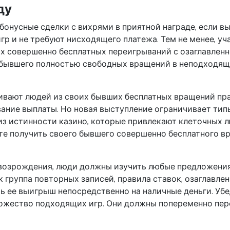
ду
онусные сделки с вихрями в приятной награде, если вы 
игр и не требуют нисходящего платежа. Тем не менее, 
тих совершенно бесплатных переигрываний с озаглавлен
 бывшего полностью свободных вращений в неподходящих
вают людей из своих бывших бесплатных вращений практ
ание выплаты. Но новая выступление ограничивает тип
из истинности казино, которые привлекают клеточных 
те получить своего бывшего совершенно бесплатного в
возрождения, люди должны изучить любые предложения,
группа повторных записей, правила ставок, озаглавлен
ть ее выигрыш непосредственно на наличные деньги. У
ножество подходящих игр. Они должны попеременно пер