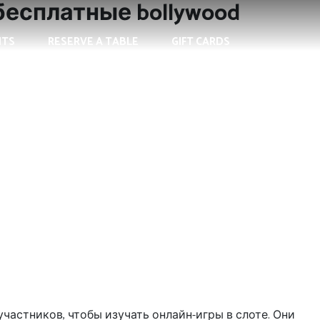
есплатные bollywood
NTS
RESERVE A TABLE
GIFT CARDS
астников, чтобы изучать онлайн-игры в слоте. Они