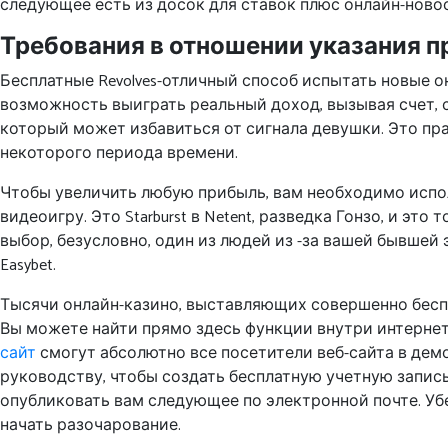
следующее есть из досок для ставок плюс онлайн-новос
Требования в отношении указания 
Бесплатные Revolves-отличный способ испытать новые о
возможность выиграть реальный доход, вызывая счет, с
который может избавиться от сигнала девушки. Это пра
некоторого периода времени.
Чтобы увеличить любую прибыль, вам необходимо испол
видеоигру. Это Starburst в Netent, разведка Гонзо, и 
выбор, безусловно, один из людей из -за вашей бывшей 
Easybet.
Тысячи онлайн-казино, выставляющих совершенно беспл
Вы можете найти прямо здесь функции внутри интернет-
сайт
смогут абсолютно все посетители веб-сайта в демо 
руководству, чтобы создать бесплатную учетную запись
опубликовать вам следующее по электронной почте. Уб
начать разочарование.