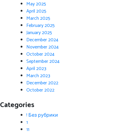
May 2025
April 2025
March 2025
February 2025
January 2025
December 2024
November 2024
October 2024
September 2024
April 2023
March 2023
December 2022
October 2022
Categories
! Без рубрики
1
11