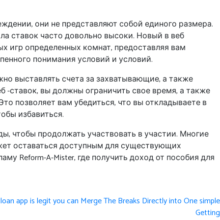
ждении, они не представляют собой единого размера.
ла ставок часто довольно высоки. Новый в веб
ых игр определенных комнат, предоставляя вам
епенного понимания условий и условий.
ужно выставлять счета за захватывающие, а также
б -ставок, вы должны ограничить свое время, а также
 Это позволяет вам убедиться, что вы откладываете в
тобы избавиться.
ды, чтобы продолжать участвовать в участии. Многие
может оставаться доступным для существующих
му Reform-A-Mister, где получить доход от пособия для
oan app is legit you can Merge The Breaks Directly into One simple
Getting