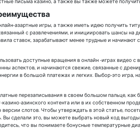
тные письма казино, а также вы также можете получить
преимущества
нлайн-азартные игры, а также иметь идею получить тит
вязанный с развлечениями, и инициировать шансы на ден
вила ставок, зарабатывают менее трудные и начинают с
ьзовать доступные вращения в онлайн -играх видео с 
это тонны аспектов, и начинаются свежие, связанные с д
энергии в большой платежах и легких. Выбор-это игра, н
атные перезаписывания в своем большом пальце, как б
казино-азинского контента или в их собственном продв
версии слотов. Чтобы утверждать в этой статье, посети
. Вы сделали это, вы можете выбрать новый код выгоды
едитесь, что вы понимаете бонусные температурные ди