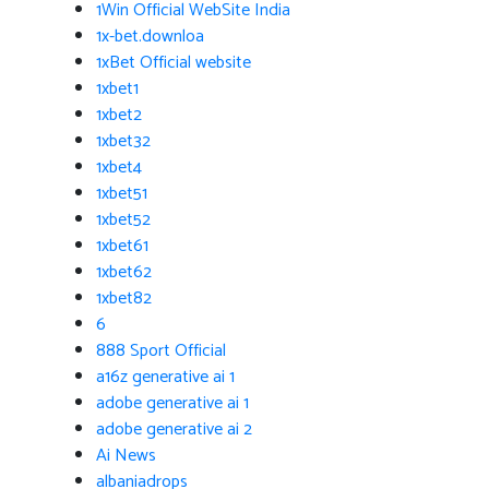
1Win Official WebSite India
1x-bet.downloa
1xBet Official website
1xbet1
1xbet2
1xbet32
1xbet4
1xbet51
1xbet52
1xbet61
1xbet62
1xbet82
6
888 Sport Official
a16z generative ai 1
adobe generative ai 1
adobe generative ai 2
Ai News
albaniadrops