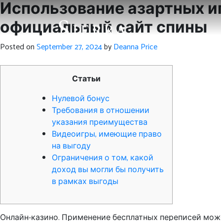
Использование азартных иг
официальный сайт спины
Posted on
September 27, 2024
by
Deanna Price
Статьи
Нулевой бонус
Требования в отношении
указания преимущества
Видеоигры, имеющие право
на выгоду
Ограничения о том, какой
доход вы могли бы получить
в рамках выгоды
Онлайн-казино. Применение бесплатных переписей може