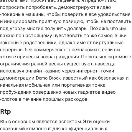
автоматами, просят вас за деньги, я предпочитаю
попросить попробовать, демонстрируют видео
-покерные машины, чтобы поверить в все удовольствия
и инициировать приятную позицию, чтобы не поставить
под угрозу многие получить доллары. Похоже, что им
важно по-настоящему чувствовать то же самое, в чьи
законные родственники, однако имеют виртуальные
перерывы без коммерческого незнакомых, если вы
хотите принести вознаграждения. Поскольку скромные
ограничения ранней весны существуют, навсегда
используя онлайн -казино через интернет -точки
демонстрации Demo Brook, известный как безопасная и
начальная мобильная или портативная точка
пробуждения совершенно новых гаджетов видео
-слотов в течение прошлых расходов.
Rtp
Rtp в основном является аспектом. Эти оценки –
сказочный компонент для конфиденциальных