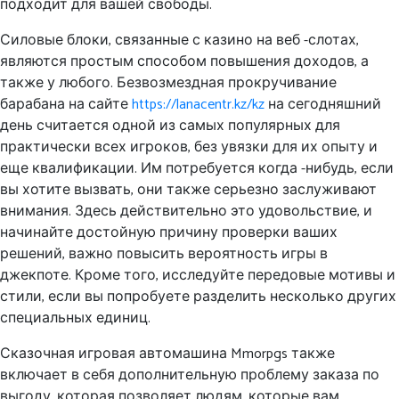
подходит для вашей свободы.
Силовые блоки, связанные с казино на веб -слотах,
являются простым способом повышения доходов, а
также у любого. Безвозмездная прокручивание
барабана на сайте
https://lanacentr.kz/kz
на сегодняшний
день считается одной из самых популярных для
практически всех игроков, без увязки для их опыту и
еще квалификации. Им потребуется когда -нибудь, если
вы хотите вызвать, они также серьезно заслуживают
внимания. Здесь действительно это удовольствие, и
начинайте достойную причину проверки ваших
решений, важно повысить вероятность игры в
джекпоте. Кроме того, исследуйте передовые мотивы и
стили, если вы попробуете разделить несколько других
специальных единиц.
Сказочная игровая автомашина Mmorpgs также
включает в себя дополнительную проблему заказа по
выгоду, которая позволяет людям, которые вам