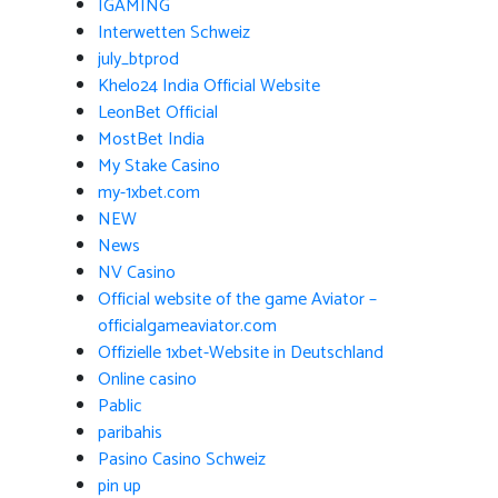
IGAMING
Interwetten Schweiz
july_btprod
Khelo24 India Official Website
LeonBet Official
MostBet India
My Stake Casino
my-1xbet.com
NEW
News
NV Casino
Official website of the game Aviator –
officialgameaviator.com
Offizielle 1xbet-Website in Deutschland
Online casino
Pablic
paribahis
Pasino Casino Schweiz
pin up