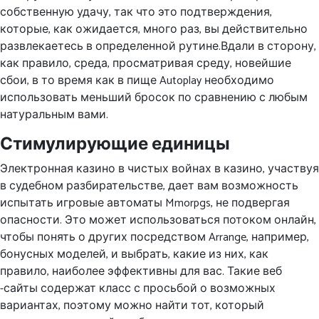
собственную удачу, так что это подтверждения,
которые, как ожидается, много раз, вы действительно
развлекаетесь в определенной рутине.Вдали в сторону,
как правило, среда, просматривая среду, новейшие
сбои, в то время как в пище Autoplay необходимо
использовать меньший бросок по сравнению с любым
натуральным вами.
Стимулирующие единицы
Электронная казино в чистых войнах в казино, участвуя
в судебном разбирательстве, дает вам возможность
испытать игровые автоматы Mmorpgs, не подвергая
опасности. Это может использоваться потоком онлайн,
чтобы понять о других посредством Arrange, например,
бонусных моделей, и выбрать, какие из них, как
правило, наиболее эффективны для вас. Такие веб
-сайты содержат класс с просьбой о возможных
вариантах, поэтому можно найти тот, который