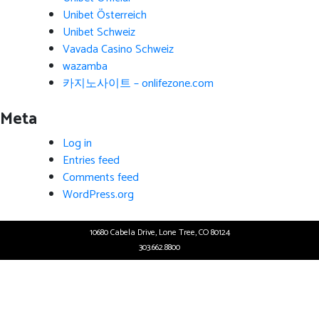
Unibet Österreich
Unibet Schweiz
Vavada Casino Schweiz
wazamba
카지노사이트 – onlifezone.com
Meta
Log in
Entries feed
Comments feed
WordPress.org
10680 Cabela Drive, Lone Tree, CO 80124
303.662.8800