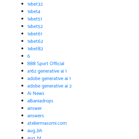
1xbet32
1xbet4
1xbet51
1xbet52
1xbet61
1xbet62
1xbet82
6
888 Sport Official
a16z generative ai 1
adobe generative ai 1
adobe generative ai 2
Ai News
albaniadrops
answer
answers
ateliermasomi.com
aug_bh
aug_bt