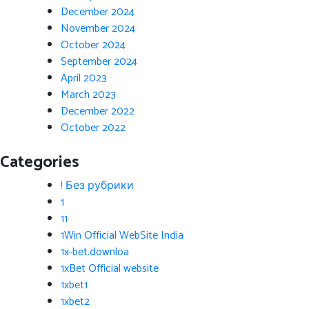
December 2024
November 2024
October 2024
September 2024
April 2023
March 2023
December 2022
October 2022
Categories
! Без рубрики
1
11
1Win Official WebSite India
1x-bet.downloa
1xBet Official website
1xbet1
1xbet2