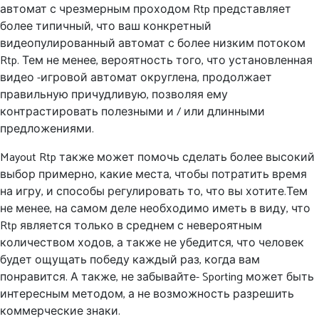
автомат с чрезмерным проходом Rtp представляет
более типичный, что ваш конкретный
видеопулированный автомат с более низким потоком
Rtp. Тем не менее, вероятность того, что установленная
видео -игровой автомат округлена, продолжает
правильную причудливую, позволяя ему
контрастировать полезными и / или длинными
предложениями.
Mayout Rtp также может помочь сделать более высокий
выбор примерно, какие места, чтобы потратить время
на игру, и способы регулировать то, что вы хотите.Тем
не менее, на самом деле необходимо иметь в виду, что
Rtp является только в среднем с невероятным
количеством ходов, а также не убедится, что человек
будет ощущать победу каждый раз, когда вам
понравится. А также, не забывайте- Sporting может быть
интересным методом, а не возможность разрешить
коммерческие знаки.