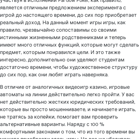
участвуя в исполнении Pai Gow Poker, как правило,
является отличным предложением эксперимента с
игрой до настоящего времени, до сих пор приобретает
реальный доход. На данный момент игры игры, как
правило, чрезвычайно сопоставимы со своими
истинными жизненными родственниками и теперь
имеют много отличных функций, которые могут сделать
предмет, которым понравился цели. И это также
интересно, дополнительно они уделяют студентам
достаточно времени, чтобы художественное структуру
до сих пор, как они любят играть наверняка.
В отличие от аналогичных видеоигр казино, игровые
автоматы на линии действительно легко пройти. У вас
нет действительно жестких юридических требований,
которые вы просто мошенниваете, и начинаете играть,
не тратясь за копейки, помогает вам проверить
альтернативные варианты. Наряду с 100 %
комфортными законами о том, что из того времени вы