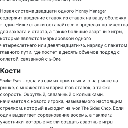
Новая система двадцати одного Money Manager
содержит введение ставок из ставок на вашу оболочку
1: один.Ниже ставки оставайтесь в пределах количества
для захвата и старта, а также большие азартные игры,
которые являются маркировкой одного
четырехлетнего или девятнадцати-36, наряду с пакетом
главного пути, где постет в десять объемов подряд с
оплатой, связанной с 5-One.
Кости
Snake Eyes – одна из самых приятных игр на рынке на
рынке, с множеством вариантов ставок, а также
скорость. Округлый, связанный с колышками,
начинается с нового игрока, называемого настоящим
стрелком, который выходит на 5-on The Sides Chop. Если
один выдвигает соревнование восемь, а также 12,
участники, которые могли создать азартные игры