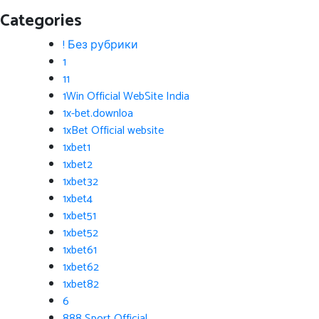
Categories
! Без рубрики
1
11
1Win Official WebSite India
1x-bet.downloa
1xBet Official website
1xbet1
1xbet2
1xbet32
1xbet4
1xbet51
1xbet52
1xbet61
1xbet62
1xbet82
6
888 Sport Official