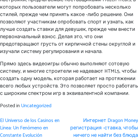
которых пользователи могут попробовать несколько
стилей, прежде чем принять какое -либо решение. Они
позволяют участникам опробовать спорт и узнать, как
лучше создать ставки для девушек, прежде чем внести
первоначальный взнос. Делая это, что они
предотвращают грусть от кирпичной стены округлой и
изучали систему регулирования и начала.
Прямо здесь видеоигры обычно выполняют сотовую
систему, и многие строители не надевают HTML5, чтобы
создать одну модель, которая работает на протяжении
всего любых устройств. Это позволяет просто работать
с широким спектром игр в эквивалентной компании.
Posted in
Uncategorized
Post
El Universo de los Casinos en
Интернет Dragon Money
navigation
Línea: Un Fenómeno en
регистрация -ставка, чтобы
Constante Evolución
ничего не найти без блюда