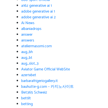
a16z generative ai 1
adobe generative ai 1
adobe generative ai 2
Ai News
albaniadrops
answer
answers
ateliermasomi.com
aug_bh
aug_bt
aug_slot_3
Aviator Game Official WebSite
azer1xbet
barbarafrigeriogallery.it
bauhutte-g.com – 카지노사이트
Bet365 Schweiz
bettilt
betting