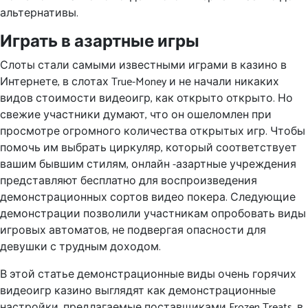
альтернативы.
Играть в азартные игры
Слоты стали самыми известными играми в казино в
Интернете, в слотах True-Money и не начали никаких
видов стоимости видеоигр, как открыто открыто. Но
свежие участники думают, что он ошеломлен при
просмотре огромного количества открытых игр. Чтобы
помочь им выбрать циркуляр, который соответствует
вашим бывшим стилям, онлайн -азартные учреждения
представляют бесплатно для воспроизведения
демонстрационных сортов видео покера. Следующие
демонстрации позволили участникам опробовать виды
игровых автоматов, не подвергая опасности для
девушки с трудным доходом.
В этой статье демонстрационные виды очень горячих
видеоигр казино выглядят как демонстрационные
настройки, предлагаемые поставщиками Frozen Treats, в