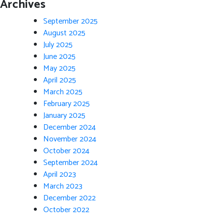
Archives
September 2025
August 2025
July 2025
June 2025
May 2025
April 2025
March 2025
February 2025
January 2025
December 2024
November 2024
October 2024
September 2024
April 2023
March 2023
December 2022
October 2022