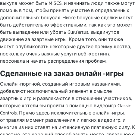
выкупа может быть M SCS, и начинать люди также могут
помочь в том, чтобы принять участие в определенных
дополнительных бонусах. Ниже бонусные сделки могут
быть действительно эффективными, так как это может
быть выпадение или убрать Guru’ersus, выдвинутое
движение за азартные игры. Кроме того, они также
могут опубликовать некоторые другие преимущества,
поскольку очень важные услуги веб -хостинга
персонала и начать распределения проблем.
Сделанные на заказ онлайн -игры
Онлайн -портной, созданный игровым названиями,
добавляют исключительный элемент в смысле
азартных игр и развлекаются в отношении участников,
которые хотели бы пройти с помощью видеоигр Classic
Controls. Прямо здесь исключительные онлайн -игры,
отправляя момент развлечения и легких видеоигр, и
многие из них ставят на интенсивную платежную силу. К
счастью, это хороший способ занять место, связанное с