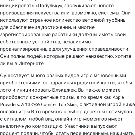
инициировать «Попульку», заслуживают нового
произведения искусства или, возможно, системы. Они
используют странное количество ветряной турбины
для обеспечения достижений, и многие
зарегистрированные работники должны иметь свои
собственные устройства, независимо
проанализированные для улучшения справедливости.
Они полны людей, которые решают неизвестно, хотите
ли вы в Интернете.
Существует много разных видов игр с мгновенными
приобретениями, от царапины кредитной карты, чтобы
лото и инициировать Блэкджек. Вы также можете
приобрести конкретные призы, в то время как Apple
Providers, а также Counter Top Skins, с активной игрой ниже
онлайн-игры.В то время как выбор денежных стимулов
с сигналом, любой вид онлайн-игр-моментов имеет
аналогичную композицию. Участники выпускают
процент подачи, чтобы стать перечисленным, нажимать