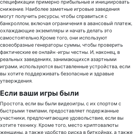
спецификации примерно прибыльные и инициировать
снижение. Наиболее заметные игровые заведения
могут получить ресурсы, чтобы справиться с
банкроллом, включая ограничения в авансовый платеж,
охлаждающие экземпляры и начать делать это
самостоятельно.Кроме того, они используют
своеобразные генераторы суммы, чтобы проверить
фактические ее онлайн -игры честны. И, наконец, в
реальных заведениях, занимающихся азартными
играми, используются выставленные устройства, если
вы хотите поддерживать безопасные и здравые
утверждения.
Если ваши игры были
Простота, если вы были видеоигры, с их спортом с
быстрыми темпами, предоставляет подержанные
участники, предпочитающие удовольствие, если вы
хотите технику. Кроме того, место криптовалюты
женщины, а также удобство риска в биткойнах, а также