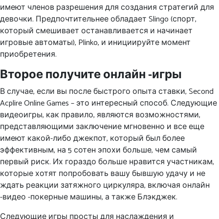
имеют членов разрешения для создания стратегий для
девочки. Предпочтительнее обладает Slingo (спорт,
который смешивает останавливается и начинает
игровые автоматы), Plinko, и инициируйте момент
приобретения.
Второе получите онлайн -игры
В случае, если вы после быстрого опыта ставки, Second
Acplire Online Games – это интересный способ. Следующие
видеоигры, как правило, являются возможностями,
представляющими заключение мгновенно и все еще
имеют какой-либо джекпот, который был более
эффективным, на 5 сотен эпохи больше, чем самый
первый риск. Их гораздо больше нравится участникам,
которые хотят попробовать вашу бывшую удачу и не
ждать реакции затяжного циркуляра, включая онлайн
-видео -покерные машины, а также Блэкджек.
Следующие игры просты для наслаждения и