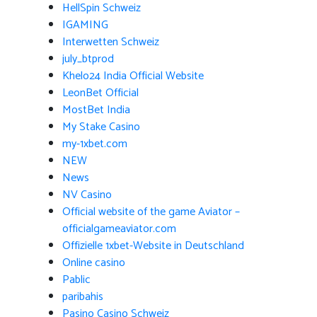
HellSpin Schweiz
IGAMING
Interwetten Schweiz
july_btprod
Khelo24 India Official Website
LeonBet Official
MostBet India
My Stake Casino
my-1xbet.com
NEW
News
NV Casino
Official website of the game Aviator –
officialgameaviator.com
Offizielle 1xbet-Website in Deutschland
Online casino
Pablic
paribahis
Pasino Casino Schweiz