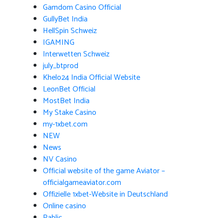
Gamdom Casino Official
GullyBet India
HellSpin Schweiz
IGAMING
Interwetten Schweiz
july_btprod
Khelo24 India Official Website
LeonBet Official
MostBet India
My Stake Casino
my-1xbet.com
NEW
News
NV Casino
Official website of the game Aviator –
officialgameaviator.com
Offizielle 1xbet-Website in Deutschland
Online casino
Pablic