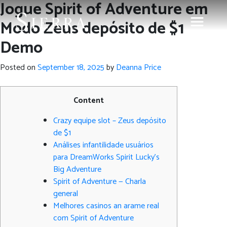
Jogue Spirit of Adventure em
Modo Zeus depósito de $1
Demo
Posted on
September 18, 2025
by
Deanna Price
Content
Crazy equipe slot – Zeus depósito
de $1
Análises infantilidade usuários
para DreamWorks Spirit Lucky’s
Big Adventure
Spirit of Adventure — Charla
general
Melhores casinos an arame real
com Spirit of Adventure