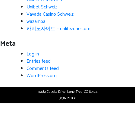
Unibet Schweiz
Vavada Casino Schweiz
wazamba
카지노사이트 – onlifezone.com
Meta
Log in
Entries feed
Comments feed
WordPress.org
10680 Cabela Drive, Lone Tree, CO 80124
303.662.8800