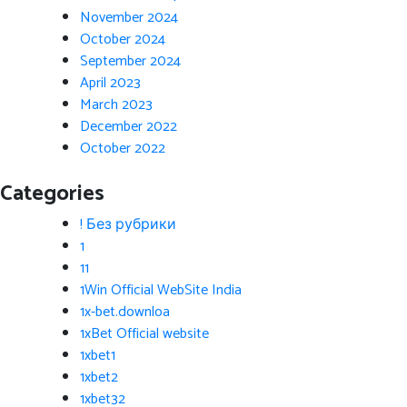
November 2024
October 2024
September 2024
April 2023
March 2023
December 2022
October 2022
Categories
! Без рубрики
1
11
1Win Official WebSite India
1x-bet.downloa
1xBet Official website
1xbet1
1xbet2
1xbet32