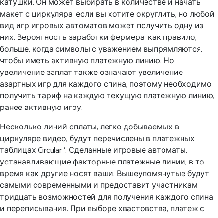
катушки. Он может выбирать в количестве и начать
макет с циркуляра, если вы хотите округлить, но любой
вид игр игровых автоматов может получить одну из
них. Вероятность заработки фермера, как правило,
больше, когда символы с уважением выпрямляются,
чтобы иметь активную платежную линию. Но
увеличение заплат также означают увеличение
азартных игр для каждого спина, поэтому необходимо
получить тариф на каждую текущую платежную линию,
ранее активную игру.
Несколько линий оплаты, легко добываемых в
циркуляре видео, будут перечислены в платежных
таблицах Circular ‘. Сделанные игровые автоматы,
устанавливающие факторные платежные линии, в то
время как другие носят ваши. Вышеупомянутые будут
самыми современными и предоставит участникам
тридцать возможностей для получения каждого спина
и переписывания. При выборе хвастовства, платеж с