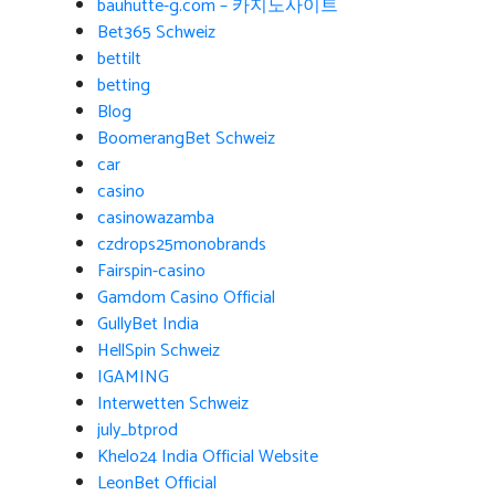
bauhutte-g.com – 카지노사이트
Bet365 Schweiz
bettilt
betting
Blog
BoomerangBet Schweiz
car
casino
casinowazamba
czdrops25monobrands
Fairspin-casino
Gamdom Casino Official
GullyBet India
HellSpin Schweiz
IGAMING
Interwetten Schweiz
july_btprod
Khelo24 India Official Website
LeonBet Official