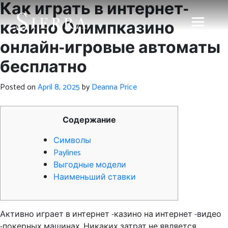
Как играть в интернет-
казино Олимпказино
онлайн-игровые автоматы
бесплатно
Posted on
April 8, 2025
by
Deanna Price
Содержание
Символы
Paylines
Выгодные модели
Наименьший ставки
Активно играет в интернет -казино на интернет -видео
-покерных машинах. Никаких затрат не является