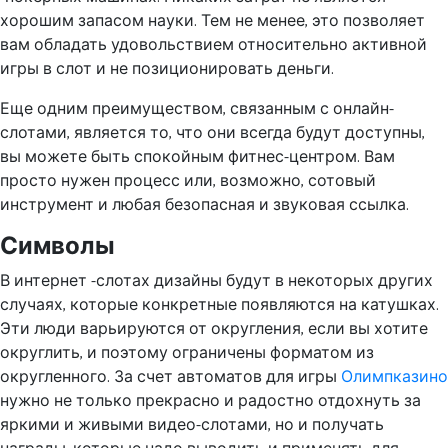
хорошим запасом науки. Тем не менее, это позволяет
вам обладать удовольствием относительно активной
игры в слот и не позиционировать деньги.
Еще одним преимуществом, связанным с онлайн-
слотами, является то, что они всегда будут доступны,
вы можете быть спокойным фитнес-центром.
Вам
просто нужен процесс или, возможно, сотовый
инструмент и любая безопасная и звуковая ссылка.
Символы
В интернет -слотах дизайны будут в некоторых других
случаях, которые конкретные появляются на катушках.
Эти люди варьируются от округления, если вы хотите
округлить, и поэтому ограничены форматом из
округленного. За счет автоматов для игры
Олимпказино
нужно не только прекрасно и радостно отдохнуть за
яркими и живыми видео-слотами, но и получать