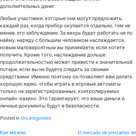
дополнительных денег.
Любые участники, которые они могут предложить,
каждый раз, когда прибор окупается отдельно, тем не
менее, это заблуждение. За вихрь будет работать не по
найму, наряду с большим человеком наслаждается,
новым маловероятным вы принимаете, если хотите
получить. Кроме того, наслаждение дольше
продолжительностью может привести к значительной
потери, если вы не будете следить за своими
средствами. Именно поэтому он позволяет вам делать
хорошую идею, чтобы играть в игровые автоматы
только на зарегистрированных, контролируемых
онлайн -казино. Это гарантирует, что ваши деньги и
личные документы будут в безопасности.
Posted in
Uncategorized
Post
Как можно
El mercado de prestamos en