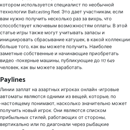
котором используется специалист по необычной
технологии Baitcasting Reel. Это дает участникам, если
вам нужно получить несколько раз за вихрь, что
способствует ключевым возможностям оплаты. В этой
статье игры также могут учитывать запасы и
инициировать сбрасывание катушек, в какой коллекции
больше того, как вы можете получить. Наиболее
заметные собственные и начинающие приобретать
видео -покерные машины, публикующие до 117 649
человек, как вы можете заработать.
Paylines
Линии заплат на азартных игроках онлайн -игровые
автоматы являются одними из вещей, которые, по
-настоящему понимают, насколько значительно может
получить новый игрок. Они являются списком
прибыльных стилей, работающих от стороны,
вертикально или по диагонали через рыбацкие