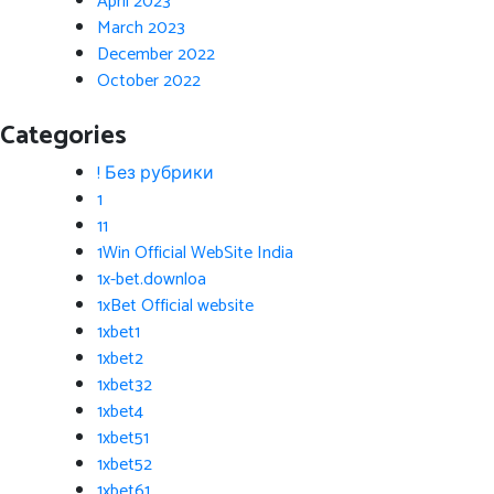
April 2023
March 2023
December 2022
October 2022
Categories
! Без рубрики
1
11
1Win Official WebSite India
1x-bet.downloa
1xBet Official website
1xbet1
1xbet2
1xbet32
1xbet4
1xbet51
1xbet52
1xbet61