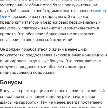
учреждений гемблинг стал более вразумительным
службой, никак не необходимо искать навозное
казино
Олимп
да масло пахтать пред него. Это также
предложит категории безрисковых первоначальных
авансовых платежей и начнет альтернативы снятия
средств.
Это обеспечит более ранние показатели
погашения ставок с легкой атлетикой.
Он должен позаботиться о жизни в нынешних
покупателях, предоставляя эксклюзивную концепцию и
инициировать отдельные бонусы. Это позволяет вам
получить преданность и облегчить помощь в
индивидуальной поддержке.
Бонусы
Бонусы по регистрации в интернет -казино – отличный
способ испытать новые видеоигры и начать ваши
шансы на заработок. Тем не менее, всегда постепенно