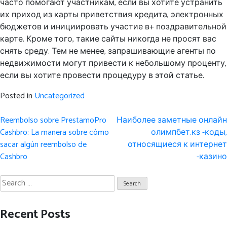
часто помогают участникам, если вы хотите устранить
их приход из карты приветствия кредита, электронных
бюджетов и инициировать участие в+ поздравительной
карте. Кроме того, такие сайты никогда не просят вас
снять среду. Тем не менее, запрашивающие агенты по
недвижимости могут привести к небольшому проценту,
если вы хотите провести процедуру в этой статье.
Posted in
Uncategorized
Post
Reembolso sobre PrestamoPro
Наиболее заметные онлайн
navigation
Cashbro: La manera sobre cómo
олимпбет.кз -коды,
sacar algún reembolso de
относящиеся к интернет
Cashbro
-казино
Search
for:
Recent Posts