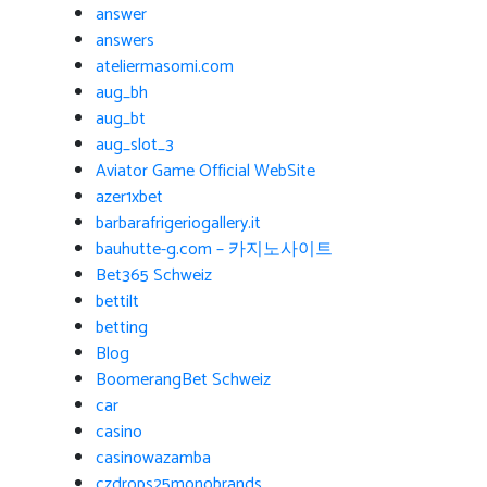
answer
answers
ateliermasomi.com
aug_bh
aug_bt
aug_slot_3
Aviator Game Official WebSite
azer1xbet
barbarafrigeriogallery.it
bauhutte-g.com – 카지노사이트
Bet365 Schweiz
bettilt
betting
Blog
BoomerangBet Schweiz
car
casino
casinowazamba
czdrops25monobrands