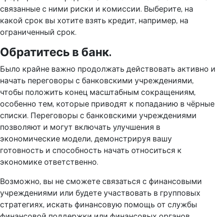
связанные с ними риски и комиссии. Выберите, на
какой срок вы хотите взять кредит, например, на
ограниченный срок.
Обратитесь в банк.
Было крайне важно продолжать действовать активно и
начать переговоры с банковскими учреждениями,
чтобы положить конец масштабным сокращениям,
особенно тем, которые приводят к попаданию в чёрные
списки. Переговоры с банковскими учреждениями
позволяют и могут включать улучшения в
экономические модели, демонстрируя вашу
готовность и способность начать относиться к
экономике ответственно.
Возможно, вы не сможете связаться с финансовыми
учреждениями или будете участвовать в групповых
стратегиях, искать финансовую помощь от службы
финансовой поддержки или финансовых органов.