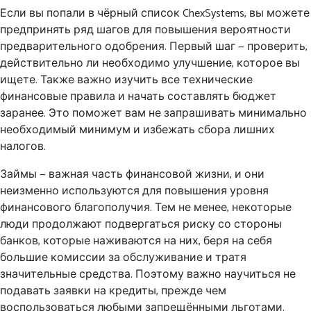
Если вы попали в чёрный список ChexSystems, вы можете
предпринять ряд шагов для повышения вероятности
предварительного одобрения. Первый шаг — проверить,
действительно ли необходимо улучшение, которое вы
ищете. Также важно изучить все технические
финансовые правила и начать составлять бюджет
заранее. Это поможет вам не запрашивать минимально
необходимый минимум и избежать сбора лишних
налогов.
Займы — важная часть финансовой жизни, и они
неизменно используются для повышения уровня
финансового благополучия. Тем не менее, некоторые
люди продолжают подвергаться риску со стороны
банков, которые наживаются на них, беря на себя
большие комиссии за обслуживание и тратя
значительные средства. Поэтому важно научиться не
подавать заявки на кредиты, прежде чем
воспользоваться любыми запрещёнными льготами.