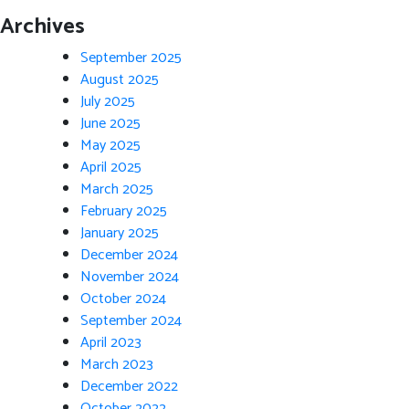
Archives
September 2025
August 2025
July 2025
June 2025
May 2025
April 2025
March 2025
February 2025
January 2025
December 2024
November 2024
October 2024
September 2024
April 2023
March 2023
December 2022
October 2022