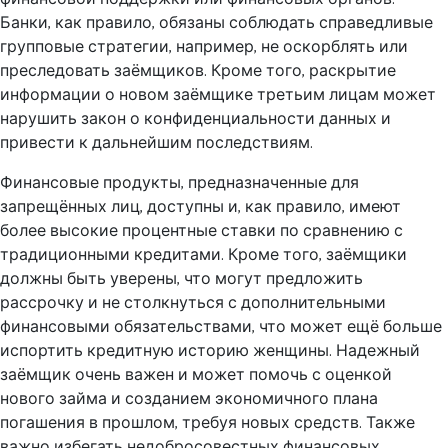
Банки, как правило, обязаны соблюдать справедливые
групповые стратегии, например, не оскорблять или
преследовать заёмщиков. Кроме того, раскрытие
информации о новом заёмщике третьим лицам может
нарушить закон о конфиденциальности данных и
привести к дальнейшим последствиям.
Финансовые продукты, предназначенные для
запрещённых лиц, доступны и, как правило, имеют
более высокие процентные ставки по сравнению с
традиционными кредитами. Кроме того, заёмщики
должны быть уверены, что могут предложить
рассрочку и не столкнуться с дополнительными
финансовыми обязательствами, что может ещё больше
испортить кредитную историю женщины. Надежный
заёмщик очень важен и может помочь с оценкой
нового займа и созданием экономичного плана
погашения в прошлом, требуя новых средств. Также
важно избегать недобросовестных финансовых