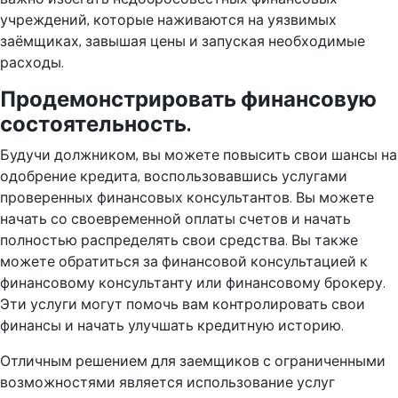
учреждений, которые наживаются на уязвимых
заёмщиках, завышая цены и запуская необходимые
расходы.
Продемонстрировать финансовую
состоятельность.
Будучи должником, вы можете повысить свои шансы на
одобрение кредита, воспользовавшись услугами
проверенных финансовых консультантов. Вы можете
начать со своевременной оплаты счетов и начать
полностью распределять свои средства. Вы также
можете обратиться за финансовой консультацией к
финансовому консультанту или финансовому брокеру.
Эти услуги могут помочь вам контролировать свои
финансы и начать улучшать кредитную историю.
Отличным решением для заемщиков с ограниченными
возможностями является использование услуг