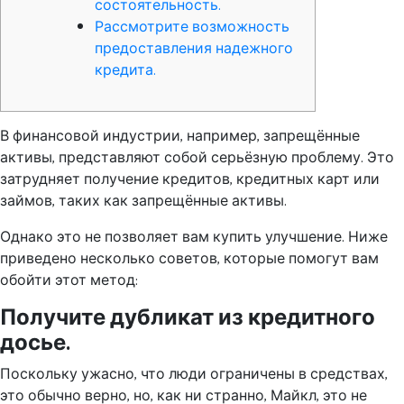
состоятельность.
Рассмотрите возможность
предоставления надежного
кредита.
В финансовой индустрии, например, запрещённые
активы, представляют собой серьёзную проблему. Это
затрудняет получение кредитов, кредитных карт или
займов, таких как запрещённые активы.
Однако это не позволяет вам купить улучшение.
Ниже
приведено несколько советов, которые помогут вам
обойти этот метод:
Получите дубликат из кредитного
досье.
Поскольку ужасно, что люди ограничены в средствах,
это обычно верно, но, как ни странно, Майкл, это не