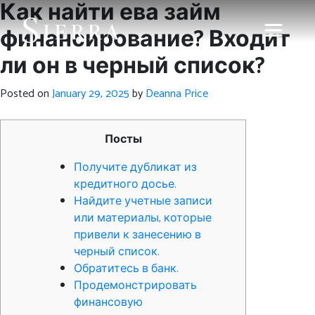
Как найти ева займ
финансирование? Входит
ли он в черный список?
Posted on
January 29, 2025
by
Deanna Price
Посты
Получите дубликат из
кредитного досье.
Найдите учетные записи
или материалы, которые
привели к занесению в
черный список.
Обратитесь в банк.
Продемонстрировать
финансовую