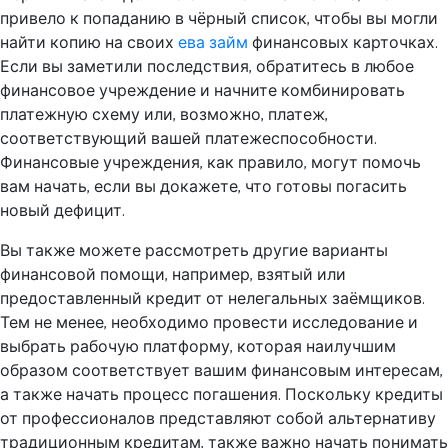
привело к попаданию в чёрный список, чтобы вы могли
найти копию на своих
ева займ
финансовых карточках.
Если вы заметили последствия, обратитесь в любое
финансовое учреждение и начните комбинировать
платежную схему или, возможно, платеж,
соответствующий вашей платежеспособности.
Финансовые учреждения, как правило, могут помочь
вам начать, если вы докажете, что готовы погасить
новый дефицит.
Вы также можете рассмотреть другие варианты
финансовой помощи, например, взятый или
предоставленный кредит от нелегальных заёмщиков.
Тем не менее, необходимо провести исследование и
выбрать рабочую платформу, которая наилучшим
образом соответствует вашим финансовым интересам,
а также начать процесс погашения. Поскольку кредиты
от профессионалов представляют собой альтернативу
традиционным кредитам, также важно начать понимать