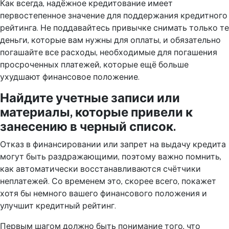
Как всегда, надёжное кредитование имеет
первостепенное значение для поддержания кредитного
рейтинга. Не поддавайтесь привычке снимать только те
деньги, которые вам нужны для оплаты, и обязательно
погашайте все расходы, необходимые для погашения
просроченных платежей, которые ещё больше
ухудшают финансовое положение.
Найдите учетные записи или
материалы, которые привели к
занесению в черный список.
Отказ в финансировании или запрет на выдачу кредита
могут быть раздражающими, поэтому важно помнить,
как автоматически восстанавливаются счётчики
неплатежей. Со временем это, скорее всего, покажет
хотя бы немного вашего финансового положения и
улучшит кредитный рейтинг.
Первым шагом должно быть понимание того, что