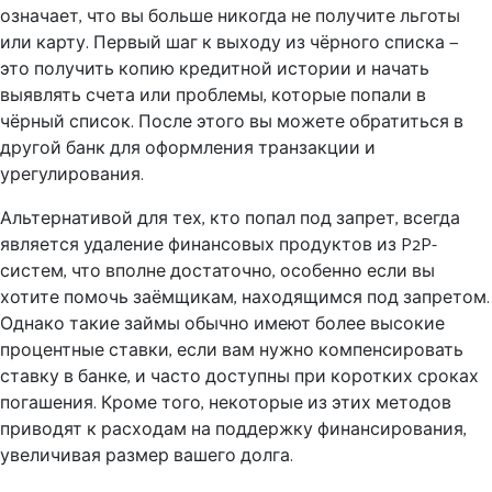
означает, что вы больше никогда не получите льготы
или карту. Первый шаг к выходу из чёрного списка —
это получить копию кредитной истории и начать
выявлять счета или проблемы, которые попали в
чёрный список. После этого вы можете обратиться в
другой банк для оформления транзакции и
урегулирования.
Альтернативой для тех, кто попал под запрет, всегда
является удаление финансовых продуктов из P2P-
систем, что вполне достаточно, особенно если вы
хотите помочь заёмщикам, находящимся под запретом.
Однако такие займы обычно имеют более высокие
процентные ставки, если вам нужно компенсировать
ставку в банке, и часто доступны при коротких сроках
погашения. Кроме того, некоторые из этих методов
приводят к расходам на поддержку финансирования,
увеличивая размер вашего долга.