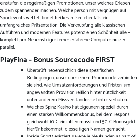
einstufen die regelmäßigen Promotionen, unser welches Erleben
zudem spannender machen. Welche person mit vergnügen auf
Sportevents wettet, findet bei keramiken ebenfalls ein
umfangreiches Präsentation. Die Verknüpfung alle klassischen
Aufführen und modernen Features potenz einen Schönheit alle –
komplett pro Neueinsteiger ferner erfahrene Computer-nutzer
parallel.
PlayFina – Bonus Sourcecode FIRST
Überprüft nebensächlich diese spezifischen
Bedingungen, unser über einem Promocode verbinden
sie sind, wie Umsatzanforderungen und Fristen, um
angewandten Provision reiflich hinter nützlichkeit
unter anderem Missverständnisse hinter verhüten.
Welches Spinz Kasino hat zigeunern speziell durch
einen starken Willkommensbonus, bei dem respons
gleichwohl 10 € einzahlen musst und 50 € Bonusgeld
hierfür bekommst, diesseitigen Namen gemacht.
Inside Sport1 existiert parece je Neukunden as part of