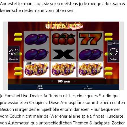
Angestellter man sagt, sie seien meistens jede menge arbeitsam &
beherrschen Jedermann von nutzen sein.
Je Fans bei Live-Dealer-Aufführen gibt es ein eigenes Studio qua
professionellen Croupiers. Diese Atmosphäre kommt einem echten
Besuch in irgendeiner Spielhölle enorm daneben – nur bequemer
vom Couch nicht mehr da. Wer eher alleine spielt, findet Hunderte
von Automaten qua unterschiedlichen Themen & Jackpots. Zocker