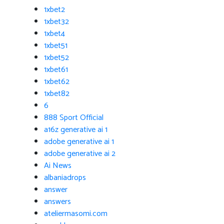
1xbet2
1xbet32
1xbet4
1xbet51
1xbet52
1xbet61
1xbet62
1xbet82
6
888 Sport Official
a16z generative ai 1
adobe generative ai 1
adobe generative ai 2
Ai News
albaniadrops
answer
answers
ateliermasomi.com