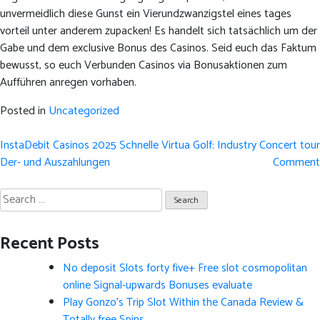
unvermeidlich diese Gunst ein Vierundzwanzigstel eines tages
vorteil unter anderem zupacken! Es handelt sich tatsächlich um der
Gabe und dem exclusive Bonus des Casinos. Seid euch das Faktum
bewusst, so euch Verbunden Casinos via Bonusaktionen zum
Aufführen anregen vorhaben.
Posted in
Uncategorized
Post
InstaDebit Casinos 2025 Schnelle
Virtua Golf: Industry Concert tour
navigation
Der- und Auszahlungen
Comment
Search
for:
Recent Posts
No deposit Slots forty five+ Free slot cosmopolitan
online Signal-upwards Bonuses evaluate
Play Gonzo’s Trip Slot Within the Canada Review &
Totally free Spins