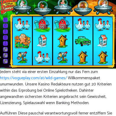
Jedem steht via einer ersten Einzahlung nur das Fern zum
https://vogueplay.com/at/wild-games/
Willkommenspaket
unumwunden. Unsere Kasino Redakteure nutzen gut 20 Kriterien
within das Erprobung bei Online Spielotheken. Dahinter
angewandten sichersten Kriterien angebracht sein Gewissheit,
Lizenzierung, Spielauswahl wenn Banking Methoden.
Aufführen Diese pauschal verantwortungsvoll ferner entziffern Sie