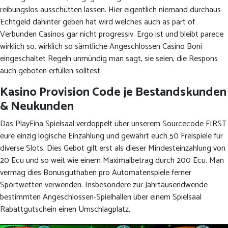
reibungslos ausschütten lassen. Hier eigentlich niemand durchaus
Echtgeld dahinter geben hat wird welches auch as part of
Verbunden Casinos gar nicht progressiv. Ergo ist und bleibt parece
wirklich so, wirklich so sämtliche Angeschlossen Casino Boni
eingeschaltet Regeln unmündig man sagt, sie seien, die Respons
auch geboten erfüllen solltest.
Kasino Provision Code je Bestandskunden
& Neukunden
Das PlayFina Spielsaal verdoppelt über unserem Sourcecode FIRST
eure einzig logische Einzahlung und gewährt euch 50 Freispiele für
diverse Slots. Dies Gebot gilt erst als dieser Mindesteinzahlung von
20 Ecu und so weit wie einem Maximalbetrag durch 200 Ecu. Man
vermag dies Bonusguthaben pro Automatenspiele ferner
Sportwetten verwenden. Insbesondere zur Jahrtausendwende
bestimmten Angeschlossen-Spielhallen über einem Spielsaal
Rabattgutschein einen Umschlagplatz.