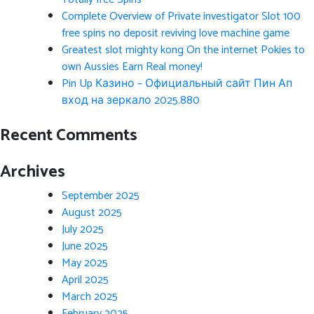
Complete Overview of Private investigator Slot 100
free spins no deposit reviving love machine game
Greatest slot mighty kong On the internet Pokies to
own Aussies Earn Real money!
Pin Up Казино – Официальный сайт Пин Ап
вход на зеркало 2025.880
Recent Comments
Archives
September 2025
August 2025
July 2025
June 2025
May 2025
April 2025
March 2025
February 2025