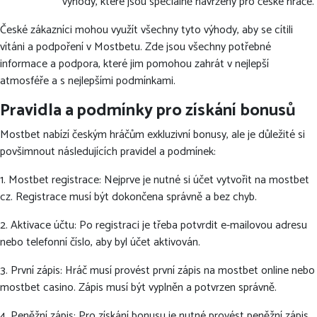
výhody, které jsou speciálně navrženy pro české hráče.
České zákazníci mohou využít všechny tyto výhody, aby se cítili
vítáni a podpoření v Mostbetu. Zde jsou všechny potřebné
informace a podpora, které jim pomohou zahrát v nejlepší
atmosféře a s nejlepšími podmínkami.
Pravidla a podmínky pro získání bonusů
Mostbet nabízí českým hráčům exkluzivní bonusy, ale je důležité si
povšimnout následujících pravidel a podmínek:
1. Mostbet registrace: Nejprve je nutné si účet vytvořit na mostbet
cz. Registrace musí být dokončena správně a bez chyb.
2. Aktivace účtu: Po registraci je třeba potvrdit e-mailovou adresu
nebo telefonní číslo, aby byl účet aktivován.
3. První zápis: Hráč musí provést první zápis na mostbet online nebo
mostbet casino. Zápis musí být vyplněn a potvrzen správně.
4. Peněžní zápis: Pro získání bonusu je nutné provést peněžní zápis