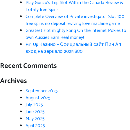
Play Gonzo’s Trip Slot Within the Canada Review &
Totally free Spins
Complete Overview of Private investigator Slot 100
free spins no deposit reviving love machine game
Greatest slot mighty kong On the internet Pokies to
own Aussies Earn Real money!
Pin Up Казино – Официальный сайт Пин Ап
вход на зеркало 2025.880
Recent Comments
Archives
September 2025
August 2025
July 2025
June 2025
May 2025
April 2025