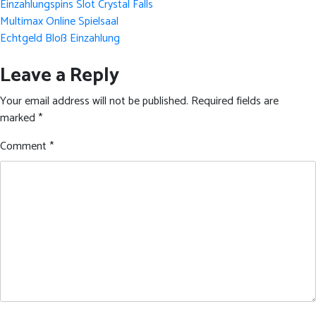
Einzahlungspins Slot Crystal Falls
Multimax Online Spielsaal
Echtgeld Bloß Einzahlung
Leave a Reply
Your email address will not be published.
Required fields are
marked
*
Comment
*