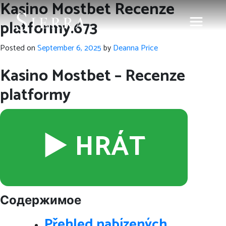
Kasino Mostbet Recenze
platformy.673
Posted on
September 6, 2025
by
Deanna Price
Kasino Mostbet – Recenze
platformy
▶️ HRÁT
Содержимое
Přehled nabízených