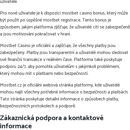
uživatele.
Pro nové uživatele je k dispozici mostbet casino bonus, který může
být použit po úspěšné mostbet registrace. Tento bonus je
způsobem, jakým platforma zjišťuje, že uživatelé cítí se zabezpečeně
a jsou motivováni pokračovat v hraní.
Mostbet Casino je oficiální a zajišťuje, že všechny platby jsou
zabezpečeny. Platby jsou transparentní a uživatelé mohou sledovat
své finanční transakce v reálném čase. Platforma také poskytuje
podporu 24/7, aby pomohla uživatelům s jakýmkoli problémem,
který mohou mít s platbami nebo bezpečností.
Mostbet.cz je oficiální webová stránka platformy, kde uživatelé
mohou najít všechny potřebné informace o bezpečnosti a platbách.
Tato stránka poskytuje detailní informace o způsobech platby,
bezpečnostních protokolech a podporě.
Zákaznická podpora a kontaktové
informace