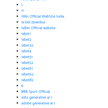
1
11
1Win Official WebSite India
1x-bet.downloa
1xBet Official website
1xbet1
1xbet2
1xbet32
1xbet4
1xbet51
1xbet52
1xbet61
1xbet62
1xbet82
6
888 Sport Official
a16z generative ai 1
adobe generative ai 1