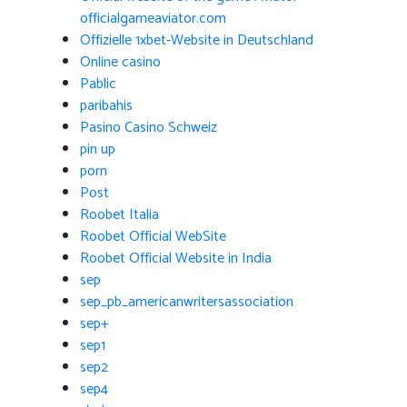
officialgameaviator.com
Offizielle 1xbet-Website in Deutschland
Online casino
Pablic
paribahis
Pasino Casino Schweiz
pin up
porn
Post
Roobet Italia
Roobet Official WebSite
Roobet Official Website in India
sep
sep_pb_americanwritersassociation
sep+
sep1
sep2
sep4