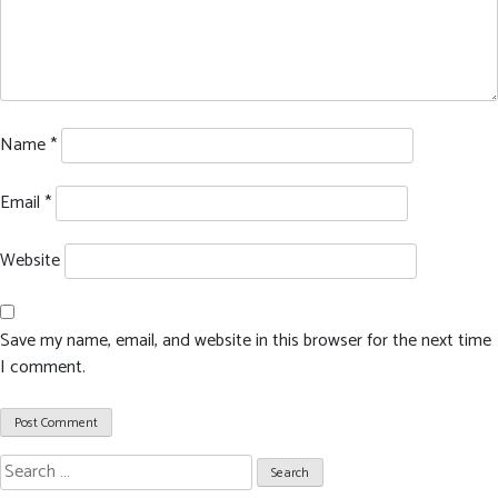
Name
*
Email
*
Website
Save my name, email, and website in this browser for the next time
I comment.
Search
for: