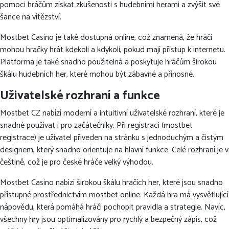
pomoci hráčům získat zkušenosti s hudebními herami a zvýšit své
šance na vítězství.
Mostbet Casino je také dostupná online, což znamená, že hráči
mohou hračky hrát kdekoli a kdykoli, pokud mají přístup k internetu.
Platforma je také snadno použitelná a poskytuje hráčům širokou
škálu hudebních her, které mohou být zábavné a přínosné.
Uživatelské rozhraní a funkce
Mostbet CZ nabízí moderní a intuitivní uživatelské rozhraní, které je
snadné používat i pro začátečníky. Při registraci (mostbet
registrace) je uživatel přiveden na stránku s jednoduchým a čistým
designem, který snadno orientuje na hlavní funkce. Celé rozhraní je v
češtině, což je pro české hráče velký výhodou.
Mostbet Casino nabízí širokou škálu hračích her, které jsou snadno
přístupné prostřednictvím mostbet online. Každá hra má vysvětlující
nápovědu, která pomáhá hráči pochopit pravidla a strategie. Navíc,
všechny hry jsou optimalizovány pro rychlý a bezpečný zápis, což