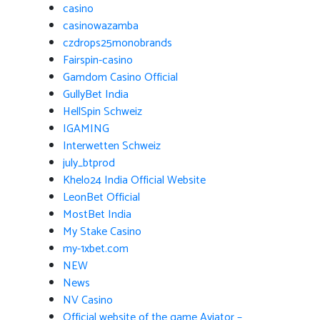
casino
casinowazamba
czdrops25monobrands
Fairspin-casino
Gamdom Casino Official
GullyBet India
HellSpin Schweiz
IGAMING
Interwetten Schweiz
july_btprod
Khelo24 India Official Website
LeonBet Official
MostBet India
My Stake Casino
my-1xbet.com
NEW
News
NV Casino
Official website of the game Aviator –