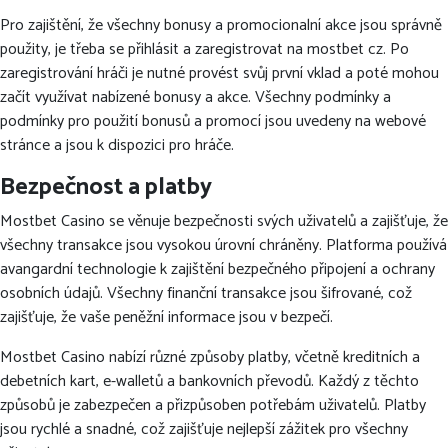
Pro zajištění, že všechny bonusy a promocionalní akce jsou správně
použity, je třeba se přihlásit a zaregistrovat na mostbet cz. Po
zaregistrování hráči je nutné provést svůj první vklad a poté mohou
začít využívat nabízené bonusy a akce. Všechny podmínky a
podmínky pro použití bonusů a promocí jsou uvedeny na webové
stránce a jsou k dispozici pro hráče.
Bezpečnost a platby
Mostbet Casino se věnuje bezpečnosti svých uživatelů a zajišťuje, že
všechny transakce jsou vysokou úrovní chráněny. Platforma používá
avangardní technologie k zajištění bezpečného připojení a ochrany
osobních údajů. Všechny finanční transakce jsou šifrované, což
zajišťuje, že vaše peněžní informace jsou v bezpečí.
Mostbet Casino nabízí různé způsoby platby, včetně kreditních a
debetních kart, e-walletů a bankovních převodů. Každý z těchto
způsobů je zabezpečen a přizpůsoben potřebám uživatelů. Platby
jsou rychlé a snadné, což zajišťuje nejlepší zážitek pro všechny