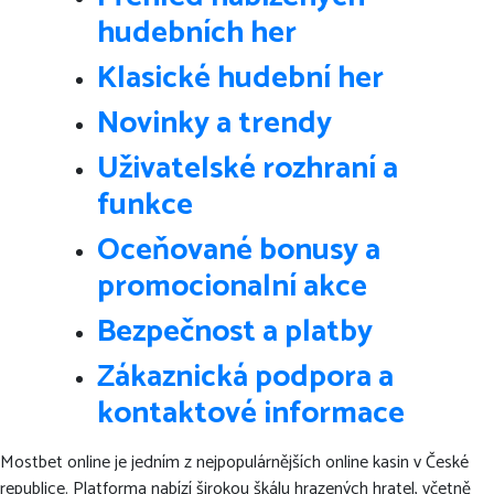
hudebních her
Klasické hudební her
Novinky a trendy
Uživatelské rozhraní a
funkce
Oceňované bonusy a
promocionalní akce
Bezpečnost a platby
Zákaznická podpora a
kontaktové informace
Mostbet online je jedním z nejpopulárnějších online kasin v České
republice. Platforma nabízí širokou škálu hrazených hratel, včetně