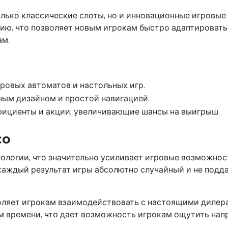
только классические слоты, но и инновационные игровые
ию, что позволяет новым игрокам быстро адаптировать
ам.
ровых автоматов и настольных игр.
ным дизайном и простой навигацией.
ициенты и акции, увеличивающие шансы на выигрыш.
co
ологии, что значительно усиливает игровые возможнос
то каждый результат игры абсолютно случайный и не под
оляет игрокам взаимодействовать с настоящими дилера
м времени, что дает возможность игрокам ощутить нап