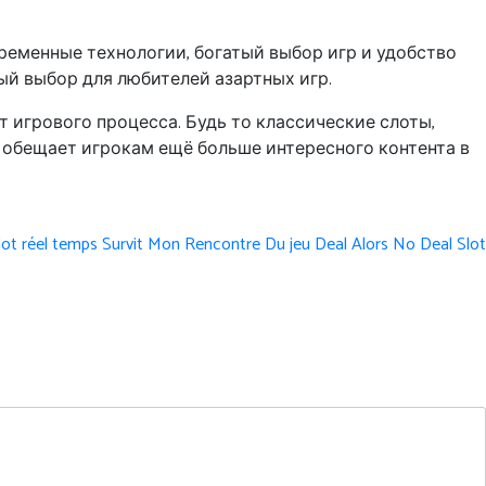
временные технологии, богатый выбор игр и удобство
й выбор для любителей азартных игр.
 игрового процесса. Будь то классические слоты,
о обещает игрокам ещё больше интересного контента в
Slot réel temps Survit Mon Rencontre Du jeu Deal Alors No Deal Slot