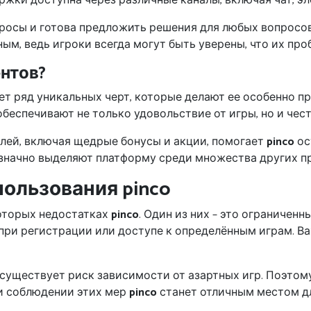
жки доступна через различные каналы, включая чат, эл
осы и готова предложить решения для любых вопросов,
ым, ведь игроки всегда могут быть уверены, что их пр
ентов?
т ряд уникальных черт, которые делают ее особенно пр
беспечивают не только удовольствие от игры, но и чес
елей, включая щедрые бонусы и акции, помогает
pinco
ос
значно выделяют платформу среди множества других п
ользования pinco
которых недостатках
pinco
. Один из них – это ограничен
при регистрации или доступе к определённым играм. В
ь существует риск зависимости от азартных игр. Поэтом
ри соблюдении этих мер
pinco
станет отличным местом д