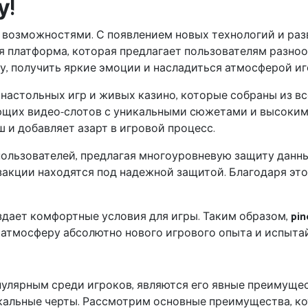
у!
 возможностями. С появлением новых технологий и раз
я платформа, которая предлагает пользователям разноо
у, получить яркие эмоции и насладиться атмосферой иг
настольных игр и живых казино, которые собраны из вс
вающих видео-слотов с уникальными сюжетами и высоки
ш и добавляет азарт в игровой процесс.
пользователей, предлагая многоуровневую защиту данны
закции находятся под надежной защитой. Благодаря это
здает комфортные условия для игры. Таким образом,
pin
 атмосферу абсолютно нового игрового опыта и испыта
улярным среди игроков, являются его явные преимущест
икальные черты. Рассмотрим основные преимущества, 