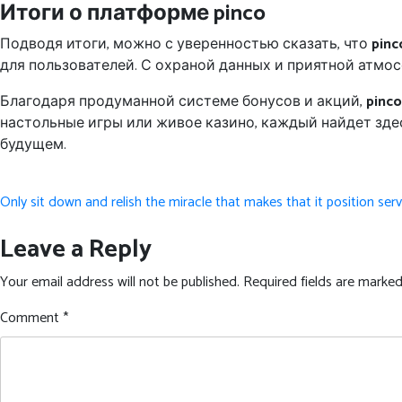
Итоги о платформе pinco
Подводя итоги, можно с уверенностью сказать, что
pinc
для пользователей. С охраной данных и приятной атмо
Благодаря продуманной системе бонусов и акций,
pinco
настольные игры или живое казино, каждый найдет здес
будущем.
Post
Only sit down and relish the miracle that makes that it position serv
navigation
Leave a Reply
Your email address will not be published.
Required fields are marke
Comment
*