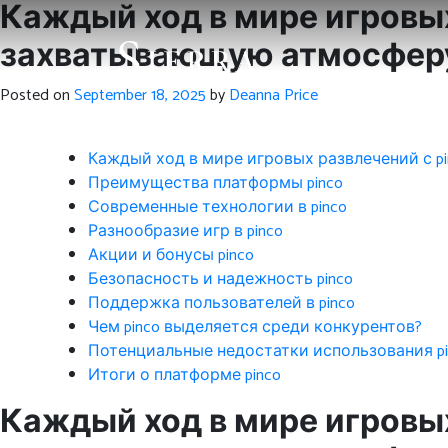
Каждый ход в мире игровых
захватывающую атмосфер
Posted on
September 18, 2025
by
Deanna Price
Каждый ход в мире игровых развлечений с p
Преимущества платформы pinco
Современные технологии в pinco
Разнообразие игр в pinco
Акции и бонусы pinco
Безопасность и надежность pinco
Поддержка пользователей в pinco
Чем pinco выделяется среди конкурентов?
Потенциальные недостатки использования pi
Итоги о платформе pinco
Каждый ход в мире игровых