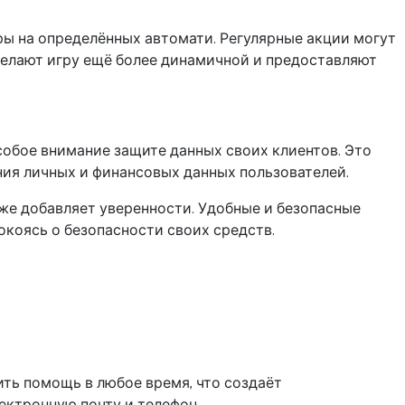
ы на определённых автомати. Регулярные акции могут
делают игру ещё более динамичной и предоставляют
собое внимание защите данных своих клиентов. Это
ия личных и финансовых данных пользователей.
же добавляет уверенности. Удобные и безопасные
коясь о безопасности своих средств.
ить помощь в любое время, что создаёт