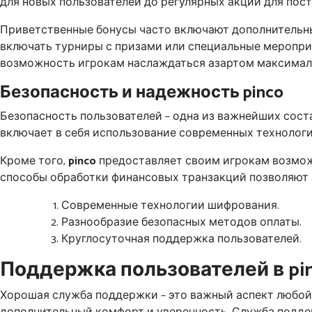
для новых пользователей до регулярных акций для пос
Приветственные бонусы часто включают дополнительные
включать турниры с призами или специальные меропри
возможность игрокам наслаждаться азартом максимал
Безопасность и надежность pinco
Безопасность пользователей – одна из важнейших сос
включает в себя использование современных технологи
Кроме того,
pinco
предоставляет своим игрокам возможн
способы обработки финансовых транзакций позволяют и
Современные технологии шифрования.
Разнообразие безопасных методов оплаты.
Круглосуточная поддержка пользователей.
Поддержка пользователей в pi
Хорошая служба поддержки – это важный аспект любой