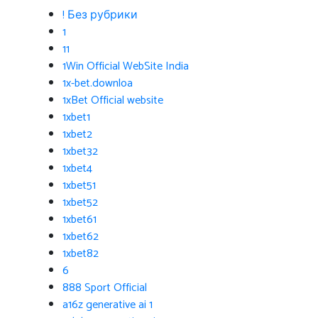
! Без рубрики
1
11
1Win Official WebSite India
1x-bet.downloa
1xBet Official website
1xbet1
1xbet2
1xbet32
1xbet4
1xbet51
1xbet52
1xbet61
1xbet62
1xbet82
6
888 Sport Official
a16z generative ai 1