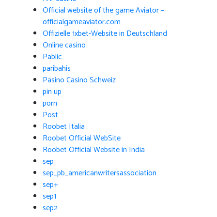
Official website of the game Aviator –
officialgameaviator.com
Offizielle 1xbet-Website in Deutschland
Online casino
Pablic
paribahis
Pasino Casino Schweiz
pin up
porn
Post
Roobet Italia
Roobet Official WebSite
Roobet Official Website in India
sep
sep_pb_americanwritersassociation
sep+
sep1
sep2