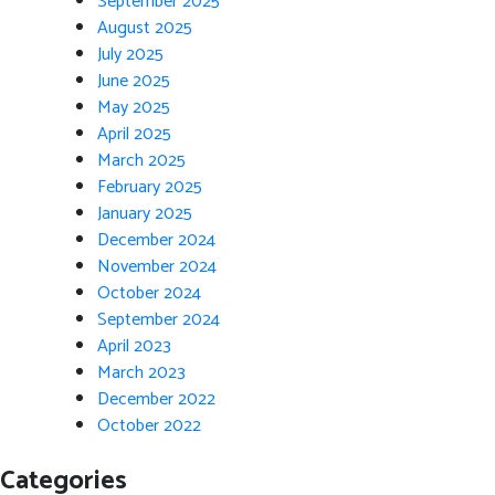
September 2025
August 2025
July 2025
June 2025
May 2025
April 2025
March 2025
February 2025
January 2025
December 2024
November 2024
October 2024
September 2024
April 2023
March 2023
December 2022
October 2022
Categories