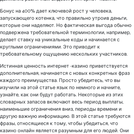
Бонус на 400% дает ключевой рост у человека,
запускающего котенка, что правильно утроив деньги,
которые они наделяют. Но фактическая выгода обычно
подвержена требовательной терминологии, например,
делает ставку на уникальные коды и начинается с
круглыми ограничениями. Это приводит к
требовательному ощущению нескольких участников.
Истинная ценность интернет -казино приветствуется
дополнительная, начинается с новых конкретных фраз
каждого преимущества. Просто убедитесь, что вы
изучили на этой статье язык по немного и начните,
узнайте, как они будут работать. Некоторые из этих
словарных запасов включают весь период выплаты,
наименьшие ограничения вниз, периоды времени и
другую важную информацию. В этой статье требуются
фразы, относящиеся к тому, чтобы убедиться, что
казино онлайн является разумным для его людей. Они