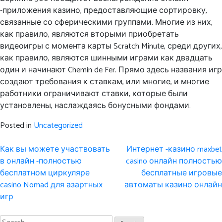
-приложения казино, предоставляющие сортировку,
связанные со сферическими группами. Многие из них,
как правило, являются вторыми приобретать
видеоигры с момента карты Scratch Minute, среди других,
как правило, являются шинными играми как двадцать
один и начинают Chemin de Fer. Прямо здесь названия игр
создают требования к ставкам, или многие, и многие
работники ограничивают ставки, которые были
установлены, наслаждаясь бонусными фондами.
Posted in
Uncategorized
Post
Как вы можете участвовать
Интернет -казино maxbet
navigation
в онлайн -полностью
casino онлайн полностью
бесплатном циркуляре
бесплатные игровые
casino Nomad для азартных
автоматы казино онлайн
игр
Search