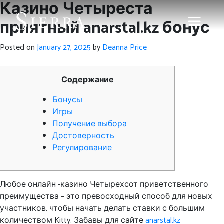
Казино Четыреста
приятный anarstal.kz бонус
Posted on
January 27, 2025
by
Deanna Price
Содержание
Бонусы
Игры
Получение выбора
Достоверность
Регулирование
Любое онлайн -казино Четырехсот приветственного
преимущества – это превосходный способ для новых
участников, чтобы начать делать ставки с большим
количеством Kitty. Забавы для сайте
anarstal.kz