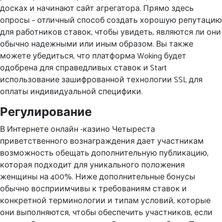
досках и начинают сайт агрегатора. Прямо здесь
опросы – отличный способ создать хорошую репутацию
для работников ставок, чтобы увидеть, являются ли они
обычно надежными или иным образом. Вы также
можете убедиться, что платформа Woking будет
одобрена для справедливых ставок и Start
использование зашифрованной технологии SSL для
оплаты индивидуальной специфики.
Регулирование
В Интернете онлайн -казино Четыреста
приветственного вознаграждения дает участникам
возможность обещать дополнительную публикацию,
которая подходит для уникального положения
женщины на 400%. Ниже дополнительные бонусы
обычно восприимчивы к требованиям ставок и
конкретной терминологии и типам условий, которые
они выполняются, чтобы обеспечить участников, если