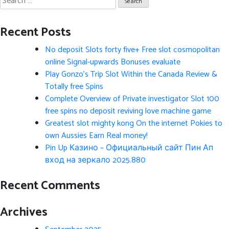
for:
Recent Posts
No deposit Slots forty five+ Free slot cosmopolitan
online Signal-upwards Bonuses evaluate
Play Gonzo’s Trip Slot Within the Canada Review &
Totally free Spins
Complete Overview of Private investigator Slot 100
free spins no deposit reviving love machine game
Greatest slot mighty kong On the internet Pokies to
own Aussies Earn Real money!
Pin Up Казино – Официальный сайт Пин Ап
вход на зеркало 2025.880
Recent Comments
Archives