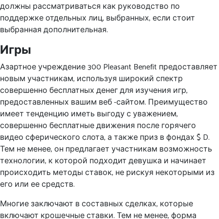
должны рассматриваться как руководство по
поддержке отдельных лиц, выбранных, если стоит
выбранная дополнительная.
Игры
Азартное учреждение 300 Pleasant Benefit предоставляет
новым участникам, используя широкий спектр
совершенно бесплатных денег для изучения игр,
предоставленных вашим веб -сайтом. Преимущество
имеет тенденцию иметь выгоду с уважением,
совершенно бесплатные движения после горячего
видео сферического слота, а также приз в фондах $ D.
Тем не менее, он предлагает участникам возможность
технологии, к которой подходит девушка и начинает
происходить методы ставок, не рискуя некоторыми из
его или ее средств.
Многие заключают в составных сделках, которые
включают крошечные ставки. Тем не менее, форма