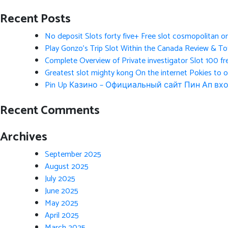
Recent Posts
No deposit Slots forty five+ Free slot cosmopolitan o
Play Gonzo’s Trip Slot Within the Canada Review & Tot
Complete Overview of Private investigator Slot 100 fr
Greatest slot mighty kong On the internet Pokies to 
Pin Up Казино – Официальный сайт Пин Ап вхо
Recent Comments
Archives
September 2025
August 2025
July 2025
June 2025
May 2025
April 2025
March 2025