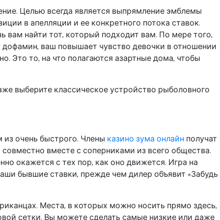
щение. Целью всегда является выпрямление эмблемы
зиции в апелляции и ее конкретного потока ставок.
ь вам найти тот, который подходит вам. По мере того,
к дофамин, ваш повышает чувство девочки в отношении
о. Это то, на что полагаются азартные дома, чтобы
даже выберите классическое устройство рыболовного
м из очень быстрого. Члены
казино зума онлайн
получат
 совместно вместе с соперниками из всего общества.
но окажется с тех пор, как оно движется. Игра на
аши бывшие ставки, прежде чем дилер объявит «Забудь
риканцах. Места, в которых можно носить прямо здесь,
ловой сетки. Вы можете сделать самые низкие или даже