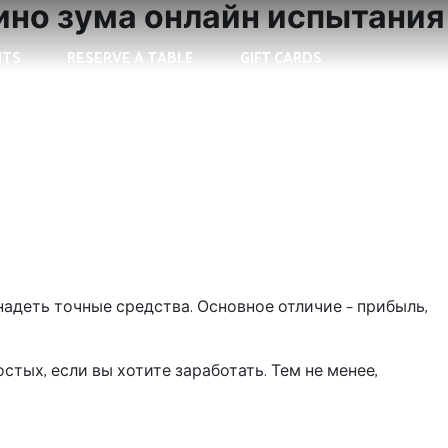
ино зума онлайн испытания
NTS
RESERVE A TABLE
GIFT CARDS
надеть точные средства. Основное отличие – прибыль,
остых, если вы хотите заработать.
Тем не менее,