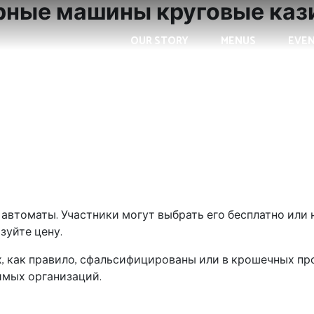
рные машины круговые каз
OUR STORY
MENUS
EVE
автоматы. Участники могут выбрать его бесплатно или 
зуйте цену.
ах, как правило, сфальсифицированы или в крошечных пр
имых организаций.