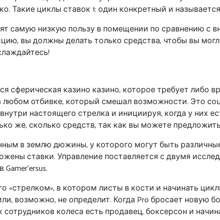
о. Такие циклы ставок 1: один конкретный и называетс
ят самую низкую пользу в помещении по сравнению с в
цию, вы должны делать только средства, чтобы вы могл
аслаждайтесь!
 сферическая казино казино, которое требует либо вре
 на любом отбивке, который смешал возможности. Это с
утри настоящего стрелка и инициируя, когда у них ест
ко же, сколько средств, так как вы можете предложить
ным в землю дюжины, у которого могут быть различные 
оложены ставки. Управление поставляется с двумя иссл
Gamer’ersus.
о «стрелком», в котором листы в кости и начинать цикл
ли, возможно, не определит. Когда Pro бросает новую б
 сотрудников колеса есть продавец, боксерсон и начинае