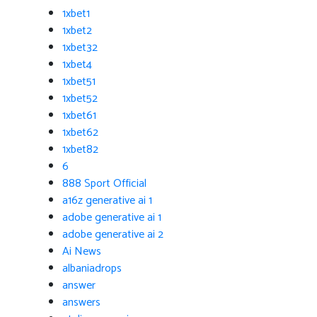
1xbet1
1xbet2
1xbet32
1xbet4
1xbet51
1xbet52
1xbet61
1xbet62
1xbet82
6
888 Sport Official
a16z generative ai 1
adobe generative ai 1
adobe generative ai 2
Ai News
albaniadrops
answer
answers