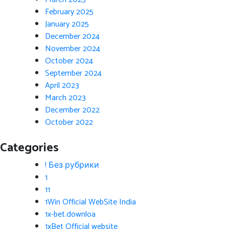
February 2025
January 2025
December 2024
November 2024
October 2024
September 2024
April 2023
March 2023
December 2022
October 2022
Categories
! Без рубрики
1
11
1Win Official WebSite India
1x-bet.downloa
1xBet Official website