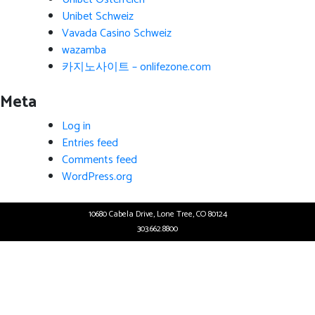
Unibet Schweiz
Vavada Casino Schweiz
wazamba
카지노사이트 – onlifezone.com
Meta
Log in
Entries feed
Comments feed
WordPress.org
10680 Cabela Drive, Lone Tree, CO 80124
303.662.8800