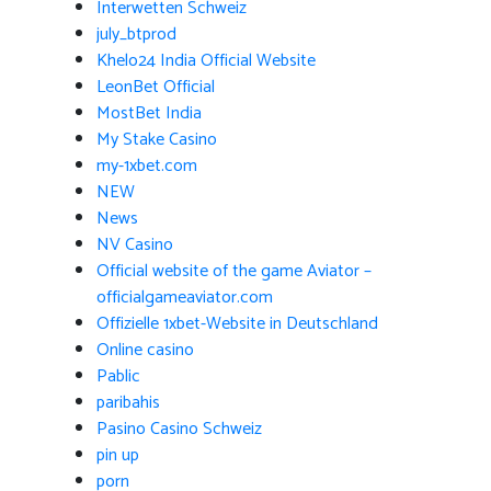
Interwetten Schweiz
july_btprod
Khelo24 India Official Website
LeonBet Official
MostBet India
My Stake Casino
my-1xbet.com
NEW
News
NV Casino
Official website of the game Aviator –
officialgameaviator.com
Offizielle 1xbet-Website in Deutschland
Online casino
Pablic
paribahis
Pasino Casino Schweiz
pin up
porn