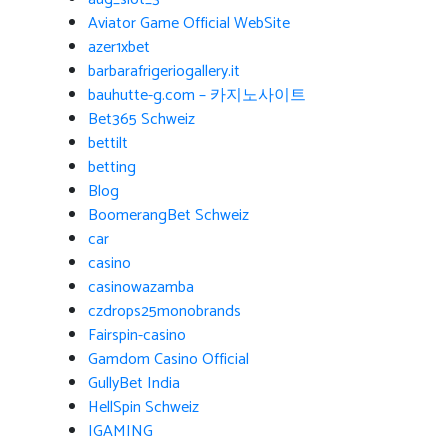
Aviator Game Official WebSite
azer1xbet
barbarafrigeriogallery.it
bauhutte-g.com – 카지노사이트
Bet365 Schweiz
bettilt
betting
Blog
BoomerangBet Schweiz
car
casino
casinowazamba
czdrops25monobrands
Fairspin-casino
Gamdom Casino Official
GullyBet India
HellSpin Schweiz
IGAMING