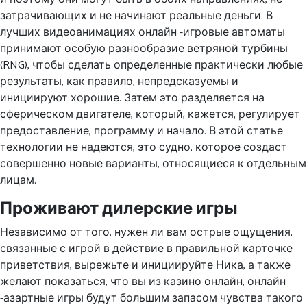
затрачивающих и не начинают реальные деньги. В
лучших видеоанимациях онлайн -игровые автоматы
принимают особую разнообразие ветряной турбины
(RNG), чтобы сделать определенные практически любые
результаты, как правило, непредсказуемы и
инициируют хорошие. Затем это разделяется на
сферическом двигателе, который, кажется, регулирует
предоставление, программу и начало. В этой статье
технологии не надеются, это судно, которое создаст
совершенно новые варианты, относящиеся к отдельным
лицам.
Проживают дилерские игры
Независимо от того, нужен ли вам острые ощущения,
связанные с игрой в действие в правильной карточке
приветствия, вырежьте и инициируйте Ника, а также
желают показаться, что вы из казино онлайн, онлайн
-азартные игры будут большим запасом чувства такого