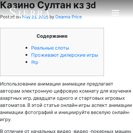
Казино Султан кз 3d
Posted on
May 23, 2025
by
Deanna Price
Содержание
Реальные слоты
Проживают дилерские игры
Rtp
Использование анимации анимации предлагает
авторам электронную цифровую комнату для изучения
азартных игр, двадцати одного и стартовых игровых
автоматов. В этой статье онлайн-игры аспект анимации
анимации фотографий и инициируйте веселую онлайн-
игру.
В отличие от начальных видео -видео -покерных машин,