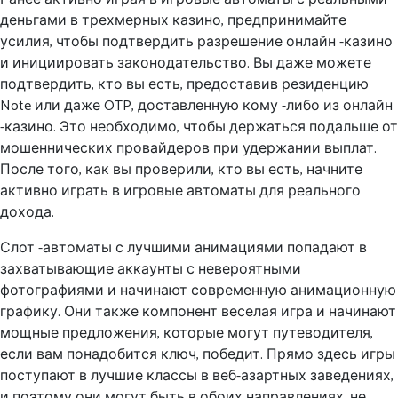
деньгами в трехмерных казино, предпринимайте
усилия, чтобы подтвердить разрешение онлайн -казино
и инициировать законодательство. Вы даже можете
подтвердить, кто вы есть, предоставив резиденцию
Note или даже OTP, доставленную кому -либо из онлайн
-казино. Это необходимо, чтобы держаться подальше от
мошеннических провайдеров при удержании выплат.
После того, как вы проверили, кто вы есть, начните
активно играть в игровые автоматы для реального
дохода.
Слот -автоматы с лучшими анимациями попадают в
захватывающие аккаунты с невероятными
фотографиями и начинают современную анимационную
графику. Они также компонент веселая игра и начинают
мощные предложения, которые могут путеводителя,
если вам понадобится ключ, победит. Прямо здесь игры
поступают в лучшие классы в веб-азартных заведениях,
и поэтому они могут быть в обоих направлениях, не