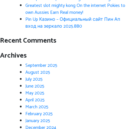
Greatest slot mighty kong On the internet Pokies to
own Aussies Earn Real money!
Pin Up Казино – Официальный сайт Пин Ап
вход на зеркало 2025.880
Recent Comments
Archives
September 2025
August 2025
July 2025
June 2025
May 2025
April 2025
March 2025
February 2025
January 2025
December 2024