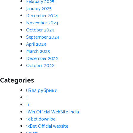
February 2025
January 2025
December 2024
November 2024
October 2024
September 2024
April 2023
March 2023
December 2022
October 2022
Categories
! Без рубрики
1
11
1Win Official WebSite India
1x-bet.downloa
1xBet Official website