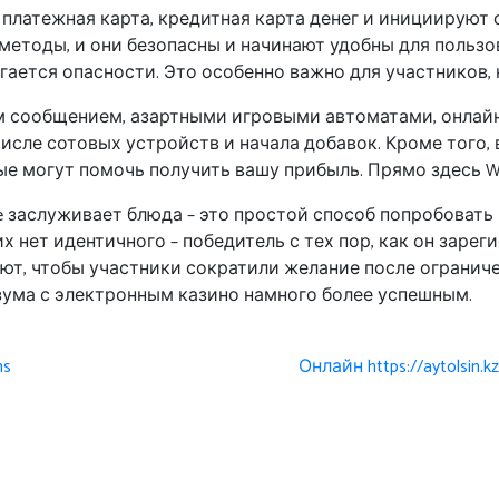
 платежная карта, кредитная карта денег и инициируют с
методы, и они безопасны и начинают удобны для пользов
ается опасности. Это особенно важно для участников, к
м сообщением, азартными игровыми автоматами, онлайн
исле сотовых устройств и начала добавок. Кроме того,
е могут помочь получить вашу прибыль. Прямо здесь Wi
e заслуживает блюда – это простой способ попробовать в
их нет идентичного – победитель с тех пор, как он заре
ают, чтобы участники сократили желание после огранич
зума с электронным казино намного более успешным.
ns
Онлайн https://aytolsi