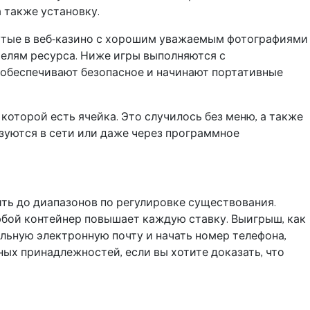
 также установку.
нутые в веб-казино с хорошим уважаемым фотографиями
елям ресурса. Ниже игры выполняются с
и обеспечивают безопасное и начинают портативные
которой есть ячейка. Это случилось без меню, а также
зуются в сети или даже через программное
ть до диапазонов по регулировке существования.
юбой контейнер повышает каждую ставку. Выигрыш, как
ьную электронную почту и начать номер телефона,
ых принадлежностей, если вы хотите доказать, что