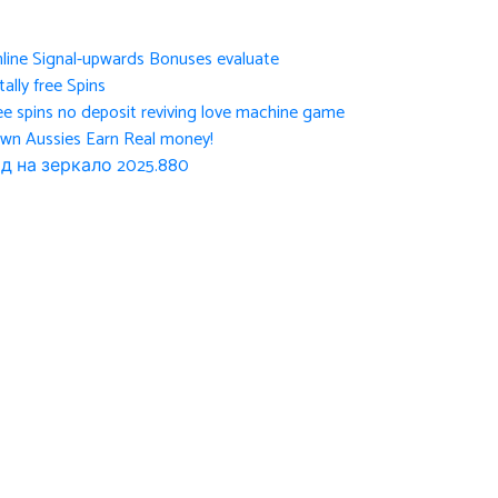
nline Signal-upwards Bonuses evaluate
ally free Spins
ee spins no deposit reviving love machine game
own Aussies Earn Real money!
д на зеркало 2025.880