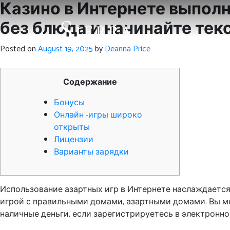
Казино в Интернете выпол
без блюда и начинайте тек
Posted on
August 19, 2025
by
Deanna Price
Содержание
Бонусы
Онлайн -игры широко
открыты
Лицензии
Варианты зарядки
Использование азартных игр в Интернете наслаждается 
игрой с правильными домами, азартными домами.
Вы м
наличные деньги, если зарегистрируетесь в электронн