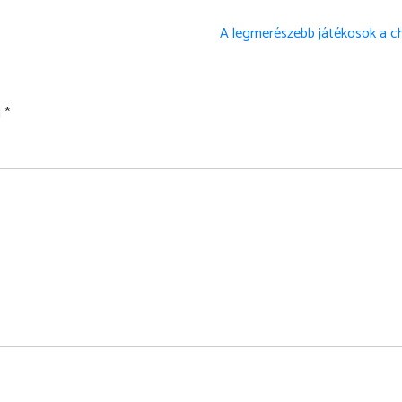
A legmerészebb játékosok a ch
d
*