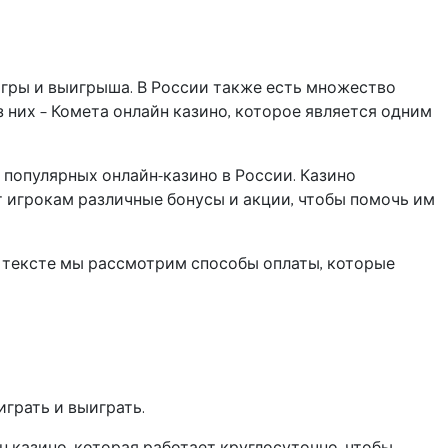
игры и выигрыша. В России также есть множество
 них – Комета онлайн казино, которое является одним
х популярных онлайн-казино в России. Казино
ет игрокам различные бонусы и акции, чтобы помочь им
ом тексте мы рассмотрим способы оплаты, которые
грать и выиграть.