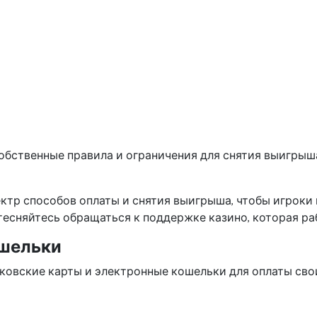
собственные правила и ограничения для снятия выигрыш
ктр способов оплаты и снятия выигрыша, чтобы игроки 
стесняйтесь обращаться к поддержке казино, которая ра
ошельки
нковские карты и электронные кошельки для оплаты сво