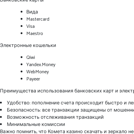
Банковские карты
Вида
Mastercard
Visa
Maestro
Электронные кошельки
Qiwi
Yandex.Money
WebMoney
Payeer
Преимущества использования банковских карт и элек
Удобство: пополнение счета происходит быстро и ле
Безопасность: все транзакции защищены от мошенн
Возможность отслеживания транзакций
Минимальные комиссии
Важно помнить, что Комета казино скачать и зеркало 