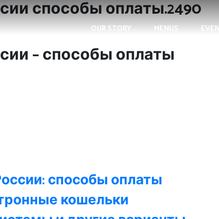
ссии способы оплаты.2490
OUR STORY
MENUS
EVE
ссии – способы оплаты
России: способы оплаты
ктронные кошельки