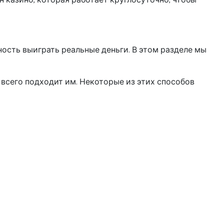
н казино, которая работает круглосуточно, чтобы
ость выиграть реальные деньги. В этом разделе мы
 всего подходит им. Некоторые из этих способов