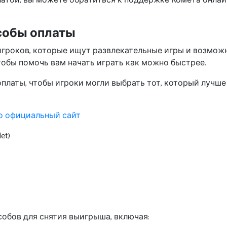
латой, вы можете обратиться к поддержке Комета онлай
особы оплаты
игроков, которые ищут развлекательные игры и возможн
тобы помочь вам начать играть как можно быстрее.
платы, чтобы игроки могли выбрать тот, который лучше
о официальный сайт
et)
собов для снятия выигрыша, включая: