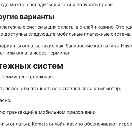
 где можно насладиться игрой и получать призы.
ругие варианты
латежные системы для оплаты в онлайн-казино. Это удо
о доступны следующие мобильные платежные системы: QI
ианты оплаты, такие как: банковские карты (Visa, Masterca
ет или оплата через терминал.
тежных систем
преимуществ, включая:
телефон или планшет, не оставляя свой компьютер;
асно;
рию транзакций в мобильном приложении.
нты оплаты в Kometa онлайн-казино обеспечивают игро