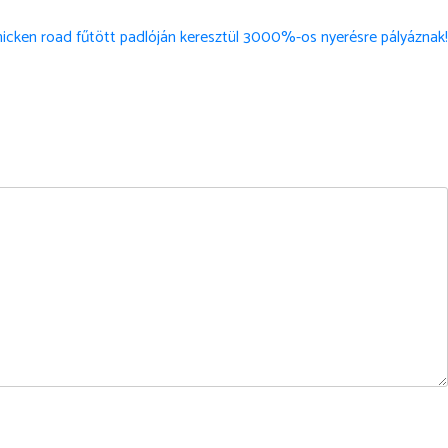
icken road fűtött padlóján keresztül 3000%-os nyerésre pályáznak!