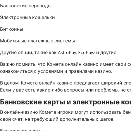
Банковские переводы
Электронные кошельки
Биткоины
Мобильные платежные системы
Другие опции, такие как AstroPay, EcoPayz и другие
Важно помнить, что Комета онлайн казино имеет свои 
ознакомиться с условиями и правилами казино.
В целом, Комета онлайн казино предлагает широкий спе
Если у вас есть какие-либо вопросы или проблемы, не 
Банковские карты и электронные к
В онлайн-казино Комета игроки могут использовать ба
свой счет, не требующий дополнительных шагов.