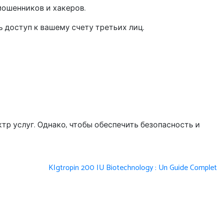
ошенников и хакеров.
 доступ к вашему счету третьих лиц.
тр услуг. Однако, чтобы обеспечить безопасность и
KIgtropin 200 IU Biotechnology : Un Guide Complet