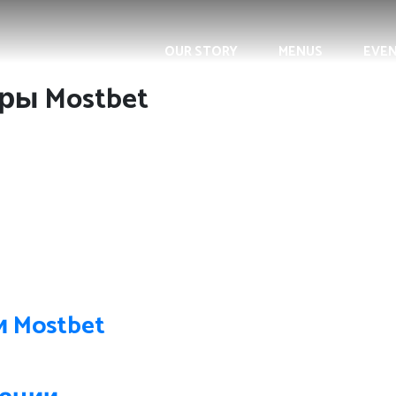
OUR STORY
MENUS
EVE
ры Mostbet
 Mostbet