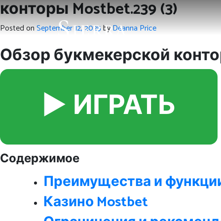
конторы Mostbet.239 (3)
Posted on
September 12, 2025
by
Deanna Price
Обзор букмекерской конто
▶️ ИГРАТЬ
Содержимое
Преимущества и функции
Казино Mostbet