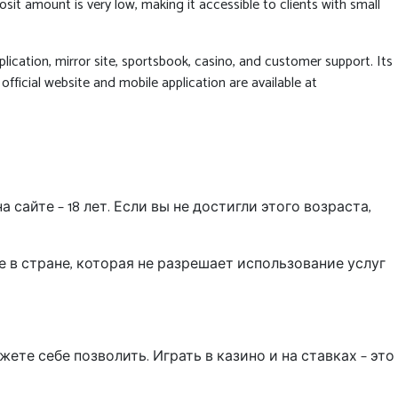
it amount is very low, making it accessible to clients with small
plication, mirror site, sportsbook, casino, and customer support. Its
ficial website and mobile application are available at
айте – 18 лет. Если вы не достигли этого возраста,
 в стране, которая не разрешает использование услуг
те себе позволить. Играть в казино и на ставках – это