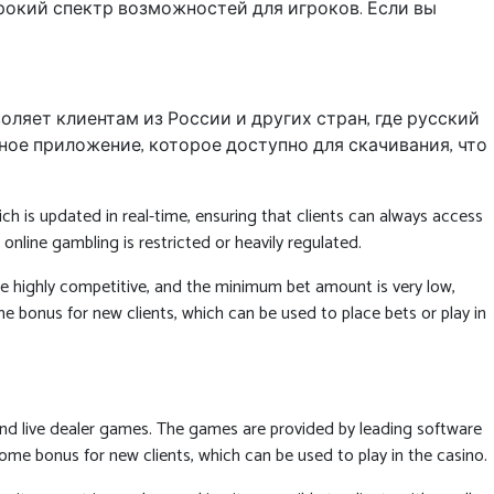
ирокий спектр возможностей для игроков. Если вы
оляет клиентам из России и других стран, где русский
ное приложение, которое доступно для скачивания, что
ich is updated in real-time, ensuring that clients can always access
 online gambling is restricted or heavily regulated.
re highly competitive, and the minimum bet amount is very low,
e bonus for new clients, which can be used to place bets or play in
and live dealer games. The games are provided by leading software
ome bonus for new clients, which can be used to play in the casino.