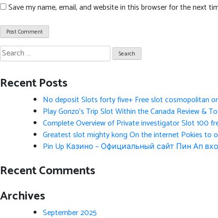
Save my name, email, and website in this browser for the next t
Search
for:
Recent Posts
No deposit Slots forty five+ Free slot cosmopolitan o
Play Gonzo’s Trip Slot Within the Canada Review & Tot
Complete Overview of Private investigator Slot 100 fr
Greatest slot mighty kong On the internet Pokies to 
Pin Up Казино – Официальный сайт Пин Ап вхо
Recent Comments
Archives
September 2025