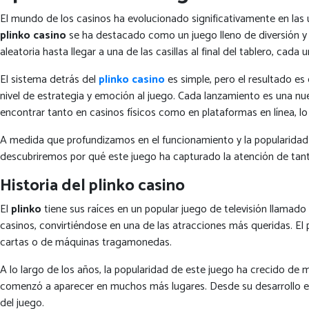
El mundo de los casinos ha evolucionado significativamente en las 
plinko casino
se ha destacado como un juego lleno de diversión y 
aleatoria hasta llegar a una de las casillas al final del tablero, cad
El sistema detrás del
plinko casino
es simple, pero el resultado es
nivel de estrategia y emoción al juego. Cada lanzamiento es una n
encontrar tanto en casinos físicos como en plataformas en línea, lo
A medida que profundizamos en el funcionamiento y la popularidad
descubriremos por qué este juego ha capturado la atención de tant
Historia del plinko casino
El
plinko
tiene sus raíces en un popular juego de televisión llamad
casinos, convirtiéndose en una de las atracciones más queridas. El
cartas o de máquinas tragamonedas.
A lo largo de los años, la popularidad de este juego ha crecido de
comenzó a aparecer en muchos más lugares. Desde su desarrollo en l
del juego.