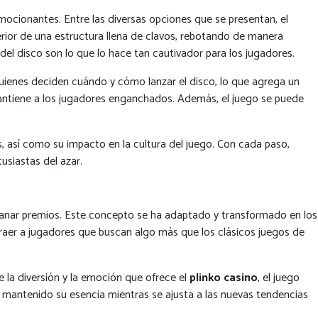
mocionantes. Entre las diversas opciones que se presentan, el
rior de una estructura llena de clavos, rebotando de manera
a del disco son lo que lo hace tan cautivador para los jugadores.
quienes deciden cuándo y cómo lanzar el disco, lo que agrega un
 mantiene a los jugadores enganchados. Además, el juego se puede
as, así como su impacto en la cultura del juego. Con cada paso,
usiastas del azar.
a ganar premios. Este concepto se ha adaptado y transformado en los
traer a jugadores que buscan algo más que los clásicos juegos de
 la diversión y la emoción que ofrece el
plinko casino
, el juego
a mantenido su esencia mientras se ajusta a las nuevas tendencias