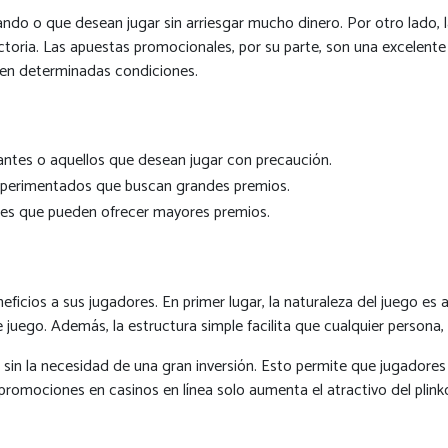
o o que desean jugar sin arriesgar mucho dinero. Por otro lado, la
oria. Las apuestas promocionales, por su parte, son una excelente
 en determinadas condiciones.
iantes o aquellos que desean jugar con precaución.
xperimentados que buscan grandes premios.
les que pueden ofrecer mayores premios.
icios a sus jugadores. En primer lugar, la naturaleza del juego es 
juego. Además, la estructura simple facilita que cualquier persona, si
s sin la necesidad de una gran inversión. Esto permite que jugadores 
romociones en casinos en línea solo aumenta el atractivo del plinko