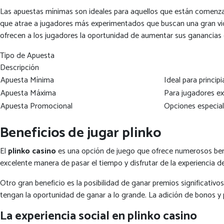
Las apuestas mínimas son ideales para aquellos que están comenzand
que atrae a jugadores más experimentados que buscan una gran vict
ofrecen a los jugadores la oportunidad de aumentar sus ganancias
Tipo de Apuesta
Descripción
Apuesta Mínima
Ideal para princip
Apuesta Máxima
Para jugadores e
Apuesta Promocional
Opciones especia
Beneficios de jugar plinko
El
plinko casino
es una opción de juego que ofrece numerosos benef
excelente manera de pasar el tiempo y disfrutar de la experiencia de 
Otro gran beneficio es la posibilidad de ganar premios significativo
tengan la oportunidad de ganar a lo grande. La adición de bonos y p
La experiencia social en plinko casino