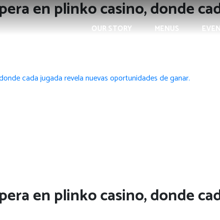
pera en plinko casino, donde ca
OUR STORY
MENUS
EVE
, donde cada jugada revela nuevas oportunidades de ganar.
pera en plinko casino, donde ca