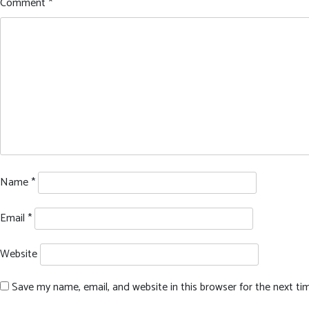
Comment
*
Name
*
Email
*
Website
Save my name, email, and website in this browser for the next t