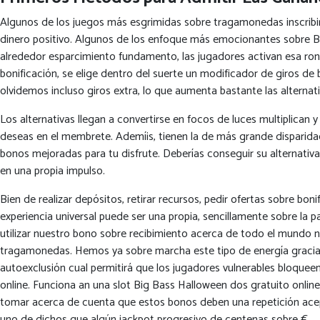
Algunos de los juegos más esgrimidas sobre tragamonedas inscribirí
dinero positivo. Algunos de los enfoque más emocionantes sobre Bi
alrededor esparcimiento fundamento, las jugadores activan esa rond
bonificación, se elige dentro del suerte un modificador de giros de
olvidemos incluso giros extra, lo que aumenta bastante las alternat
Los alternativas llegan a convertirse en focos de luces multiplican y
deseas en el membrete. Ademí¡s, tienen la de más grande disparida
bonos mejoradas para tu disfrute. Deberías conseguir su alternativ
en una propia impulso.
Bien de realizar depósitos, retirar recursos, pedir ofertas sobre bon
experiencia universal puede ser una propia, sencillamente sobre l
utilizar nuestro bono sobre recibimiento acerca de todo el mundo n
tragamonedas. Hemos ya sobre marcha este tipo de energía gracias
autoexclusión cual permitirá que los jugadores vulnerables bloqueen 
online. Funciona an una slot Big Bass Halloween dos gratuito onlin
tomar acerca de cuenta que estos bonos deben una repetición acept
uno de dichos que algún jackpot progresivo de centenas sobre €.