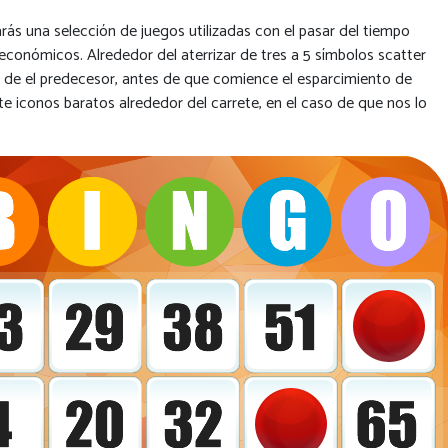
rás una selección de juegos utilizadas con el pasar del tiempo
conómicos. Alrededor del aterrizar de tres a 5 símbolos scatter
ón de el predecesor, antes de que comience el esparcimiento de
te iconos baratos alrededor del carrete, en el caso de que nos lo