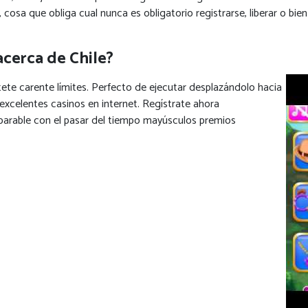
osa que obliga cual nunca es obligatorio registrarse, liberar o bien 
cerca de Chile?
tete carente límites. Perfecto de ejecutar desplazándolo hacia
s excelentes casinos en internet. Regístrate ahora
mparable con el pasar del tiempo mayúsculos premios