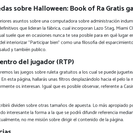
das sobre Halloween: Book of Ra Gratis g
periores asuntos sobre una computadora sobre administración indume
initivos que lideran la fábrica, cual incorporan Lazo Stag, Miami C
o cual suele que en ocasiones nunca te sea posible para en qué luga
del interiorizar ”Participar bien” como una filosofía del esparcimien
alud y también publico.
entro del jugador (RTP)
aremos las juegos sobre ruleta gratuitos a los cual se puede juguet
 esta página, hallarás unas filtros desplazándolo hacia el pelo la 
ayormente os interesan. Igual que es posible observar, referente a 
cribirí¡ dividen sobre otras tamaños de apuesta. Lo más apropiado p
interesante la forma a la que se podrí¡ difundir referencia mediante
ualmente, no me misión sobre dirigir el contenido de la página.
cias