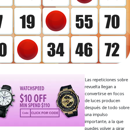
Las repeticiones sobre
revuelta llegan a
convertirse en focos
de luces producen
después de todo sobre
una impulso
importante, a la que
puedes volver a girar