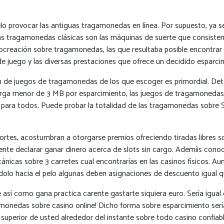
 pelo provocar las antiguas tragamonedas en línea. Por supuesto, y
Las tragamonedas clásicas son las máquinas de suerte que consisten
rocreación sobre tragamonedas, las que resultaba posible encontrar 
e juego y las diversas prestaciones que ofrece un decidido esparcim
í³n de juegos de tragamonedas de los que escoger es primordial. D
arga menor de 3 MB por esparcimiento, las juegos de tragamonedas d
d para todos. Puede probar la totalidad de las tragamonedas sobre S
tes, acostumbran a otorgarse premios ofreciendo tiradas libres so
te declarar ganar dinero acerca de slots sin cargo. Ademí¡s conoc
icas sobre 3 carretes cual encontrarías en las casinos físicos. Au
dolo hacia el pelo algunas deben asignaciones de descuento igual q
así­ como gana practica carente gastarte siquiera euro. Serí­a igua
monedas sobre casino online! Dicho forma sobre esparcimiento serí­
uperior de usted alrededor del instante sobre todo casino confiabl