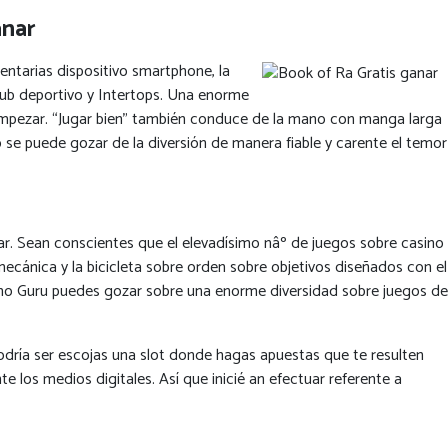
anar
ntarias dispositivo smartphone, la
lub deportivo y Intertops. Una enorme
r empezar. “Jugar bien” también conduce de la mano con manga larga
to se puede gozar de la diversión de manera fiable y carente el temor
ear. Sean conscientes que el elevadísimo nâº de juegos sobre casino
mecánica y la bicicleta sobre orden sobre objetivos diseñados con el
Casino Guru puedes gozar sobre una enorme diversidad sobre juegos de
odrí­a ser escojas una slot donde hagas apuestas que te resulten
 los medios digitales. Así que inicié an efectuar referente a