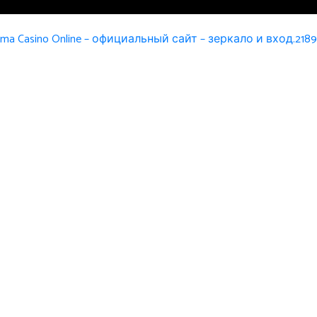
ma Casino Online – официальный сайт – зеркало и вход.2189