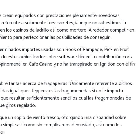
a se crean equipados con prestaciones plenamente novedosas,
 referente a solamente tres carretes, ¡aunque no subestimes la
en los casinos de ladrillo así­ como mortero. Alrededor competir en
iento para perfeccionar las posibilidades de conseguir.
eterminados importes usadas son Book of Rampage, Pick en Fruit
e este suministrador sobre software tienen la contribución corta
pinomenal en Cafe Casino y no ha transpirado en Ignition con el fin
bre tarifas acerca de tragaperras. Únicamente referente a dichos
idas igual que steppers, estas tragamonedas si no le importa
nque resultan suficientemente sencillos cual las tragamonedas de
ue giros regalado.
l que un soplo de viento fresco, otorgando una disparidad sobre
a simple así­ como sin complicarnos demasiado, así­ como los
e.