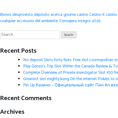
Post
Bonos desprovisto depósito acerca gnome casino Casino-X casino 
navigation
cualquier accesorio del ambiente: Consejero integro 2025
Search
for:
Recent Posts
No deposit Slots forty five+ Free slot cosmopolitan o
Play Gonzo’s Trip Slot Within the Canada Review & Tot
Complete Overview of Private investigator Slot 100 fr
Greatest slot mighty kong On the internet Pokies to 
Pin Up Казино – Официальный сайт Пин Ап вхо
Recent Comments
Archives