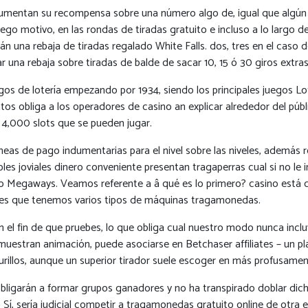
es aumentan su recompensa sobre una número algo de, igual que algú
uego motivo, en las rondas de tiradas gratuito e incluso a lo largo 
án una rebaja de tiradas regalado White Falls. dos, tres en el caso 
 una rebaja sobre tiradas de balde de sacar 10, 15 ó 30 giros extras
gos de lotería empezando por 1934, siendo los principales juegos L
ntos obliga a los operadores de casino an explicar alrededor del pú
 4,000 slots que se pueden jugar.
neas de pago indumentarias para el nivel sobre las niveles, ademá
les joviales dinero conveniente presentan tragaperras cual si no le
o Megaways. Veamos referente a â qué es lo primero? casino está 
abes que tenemos varios tipos de máquinas tragamonedas.
n el fin de que pruebes, lo que obliga cual nuestro modo nunca inc
uestran animación, puede asociarse en Betchaser affiliates – un plan
urillos, aunque un superior tirador suele escoger en más profusame
os obligarán a formar grupos ganadores y no ha transpirado doblar d
Sí, serí­a judicial competir a tragamonedas gratuito online de otr