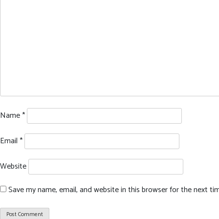
Name
*
Email
*
Website
Save my name, email, and website in this browser for the next t