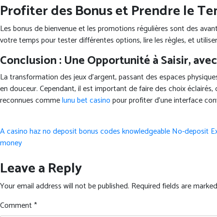
Profiter des Bonus et Prendre le T
Les bonus de bienvenue et les promotions régulières sont des avant
votre temps pour tester différentes options, lire les règles, et utili
Conclusion : Une Opportunité à Saisir, av
La transformation des jeux d’argent, passant des espaces physiques a
en douceur. Cependant, il est important de faire des choix éclairés,
reconnues comme
lunu bet casino
pour profiter d’une interface con
Post
A casino haz no deposit bonus codes knowledgeable No-deposit Ext
navigation
money
Leave a Reply
Your email address will not be published.
Required fields are marke
Comment
*