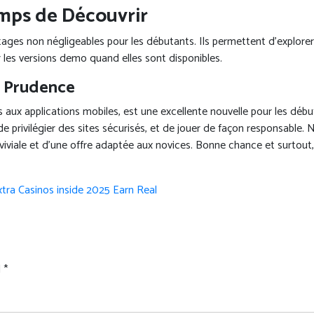
emps de Découvrir
ages non négligeables pour les débutants. Ils permettent d’explorer
ser les versions demo quand elles sont disponibles.
ec Prudence
ux applications mobiles, est une excellente nouvelle pour les débutan
 de privilégier des sites sécurisés, et de jouer de façon responsabl
viviale et d’une offre adaptée aux novices. Bonne chance et surtout
ra Casinos inside 2025 Earn Real
d
*