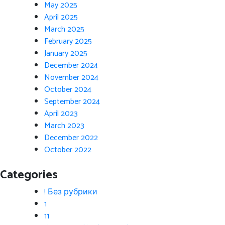
May 2025
April 2025
March 2025
February 2025
January 2025
December 2024
November 2024
October 2024
September 2024
April 2023
March 2023
December 2022
October 2022
Categories
! Без рубрики
1
11