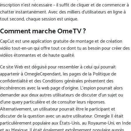
inscription n’est nécessaire – il suffit de cliquer et de commencer à
chatter instantanément. Avec des milliers d’utilisateurs en ligne à
tout second, chaque session est unique.
Comment marche OmeTV ?
CapCut est une application gratuite de montage et de création
vidéo tout-en-un qui offre tout ce dont tu as besoin pour créer des
vidéos étonnantes et de haute qualité.
Ce site Web est déguisé pour ressembler à celui qui pourrait
appartenir à OmegleCependant, les pages de la Politique de
confidentialité et des Conditions générales présentent des
incohérences avec la web page d’origine. L’espion pourrait alors
demander aux deux autres utilisateurs de discuter d’un sujet ou
d’une query particulière et de consulter leurs réponses.
Alternativement, un utilisateur pourrait être le participant et
discuter de la question avec un autre utilisateur. Omegle Il était
particulièrement populaire aux États-Unis, au Royaume-Uni, en Inde
et au Mexique. Il était également extrêmement populaire auprès