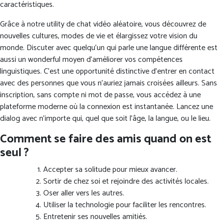
caractéristiques.
Grâce à notre utility de chat vidéo aléatoire, vous découvrez de
nouvelles cultures, modes de vie et élargissez votre vision du
monde. Discuter avec quelqu’un qui parle une langue différente est
aussi un wonderful moyen d’améliorer vos compétences
linguistiques. C’est une opportunité distinctive d’entrer en contact
avec des personnes que vous n’auriez jamais croisées ailleurs. Sans
inscription, sans compte ni mot de passe, vous accédez à une
plateforme moderne où la connexion est instantanée. Lancez une
dialog avec n’importe qui, quel que soit l’âge, la langue, ou le lieu.
Comment se faire des amis quand on est
seul ?
Accepter sa solitude pour mieux avancer.
Sortir de chez soi et rejoindre des activités locales.
Oser aller vers les autres.
Utiliser la technologie pour faciliter les rencontres.
Entretenir ses nouvelles amitiés.