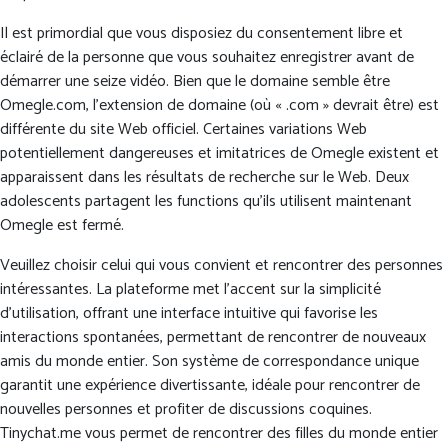
Il est primordial que vous disposiez du consentement libre et
éclairé de la personne que vous souhaitez enregistrer avant de
démarrer une seize vidéo. Bien que le domaine semble être
Omegle.com, l’extension de domaine (où « .com » devrait être) est
différente du site Web officiel. Certaines variations Web
potentiellement dangereuses et imitatrices de Omegle existent et
apparaissent dans les résultats de recherche sur le Web. Deux
adolescents partagent les functions qu’ils utilisent maintenant
Omegle est fermé.
Veuillez choisir celui qui vous convient et rencontrer des personnes
intéressantes. La plateforme met l’accent sur la simplicité
d’utilisation, offrant une interface intuitive qui favorise les
interactions spontanées, permettant de rencontrer de nouveaux
amis du monde entier. Son système de correspondance unique
garantit une expérience divertissante, idéale pour rencontrer de
nouvelles personnes et profiter de discussions coquines.
Tinychat.me vous permet de rencontrer des filles du monde entier