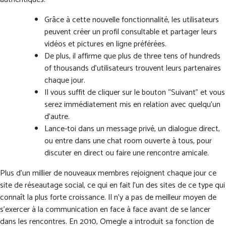
Grâce à cette nouvelle fonctionnalité, les utilisateurs
peuvent créer un profil consultable et partager leurs
vidéos et pictures en ligne préférées.
De plus, il affirme que plus de three tens of hundreds
of thousands d’utilisateurs trouvent leurs partenaires
chaque jour.
Il vous suffit de cliquer sur le bouton “Suivant” et vous
serez immédiatement mis en relation avec quelqu’un
d’autre.
Lance-toi dans un message privé, un dialogue direct,
ou entre dans une chat room ouverte à tous, pour
discuter en direct ou faire une rencontre amicale.
Plus d’un millier de nouveaux membres rejoignent chaque jour ce
site de réseautage social, ce qui en fait l’un des sites de ce type qui
connaît la plus forte croissance. Il n’y a pas de meilleur moyen de
s’exercer à la communication en face à face avant de se lancer
dans les rencontres. En 2010, Omegle a introduit sa fonction de