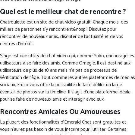
Quel est le meilleur chat de rencontre ?
Chatroulette est un site de chat vidéo gratuit. Chaque mois, des
milliers de personnes s'y rencontrent&nbsp;! Discutez pour
rencontrer de nouveaux amis, discuter de l'actualité et de vos
centres d'intérêt.
Singe est une utility de chat vidéo qui, comme Yubo, encourage les
utilisateurs à se faire des amis. Comme Omegle, il est destiné aux
utilisateurs de plus de 18 ans mais n’a pas de processus de
vérification de l’âge. Tout comme les autres plateformes de médias
sociaux, Fruzo vous offre la possibilité de faire défiler un large
éventail de photos sur la timeline. Il s’agit d’une plateforme idéale
pour se faire de nouveaux amis et interagir avec eux.
Rencontres Amicales Ou Amoureuses
La plupart des fonctionnalités d’Emerald Chat sont gratuites et
vous n’aurez pas besoin de vous inscrire pour l’utiliser. Certaines