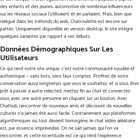
des enfants et des jeunes, automotive de nombreux influenceurs
sur les réseaux sociaux l’utilisaient et en parlaient. Mais, bien que
relégué dans les tréfonds du web, Chatroulette est encore sur
pattes. Uniquement disponible en version desktop, le site intègre
quelques variantes par rapport à ses débuts.
Données Démographiques Sur Les
Utilisateurs
Ce qui rend notre site unique, c’est notre communauté soudée et
authentique — sans bots, sans faux comptes. Profitez de votre
conversation aussi longtemps que vous le souhaitez, et si vous êtes
prêt à passer à autre selected, mettez fin au chat et connectez-
vous avec une autre personne en cliquant sur un bouton. Avec
Chathub, rencontrer de nouveaux amis et découvrir de nouvelles
cultures n’a jamais été aussi facile. Contrairement aux plateformes
algorithmiques où tout devient homogène, le chat vidéo aléatoire
est, par essence, imprévisible. On ne sait jamais qui l’on va
rencontrer, et cette incertitude est ce qui rend l’expérience