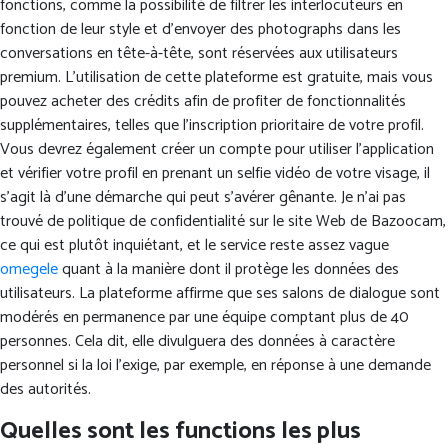
fonctions, comme la possibilité de filtrer les interlocuteurs en
fonction de leur style et d’envoyer des photographs dans les
conversations en tête-à-tête, sont réservées aux utilisateurs
premium. L’utilisation de cette plateforme est gratuite, mais vous
pouvez acheter des crédits afin de profiter de fonctionnalités
supplémentaires, telles que l’inscription prioritaire de votre profil.
Vous devrez également créer un compte pour utiliser l’application
et vérifier votre profil en prenant un selfie vidéo de votre visage, il
s’agit là d’une démarche qui peut s’avérer gênante. Je n’ai pas
trouvé de politique de confidentialité sur le site Web de Bazoocam,
ce qui est plutôt inquiétant, et le service reste assez vague
omegele
quant à la manière dont il protège les données des
utilisateurs. La plateforme affirme que ses salons de dialogue sont
modérés en permanence par une équipe comptant plus de 40
personnes. Cela dit, elle divulguera des données à caractère
personnel si la loi l’exige, par exemple, en réponse à une demande
des autorités.
Quelles sont les functions les plus