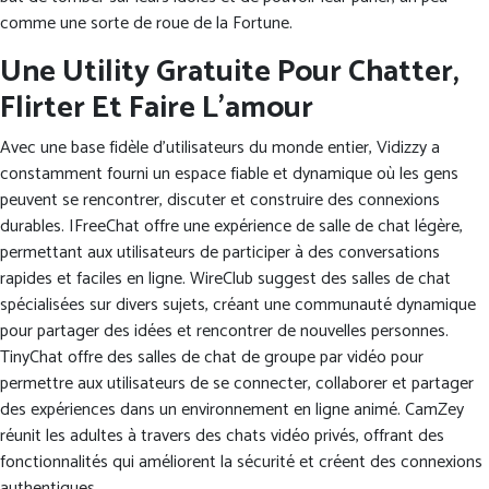
comme une sorte de roue de la Fortune.
Une Utility Gratuite Pour Chatter,
Flirter Et Faire L’amour
Avec une base fidèle d’utilisateurs du monde entier, Vidizzy a
constamment fourni un espace fiable et dynamique où les gens
peuvent se rencontrer, discuter et construire des connexions
durables. IFreeChat offre une expérience de salle de chat légère,
permettant aux utilisateurs de participer à des conversations
rapides et faciles en ligne. WireClub suggest des salles de chat
spécialisées sur divers sujets, créant une communauté dynamique
pour partager des idées et rencontrer de nouvelles personnes.
TinyChat offre des salles de chat de groupe par vidéo pour
permettre aux utilisateurs de se connecter, collaborer et partager
des expériences dans un environnement en ligne animé. CamZey
réunit les adultes à travers des chats vidéo privés, offrant des
fonctionnalités qui améliorent la sécurité et créent des connexions
authentiques.