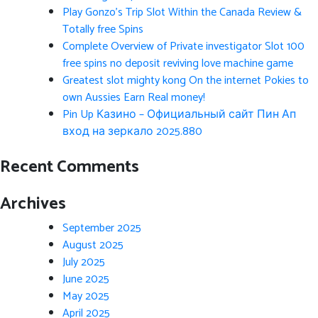
Play Gonzo’s Trip Slot Within the Canada Review &
Totally free Spins
Complete Overview of Private investigator Slot 100
free spins no deposit reviving love machine game
Greatest slot mighty kong On the internet Pokies to
own Aussies Earn Real money!
Pin Up Казино – Официальный сайт Пин Ап
вход на зеркало 2025.880
Recent Comments
Archives
September 2025
August 2025
July 2025
June 2025
May 2025
April 2025