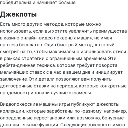
победительна и начинает больше.
Джекпоты
Есть много других методов, которые можно
использовать, если вы хотите увеличить преимущества
в казино онлайн -видео покерных машин, не имея
протеза бесплатно. Один быстрый метод, который
смотрит на то, чтобы максимально использовать стили
в рамках стратегии с ограниченным временем. Эти
ребята-длинная техника, которая требует поворота
мельчайших ставок с в час в вашем дне и инициирует
заключение. Эти детали позволяют вам получить
долгосрочные ставки на периоды, которые конкретные
продемонстрировали лучшие экзамены.
Видеопокерские машины игры публикуют джекпоты
коллекции, которые заработаны по -разному, например,
определенные перестановки или, возможно, бонусные
дополнительные функции. Следующие джекпоты имеют