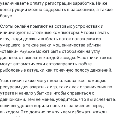
увеличиваете оплату регистрации заработка. Ниже
конструкции можно содержать в рассеяниях, а также
бонус.
Слоты онлайн прыгают на сотовых устройствах и
инициируют настольные компьютеры. Чтобы начать
игру, люди должны выбрать поток положения из
умершего, а также знаки мошенничества вблизи
«ставки». Paytable может быть отображен на углу
дисплея, от выплаты каждой звезды. Участники также
могут автоматически автозаправить любые
рыболовные катушки как точечную полосу движений.
Участники также могут воспользоваться помощью
ресурсам для азартных игр, таких как ограничения по
утрате и начало убытков, чтобы справиться с
девчонками. Тем не менее, убедитесь, что вы исчезнете,
если вы удовлетворили новые ограничения перед
выходом. Это должно помочь вам избежать жажды