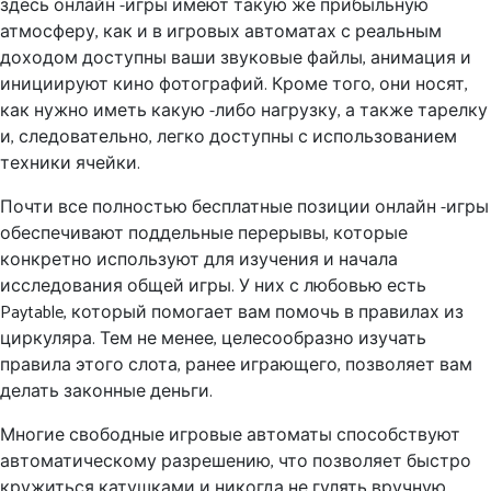
здесь онлайн -игры имеют такую ​​же прибыльную
атмосферу, как и в игровых автоматах с реальным
доходом доступны ваши звуковые файлы, анимация и
инициируют кино фотографий. Кроме того, они носят,
как нужно иметь какую -либо нагрузку, а также тарелку
и, следовательно, легко доступны с использованием
техники ячейки.
Почти все полностью бесплатные позиции онлайн -игры
обеспечивают поддельные перерывы, которые
конкретно используют для изучения и начала
исследования общей игры. У них с любовью есть
Paytable, который помогает вам помочь в правилах из
циркуляра. Тем не менее, целесообразно изучать
правила этого слота, ранее играющего, позволяет вам
делать законные деньги.
Многие свободные игровые автоматы способствуют
автоматическому разрешению, что позволяет быстро
кружиться катушками и никогда не гулять вручную.