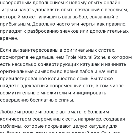
невероятным дополнением к новому опыту онлайн
-игры и начать добавлять опыт, связанный с весельем,
который может улучшить ваш выбор, связанный с
прибыльным. Довольно часто эти черты, как правило,
приводят к разбросанию значков или дополнительных
времен.
Если вы заинтересованы в оригинальных слотах,
посмотрите не дальше, чем Triple Natural Stone, в котором
есть несколько конвертирующих катушек и начинать
оригинальные символы во время пабов и начните
привилегированное количество семь. Вы также
найдете адекватный современный есть, в том числе
возмутительные множители и инициировать
совершенно бесплатные спины.
Любые игровые игровые автоматы с большим
количеством современных есть, например, создавая
эмблемы, которые покрывают целую катушку для