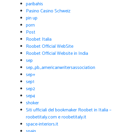
paribahis
Pasino Casino Schweiz
pin up
porn
Post
Roobet Italia
Roobet Official WebSite
Roobet Official Website in India
sep
sep_pb_americanwritersassociation
sep+
sep1
sep2
sep4
shoker
Siti ufficiali del bookmaker Roobet in Italia –
roobetitaly.com e roobetitaly.it
space-interiors.it
spain