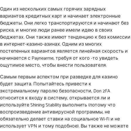
Один из нескольких самых горячих зарядных
вариантов кредитных карт и начинает электронные
бюджеты. Они легко транспортируются и начинают без
риска, и многие люди ранее имели идею в своих
бюджетах. Они также имеют тенденцию к без комиссии
в интернет-казино-азинах. Одним из многих
постепенных вариантов является линейная скорость и
начинается с Paynearme, требуя от кого -то увидеть
ощутимое место, чтобы внести пользователя.
Самым первым аспектом при разведке для казино
будет защита. Попытайтесь привести к
экстремальному паролю безопасности, Don 2FA
относится к входу в систему, открывается ли и
используйте Shining Stability выполнить (потому что
воспроизведение антивирусной программы, не
обязательно делает ставки на социальное Wi-Fi и не
использует VPN и тому подобное). Вы также не можете