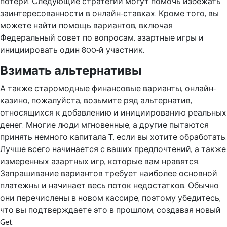
потери. Следующие стратегии могут помочь избежать
заинтересованности в онлайн-ставках. Кроме того, вы
можете найти помощь вариантов, включая
Федеральный совет по вопросам, азартные игры и
инициировать один 800-й участник.
Взимать альтернативы
А также старомодные финансовые варианты, онлайн-
казино, пожалуйста, возьмите ряд альтернатив,
относящихся к добавлению и инициированию реальных
денег. Многие люди мгновенные, а другие пытаются
принять немного капитала T, если вы хотите обработать.
Лучше всего начинается с ваших предпочтений, а также
измеренных азартных игр, которые вам нравятся.
Запрашивание вариантов требует наиболее основной
платежны и начинает весь поток недостатков. Обычно
они перечислены в новом кассире, поэтому убедитесь,
что вы подтверждаете это в прошлом, создавая новый
Get.