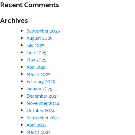
Recent Comments
Archives
September 2025
August 2025
July 2025
June 2025
May 2025
April 2025
March 2025
February 2025
January 2025
December 2024
November 2024
October 2024
September 2024
April 2023
March 2023