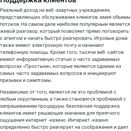
Поддержка клиентов
Реальный доход на веб -азартных учреждениях,
представляющих обслуживание клиентов, имея объемы
потоков. На самом деле наиболее популярным является
живой разговор, который позволяет прямо поговорить
с агентом и начать быстро реагировать. Игровые дома
также имеют электронную почту и начинают
телефонную помощь. Кроме того, тысячи веб -сайтов
имеют информативную статью о часто задаваемых
вопросах «Простыни», которые являются одними из
самых часто задаваемых вопросов и инициируют
признаки и симптомы.
Независимо от того, является ли это проблемой с
любым округленным, а также становятся проблемой с
запрашиванием процедуры, безопасная поддержка
клиентов имеет решающее значение для приятного
ощущения интернет -казино. Интернет -казино
определенно быстро реагирует на соображения и дает