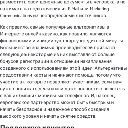
разместить свои денежные документы в человека, а не
нажимать на подключения из E Mail или Marketing
Communications из неопределяемых источников.
Как правило, самые популярные альтернативы в
Интернете онлайн казино, как правило, являются
финансовыми и инициируют карту кредитной минуты.
Большинство значимых производителей признают
следующее: некоторые из них выставляют больше
бонусов регистрации в отношении накапливания,
созданного с использованием этой идеи. Альтернативы
предоставили карты и начинают помощь, потому что
участие в+, которые позволяют участникам, если вам
нужно понижать деньги или даже полностью вылететь
с ваших бывших мобильных телефонов. И, наконец,
европейское партнерство может быть быстрым и
начать безопасное и надежное способ создания
высокого уровня и начать снятие средств.