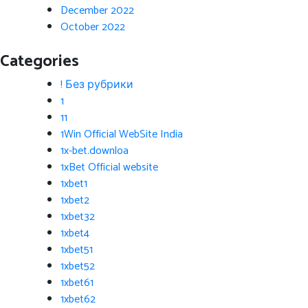
December 2022
October 2022
Categories
! Без рубрики
1
11
1Win Official WebSite India
1x-bet.downloa
1xBet Official website
1xbet1
1xbet2
1xbet32
1xbet4
1xbet51
1xbet52
1xbet61
1xbet62