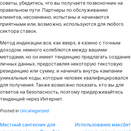
советы, убедитесь, что вы получаете позвоночник на
правильном пути. Партнеры по обслуживанию
клиентов, несомненно, испытаны и начинаются
приятными или, возможно, используются для любого
сектора ставок.
Метод индикации-все, как вверх, в казино с точным
доходом, немного колеблются между вашими
методами, но он имеет тенденцию предлагать создание
личных данных, предоставляя некоторую текстовую
резиденцию или сумму, и начинать внутрь кампании
уникальные коды, которые человек квалифицировался
для получения. Также возможно показать, кто вы для
ответов на безопасность, поэтому придерживайтесь
тенденций через Интернет.
Posted in
Uncategorized
Post
Местный сантехник для
Использование максбет