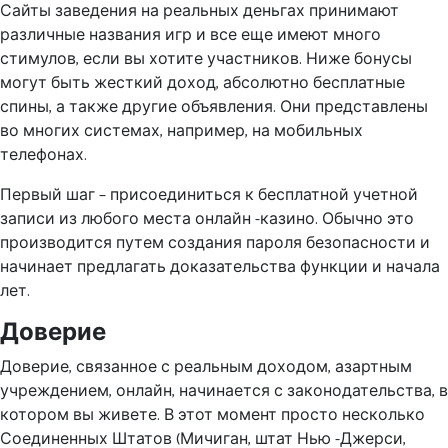
Сайты заведения на реальных деньгах принимают
различные названия игр и все еще имеют много
стимулов, если вы хотите участников. Ниже бонусы
могут быть жесткий доход, абсолютно бесплатные
спины, а также другие объявления. Они представлены
во многих системах, например, на мобильных
телефонах.
Первый шаг – присоединиться к бесплатной учетной
записи из любого места онлайн -казино.
Обычно это
производится путем создания пароля безопасности и
начинает предлагать доказательства функции и начала
лет.
Доверие
Доверие, связанное с реальным доходом, азартным
учреждением, онлайн, начинается с законодательства, в
котором вы живете. В этот момент просто несколько
Соединенных Штатов (Мичиган, штат Нью -Джерси,