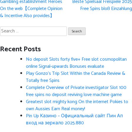
Post
Gambling establishment Heroes
Beste Spielsaal Freispiele 2025
navigation
On the web【Complete Opinion
Free Spins bloß Einzahlung
& Incentive Also provides】
Search
for:
Recent Posts
No deposit Slots forty five+ Free slot cosmopolitan
online Signal-upwards Bonuses evaluate
Play Gonzo’s Trip Slot Within the Canada Review &
Totally free Spins
Complete Overview of Private investigator Slot 100
free spins no deposit reviving love machine game
Greatest slot mighty kong On the internet Pokies to
own Aussies Earn Real money!
Pin Up Казино – Официальный сайт Пин Ап
вход на зеркало 2025.880