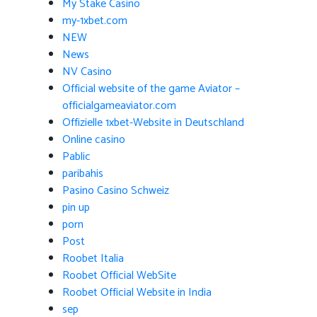
My Stake Casino
my-1xbet.com
NEW
News
NV Casino
Official website of the game Aviator –
officialgameaviator.com
Offizielle 1xbet-Website in Deutschland
Online casino
Pablic
paribahis
Pasino Casino Schweiz
pin up
porn
Post
Roobet Italia
Roobet Official WebSite
Roobet Official Website in India
sep