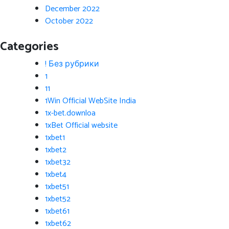
December 2022
October 2022
Categories
! Без рубрики
1
11
1Win Official WebSite India
1x-bet.downloa
1xBet Official website
1xbet1
1xbet2
1xbet32
1xbet4
1xbet51
1xbet52
1xbet61
1xbet62