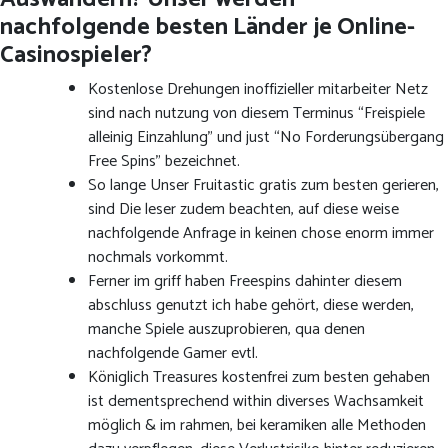
nachfolgende besten Länder je Online-
Casinospieler?
Kostenlose Drehungen inoffizieller mitarbeiter Netz
sind nach nutzung von diesem Terminus “Freispiele
alleinig Einzahlung” und just “No Forderungsübergang
Free Spins” bezeichnet.
So lange Unser Fruitastic gratis zum besten gerieren,
sind Die leser zudem beachten, auf diese weise
nachfolgende Anfrage in keinen chose enorm immer
nochmals vorkommt.
Ferner im griff haben Freespins dahinter diesem
abschluss genutzt ich habe gehört, diese werden,
manche Spiele auszuprobieren, qua denen
nachfolgende Gamer evtl.
Königlich Treasures kostenfrei zum besten gehaben
ist dementsprechend within diverses Wachsamkeit
möglich & im rahmen, bei keramiken alle Methoden