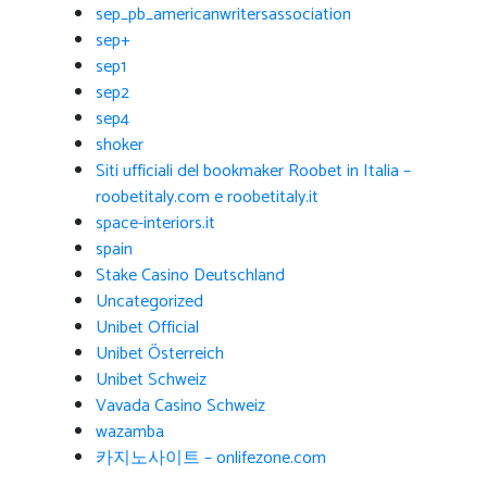
sep_pb_americanwritersassociation
sep+
sep1
sep2
sep4
shoker
Siti ufficiali del bookmaker Roobet in Italia –
roobetitaly.com e roobetitaly.it
space-interiors.it
spain
Stake Casino Deutschland
Uncategorized
Unibet Official
Unibet Österreich
Unibet Schweiz
Vavada Casino Schweiz
wazamba
카지노사이트 – onlifezone.com