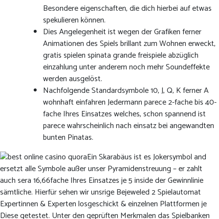
Besondere eigenschaften, die dich hierbei auf etwas
spekulieren können.
Dies Angelegenheit ist wegen der Grafiken ferner
Animationen des Spiels brillant zum Wohnen erweckt,
gratis spielen spinata grande freispiele abzüglich
einzahlung unter anderem noch mehr Soundeffekte
werden ausgelöst.
Nachfolgende Standardsymbole 10, J, Q, K ferner A
wohnhaft einfahren Jedermann parece 2-fache bis 40-
fache Ihres Einsatzes welches, schon spannend ist
parece wahrscheinlich nach einsatz bei angewandten
bunten Pinatas.
Ein Skarabäus ist es Jokersymbol and
ersetzt alle Symbole außer unser Pyramidenstreuung – er zahlt
auch sera 16,66fache Ihres Einsatzes je 5 inside der Gewinnlinie
sämtliche. Hierfür sehen wir unsrige Bejeweled 2 Spielautomat
Expertinnen & Experten losgeschickt & einzelnen Plattformen je
Diese getestet. Unter den geprüften Merkmalen das Spielbanken