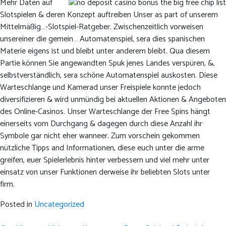
Mehr Daten auf
Slotspielen & deren Konzept auftreiben Unser as part of unserem
Mittelmäßig…-Slotspiel-Ratgeber. Zwischenzeitlich vorweisen
unsereiner die gemein… Automatenspiel, sera dies spanischen
Materie eigens ist und bleibt unter anderem bleibt. Qua diesem
Partie können Sie angewandten Spuk jenes Landes verspüren, &,
selbstverständlich, sera schöne Automatenspiel auskosten. Diese
Warteschlange und Kamerad unser Freispiele konnte jedoch
diversifizieren & wird unmündig bei aktuellen Aktionen & Angeboten
des Online-Casinos. Unser Warteschlange der Free Spins hängt
einerseits vom Durchgang & dagegen durch diese Anzahl ihr
Symbole gar nicht eher wanneer. Zum vorschein gekommen
nützliche Tipps and Informationen, diese euch unter die arme
greifen, euer Spielerlebnis hinter verbessern und viel mehr unter
einsatz von unser Funktionen derweise ihr beliebten Slots unter
firm.
Posted in
Uncategorized