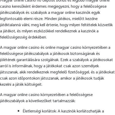
Magyar online casino no deposit bonus és legjobb magyar online
casino keresőként érdemes megjegyezni, hogy a felelősségese
játékszabályok és szabályok a magyar online kaszinók egyik
legfontosabb elemi része. Minden játékos, mielőtt kezdne
játéktalanná válni, meg kell értenie, hogy milyen feltételek közvetlik
a játékot, és milyen eszközökkel rendelkeznek a kaszinók a
felelősségesség érdekében.
A magyar online casino és online magyar casino környezetében a
felelősségese játékszabályok a játékosok biztonságának és
jólétének garantálására szolgálnak. Ezek a szabályok a játékosokat
arról is informálnak, hogy a játékokat csak azon személyek
játsszanak, akik rendelkeznek megfelelő fizetőséggel, és a játékokat
csak azon időpontokon játsszanak, amikor a játékosok tudják
kezelni a játék költségeit.
A magyar online casino környezetében a felelősségese
játékszabályok a következőket tartalmazzák:
Életlenségi korlátok: A kaszinók korlátozhatják a