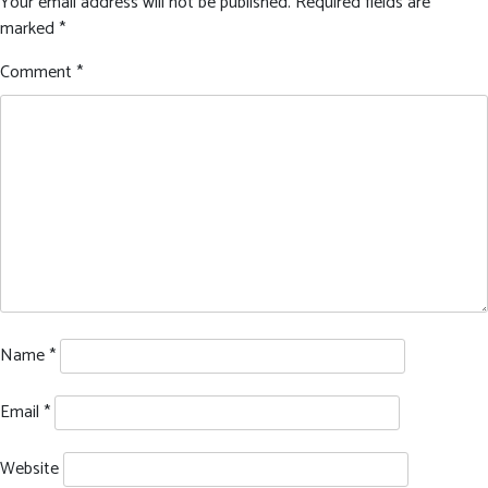
Your email address will not be published.
Required fields are
marked
*
Comment
*
Name
*
Email
*
Website