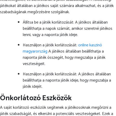
játékokat általában a játékos saját számára alkalmazhat, és a játék
szabadságának megőrzésére szolgálnak.
Állítsa be a játék korlátozását: A játékos általában
beállíthatja a napok számát, amikor szeretné játékos
lenni, vagy a naponta játék ideje.
Használjon a játék korlátozását:
online kaszinó
magyarország
A játékos általában beállíthatja a
naponta játék összegét, hogy megszabja a játék
veszteségeit.
Használjon a játék korlátozását: A játékos általában
beállíthatja a naponta játék ideje, hogy megszabja a
játék idejét.
Önkorlátozó Eszközök
A saját korlátozó eszközök segítenek a játékosoknak megőrizni a
játék szabadságát, és elkerülni a potenciális veszteségeket. Ezek a