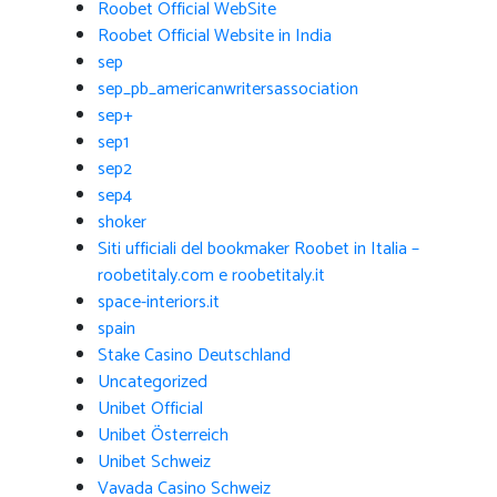
Roobet Official WebSite
Roobet Official Website in India
sep
sep_pb_americanwritersassociation
sep+
sep1
sep2
sep4
shoker
Siti ufficiali del bookmaker Roobet in Italia –
roobetitaly.com e roobetitaly.it
space-interiors.it
spain
Stake Casino Deutschland
Uncategorized
Unibet Official
Unibet Österreich
Unibet Schweiz
Vavada Casino Schweiz