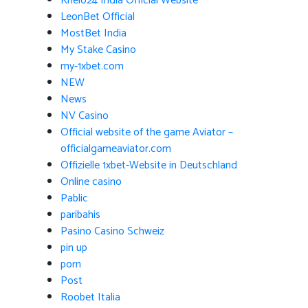
Khelo24 India Official Website
LeonBet Official
MostBet India
My Stake Casino
my-1xbet.com
NEW
News
NV Casino
Official website of the game Aviator –
officialgameaviator.com
Offizielle 1xbet-Website in Deutschland
Online casino
Pablic
paribahis
Pasino Casino Schweiz
pin up
porn
Post
Roobet Italia