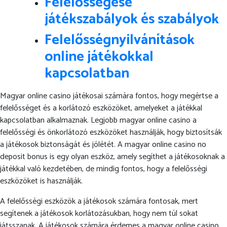
Felelősségese
játékszabályok és szabályok
Felelősségnyilvánítások
online játékokkal
kapcsolatban
Magyar online casino játékosai számára fontos, hogy megértse a
felelősséget és a korlátozó eszközöket, amelyeket a játékkal
kapcsolatban alkalmaznak. Legjobb magyar online casino a
felelősségi és önkorlátozó eszközöket használják, hogy biztosítsák
a játékosok biztonságát és jólétét. A magyar online casino no
deposit bonus is egy olyan eszköz, amely segíthet a játékosoknak a
játékkal való kezdetében, de mindig fontos, hogy a felelősségi
eszközöket is használják.
A felelősségi eszközök a játékosok számára fontosak, mert
segítenek a játékosok korlátozásukban, hogy nem túl sokat
játsszanak. A játékosok számára érdemes a magyar online casino