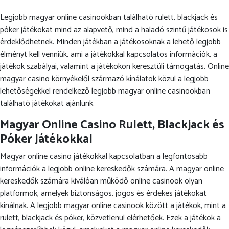
Legjobb magyar online casinookban található rulett, blackjack és
póker játékokat mind az alapvető, mind a haladó szintű játékosok is
érdeklődhetnek. Minden játékban a játékosoknak a lehető legjobb
élményt kell venniük, ami a játékokkal kapcsolatos információk, a
játékok szabályai, valamint a játékokon keresztüli támogatás. Online
magyar casino környékelől származó kínálatok közül a legjobb
lehetőségekkel rendelkező legjobb magyar online casinookban
található játékokat ajánlunk.
Magyar Online Casino Rulett, Blackjack és
Póker Játékokkal
Magyar online casino játékokkal kapcsolatban a legfontosabb
információk a legjobb online kereskedők számára. A magyar online
kereskedők számára kiválóan működő online casinook olyan
platformok, amelyek biztonságos, jogos és érdekes játékokat
kínálnak. A legjobb magyar online casinook között a játékok, mint a
rulett, blackjack és póker, közvetlenül elérhetőek. Ezek a játékok a