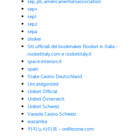
sep_pb_americanwritersassociation
sep+
sep1
sep2
sep4
shoker
Siti ufficiali del bookmaker Roobet in Italia –
roobetitaly.com e roobetitaly.it
space-interiors.it
spain
Stake Casino Deutschland
Uncategorized
Unibet Official
Unibet Österreich
Unibet Schweiz
Vavada Casino Schweiz
wazamba
카지노사이트 – onlifezone.com