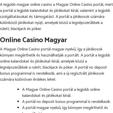
A legjobb magyar online casino a Magyar Online Casino portál, mert
a portál a legjobb kalandokat és játékokat kínál, valamint a legjobb
szolgáltatásokat és támogatást. A portál a játékosok számára
különböző játékokat nyújt, amelyek közül a legnépszerűbbek a
rulett, blackjack és póker.
Online Casino Magyar
A Magyar Online Casino portál magyar nyelvű, így a játékosok
könnyen megérthetik és használhatják a portált. A portál a legjobb
online kalandokat és játékokat kínál, amelyek közül a
legnépszerűbbek a rulett, blackjack és póker. A portál no deposit
bonus programmal is rendelkezik, ami a új regisztrált játékosok
számára különösen érdekes lehet.
A Magyar Online Casino portál a legjobb online
kalandokat és játékokat kínál.
A portál no deposit bonus programmal is rendelkezik.
A portál magyar nyelvű, így könnyen megérthető és