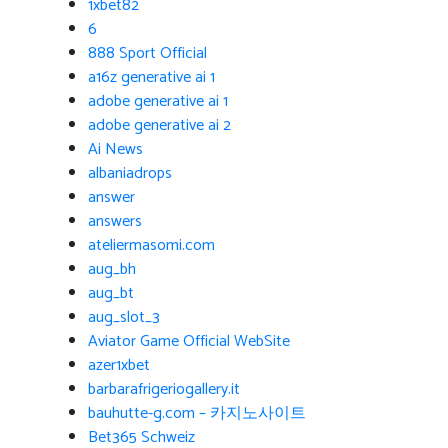
1xbet82
6
888 Sport Official
a16z generative ai 1
adobe generative ai 1
adobe generative ai 2
Ai News
albaniadrops
answer
answers
ateliermasomi.com
aug_bh
aug_bt
aug_slot_3
Aviator Game Official WebSite
azer1xbet
barbarafrigeriogallery.it
bauhutte-g.com – 카지노사이트
Bet365 Schweiz