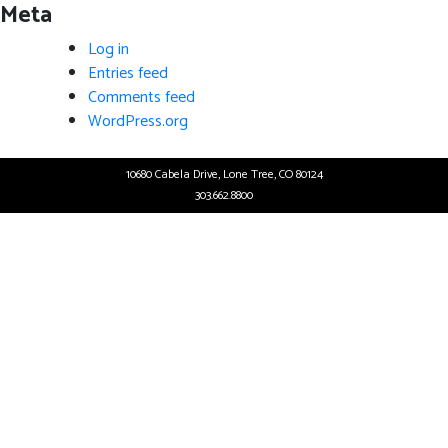
Meta
Log in
Entries feed
Comments feed
WordPress.org
10680 Cabela Drive, Lone Tree, CO 80124
303.662.8800