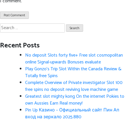
I comment.
Search
for:
Recent Posts
No deposit Slots forty five+ Free slot cosmopolitan
online Signal-upwards Bonuses evaluate
Play Gonzo’s Trip Slot Within the Canada Review &
Totally free Spins
Complete Overview of Private investigator Slot 100
free spins no deposit reviving love machine game
Greatest slot mighty kong On the internet Pokies to
own Aussies Earn Real money!
Pin Up Казино – Официальный сайт Пин Ап
вход на зеркало 2025.880