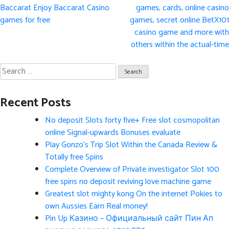
navigation
Baccarat Enjoy Baccarat Casino
games, cards, online casino
games for free
games, secret online BetX101
casino game and more with
others within the actual-time
Search
for:
Recent Posts
No deposit Slots forty five+ Free slot cosmopolitan
online Signal-upwards Bonuses evaluate
Play Gonzo’s Trip Slot Within the Canada Review &
Totally free Spins
Complete Overview of Private investigator Slot 100
free spins no deposit reviving love machine game
Greatest slot mighty kong On the internet Pokies to
own Aussies Earn Real money!
Pin Up Казино – Официальный сайт Пин Ап