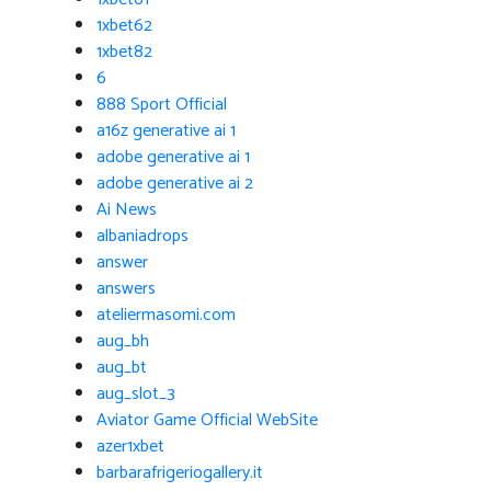
1xbet62
1xbet82
6
888 Sport Official
a16z generative ai 1
adobe generative ai 1
adobe generative ai 2
Ai News
albaniadrops
answer
answers
ateliermasomi.com
aug_bh
aug_bt
aug_slot_3
Aviator Game Official WebSite
azer1xbet
barbarafrigeriogallery.it