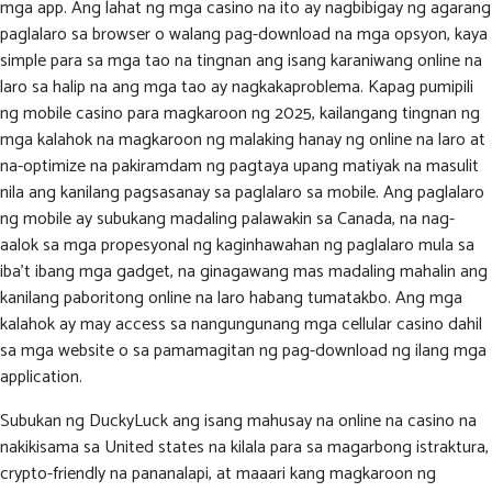
mga app. Ang lahat ng mga casino na ito ay nagbibigay ng agarang
paglalaro sa browser o walang pag-download na mga opsyon, kaya
simple para sa mga tao na tingnan ang isang karaniwang online na
laro sa halip na ang mga tao ay nagkakaproblema. Kapag pumipili
ng mobile casino para magkaroon ng 2025, kailangang tingnan ng
mga kalahok na magkaroon ng malaking hanay ng online na laro at
na-optimize na pakiramdam ng pagtaya upang matiyak na masulit
nila ang kanilang pagsasanay sa paglalaro sa mobile. Ang paglalaro
ng mobile ay subukang madaling palawakin sa Canada, na nag-
aalok sa mga propesyonal ng kaginhawahan ng paglalaro mula sa
iba't ibang mga gadget, na ginagawang mas madaling mahalin ang
kanilang paboritong online na laro habang tumatakbo. Ang mga
kalahok ay may access sa nangungunang mga cellular casino dahil
sa mga website o sa pamamagitan ng pag-download ng ilang mga
application.
Subukan ng DuckyLuck ang isang mahusay na online na casino na
nakikisama sa United states na kilala para sa magarbong istraktura,
crypto-friendly na pananalapi, at maaari kang magkaroon ng