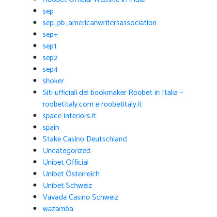
sep
sep_pb_americanwritersassociation
sep+
sep1
sep2
sep4
shoker
Siti ufficiali del bookmaker Roobet in Italia –
roobetitaly.com e roobetitaly.it
space-interiors.it
spain
Stake Casino Deutschland
Uncategorized
Unibet Official
Unibet Österreich
Unibet Schweiz
Vavada Casino Schweiz
wazamba