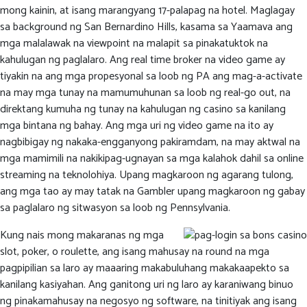
mong kainin, at isang marangyang 17-palapag na hotel. Maglagay
sa background ng San Bernardino Hills, kasama sa Yaamava ang
mga malalawak na viewpoint na malapit sa pinakatuktok na
kahulugan ng paglalaro. Ang real time broker na video game ay
tiyakin na ang mga propesyonal sa loob ng PA ang mag-a-activate
na may mga tunay na mamumuhunan sa loob ng real-go out, na
direktang kumuha ng tunay na kahulugan ng casino sa kanilang
mga bintana ng bahay. Ang mga uri ng video game na ito ay
nagbibigay ng nakaka-engganyong pakiramdam, na may aktwal na
mga mamimili na nakikipag-ugnayan sa mga kalahok dahil sa online
streaming na teknolohiya. Upang magkaroon ng agarang tulong,
ang mga tao ay may tatak na Gambler upang magkaroon ng gabay
sa paglalaro ng sitwasyon sa loob ng Pennsylvania.
Kung nais mong makaranas ng mga
slot, poker, o roulette, ang isang mahusay na round na mga
pagpipilian sa laro ay maaaring makabuluhang makakaapekto sa
kanilang kasiyahan. Ang ganitong uri ng laro ay karaniwang binuo
ng pinakamahusay na negosyo ng software, na tinitiyak ang isang