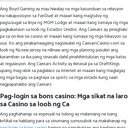
Ang Boyd Gaming ay may hiwalay na mga kasunduan sa relasyon
na nakaposisyon sa FanDuel at maaari kang magtuloy ng
pagsusugal sa linya ng MGM Lodge at maaari kang tumaya ng mga
pagkakataon sa loob ng Estados Unidos. Ang Caesars ay pinaghalo
pa sa on-line na casino at maaari kang tumaya ng mga lokasyon sa
usa.
Ito ang pinakamaagang nagsiwalat ng CaesarsCasino.com sa
loob ng Nj-new jersey na nilinaw ang mga planong pasukin ang
karamihan sa iba pang sinasabi dahil pinahihintulutan ng mga batas
at regulasyon. Ang Caesars Activity ay ikinasal pa sa DraftKings
upang mag-alok sa paglalaro sa internet at maaari kang maglagay
ng mga bagay sa pagtaya sa sports sa mga estado kung saan
nagpapatakbo ang Caesars.
Pag-login sa bons casino: Mga sikat na laro
sa Casino sa loob ng Ca
Ang paghahanap sa espesyal na tulong ay malamang na isang
kritikal na hakbang para sa sinumang sumusubok na makahanap ng
pag-login sa bons casino
hamon na pamahalaan ang kanilang mga