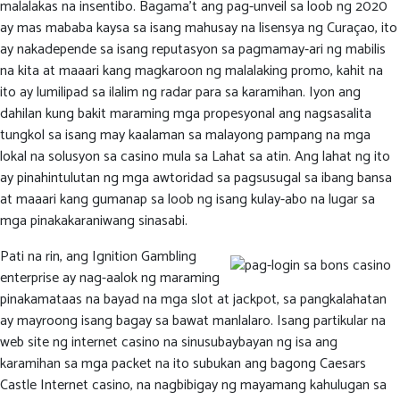
malalakas na insentibo. Bagama't ang pag-unveil sa loob ng 2020
ay mas mababa kaysa sa isang mahusay na lisensya ng Curaçao, ito
ay nakadepende sa isang reputasyon sa pagmamay-ari ng mabilis
na kita at maaari kang magkaroon ng malalaking promo, kahit na
ito ay lumilipad sa ilalim ng radar para sa karamihan. Iyon ang
dahilan kung bakit maraming mga propesyonal ang nagsasalita
tungkol sa isang may kaalaman sa malayong pampang na mga
lokal na solusyon sa casino mula sa Lahat sa atin. Ang lahat ng ito
ay pinahintulutan ng mga awtoridad sa pagsusugal sa ibang bansa
at maaari kang gumanap sa loob ng isang kulay-abo na lugar sa
mga pinakakaraniwang sinasabi.
Pati na rin, ang Ignition Gambling
enterprise ay nag-aalok ng maraming
pinakamataas na bayad na mga slot at jackpot, sa pangkalahatan
ay mayroong isang bagay sa bawat manlalaro. Isang partikular na
web site ng internet casino na sinusubaybayan ng isa ang
karamihan sa mga packet na ito subukan ang bagong Caesars
Castle Internet casino, na nagbibigay ng mayamang kahulugan sa