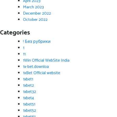
April 2023
March 2023
December 2022
October 2022
Categories
! Без рубрики
1
11
1Win Official WebSite India
1x-bet.downloa
1xBet Official website
1xbet1
1xbet2
1xbet32
1xbet4
1xbet51
1xbet52
1xbet61