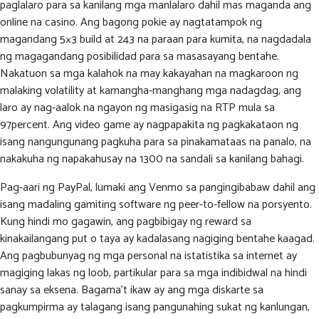
paglalaro para sa kanilang mga manlalaro dahil mas maganda ang
online na casino. Ang bagong pokie ay nagtatampok ng
magandang 5×3 build at 243 na paraan para kumita, na nagdadala
ng magagandang posibilidad para sa masasayang bentahe.
Nakatuon sa mga kalahok na may kakayahan na magkaroon ng
malaking volatility at kamangha-manghang mga nadagdag, ang
laro ay nag-aalok na ngayon ng masigasig na RTP mula sa
97percent. Ang video game ay nagpapakita ng pagkakataon ng
isang nangungunang pagkuha para sa pinakamataas na panalo, na
nakakuha ng napakahusay na 1300 na sandali sa kanilang bahagi.
Pag-aari ng PayPal, lumaki ang Venmo sa pangingibabaw dahil ang
isang madaling gamiting software ng peer-to-fellow na porsyento.
Kung hindi mo gagawin, ang pagbibigay ng reward sa
kinakailangang put o taya ay kadalasang nagiging bentahe kaagad.
Ang pagbubunyag ng mga personal na istatistika sa internet ay
magiging lakas ng loob, partikular para sa mga indibidwal na hindi
sanay sa eksena. Bagama't ikaw ay ang mga diskarte sa
pagkumpirma ay talagang isang pangunahing sukat ng kanlungan,