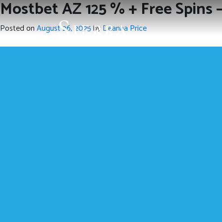
Mostbet AZ 125 % + Free Spins –
Posted on
August 26, 2025
by
Deanna Price