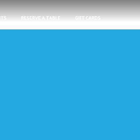
NTS
RESERVE A TABLE
GIFT CARDS