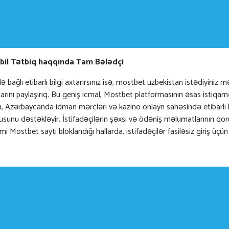
bil Tətbiq haqqında Tam Bələdçi
ağlı etibarlı bilgi axtarırsınız isə, mostbet uzbekistan istədiyiniz 
uclarını paylaşırıq. Bu geniş icmal, Mostbet platformasının əsas isti
Azərbaycanda idman mərcləri və kazino onlayn sahəsində etibarlı bey
atusunu dəstəkləyir. İstifadəçilərin şəxsi və ödəniş məlumatlarının 
Mostbet saytı bloklandığı hallarda, istifadəçilər fasiləsiz giriş üçün 