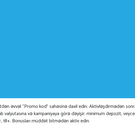
ən əvvəl “Promo kod” sahəsinə daxil edin. Aktivləşdirmədən sonra he
esab valyutasına və kampaniyaya görə dəyişir; minimum depozit, veycer
dir, 18+. Bonusları müddət bitmədən aktiv edin.