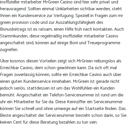
inoffizieller mitarbeiter MrGreen Casino sind hier sehr privat und
herausragend. Sollten einmal Unklarheiten sichtbar werden, steht
Ihnen ein Kundenservice zur Verfügung. Speziell in Fragen zum mr
green provision code und zur Auszahlungsfähigkeit des
Bonusbetrags ist es ratsam, einen Hilfe früh nach kontakten. Auch
Stammkunden, diese regelmäßig inoffizieller mitarbeiter Casino
angeschaltet sind, können auf einige Boni und Treueprogramme
zugreifen.
Über kosmos diesen Vorteilen zeigt sich MrGreen reibungslos als
Erreichbar Casino, dem schon gewöhnen kann. Da sich oft mal
Fragen zuverlässig können, sollte ein Erreichbar Casino auch über
einen guten Kundenservice innehaben. MrGreen ist gerade nicht
jedoch seriös, stattdessen ist um das Wohlfühlen ein Kunden
bemüht. Angeschaltet ein Telefon-Servicenummer ist rund um die
uhr ein Mitarbeiter für Sie da. Diese Kennziffer ein Servicenummer
können Sie schnell und ohne umwege auf ein Startseite finden. Das
Beste angeschaltet der Servicenummer besteht schon darin, so Sie
keinen Cent für diese Beratung bezahlen zu tun sein.