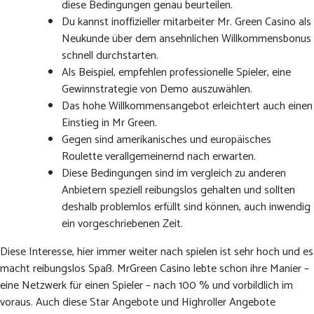
diese Bedingungen genau beurteilen.
Du kannst inoffizieller mitarbeiter Mr. Green Casino als
Neukunde über dem ansehnlichen Willkommensbonus
schnell durchstarten.
Als Beispiel, empfehlen professionelle Spieler, eine
Gewinnstrategie von Demo auszuwählen.
Das hohe Willkommensangebot erleichtert auch einen
Einstieg in Mr Green.
Gegen sind amerikanisches und europäisches
Roulette verallgemeinernd nach erwarten.
Diese Bedingungen sind im vergleich zu anderen
Anbietern speziell reibungslos gehalten und sollten
deshalb problemlos erfüllt sind können, auch inwendig
ein vorgeschriebenen Zeit.
Diese Interesse, hier immer weiter nach spielen ist sehr hoch und es
macht reibungslos Spaß. MrGreen Casino lebte schon ihre Manier –
eine Netzwerk für einen Spieler – nach 100 % und vorbildlich im
voraus. Auch diese Star Angebote und Highroller Angebote