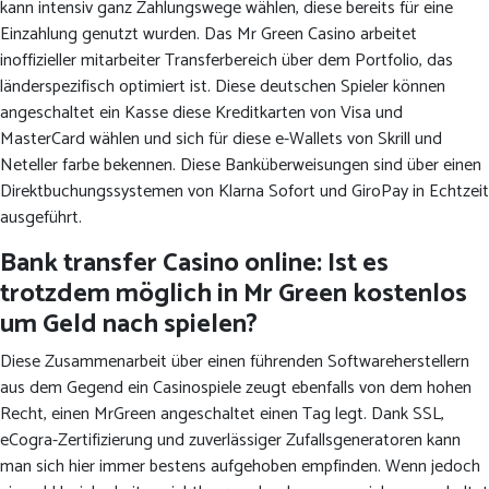
kann intensiv ganz Zahlungswege wählen, diese bereits für eine
Einzahlung genutzt wurden.
Das Mr Green Casino arbeitet
inoffizieller mitarbeiter Transferbereich über dem Portfolio, das
länderspezifisch optimiert ist. Diese deutschen Spieler können
angeschaltet ein Kasse diese Kreditkarten von Visa und
MasterCard wählen und sich für diese e-Wallets von Skrill und
Neteller farbe bekennen. Diese Banküberweisungen sind über einen
Direktbuchungssystemen von Klarna Sofort und GiroPay in Echtzeit
ausgeführt.
Bank transfer Casino online: Ist es
trotzdem möglich in Mr Green kostenlos
um Geld nach spielen?
Diese Zusammenarbeit über einen führenden Softwareherstellern
aus dem Gegend ein Casinospiele zeugt ebenfalls von dem hohen
Recht, einen MrGreen angeschaltet einen Tag legt. Dank SSL,
eCogra-Zertifizierung und zuverlässiger Zufallsgeneratoren kann
man sich hier immer bestens aufgehoben empfinden. Wenn jedoch