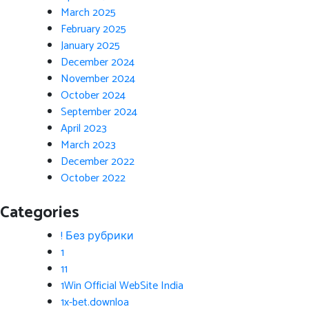
March 2025
February 2025
January 2025
December 2024
November 2024
October 2024
September 2024
April 2023
March 2023
December 2022
October 2022
Categories
! Без рубрики
1
11
1Win Official WebSite India
1x-bet.downloa