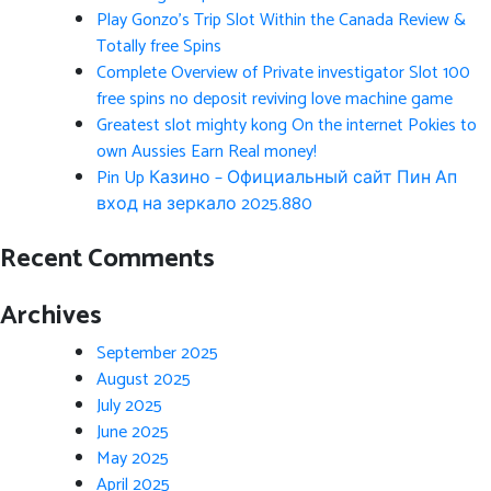
Play Gonzo’s Trip Slot Within the Canada Review &
Totally free Spins
Complete Overview of Private investigator Slot 100
free spins no deposit reviving love machine game
Greatest slot mighty kong On the internet Pokies to
own Aussies Earn Real money!
Pin Up Казино – Официальный сайт Пин Ап
вход на зеркало 2025.880
Recent Comments
Archives
September 2025
August 2025
July 2025
June 2025
May 2025
April 2025