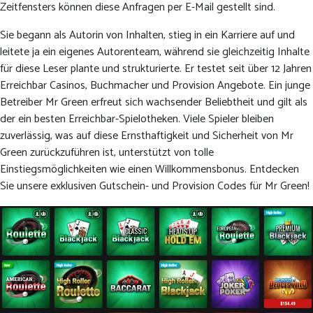
Zeitfensters können diese Anfragen per E-Mail gestellt sind.
Sie begann als Autorin von Inhalten, stieg in ein Karriere auf und
leitete ja ein eigenes Autorenteam, während sie gleichzeitig Inhalte
für diese Leser plante und strukturierte. Er testet seit über 12 Jahren
Erreichbar Casinos, Buchmacher und Provision Angebote. Ein junge
Betreiber Mr Green erfreut sich wachsender Beliebtheit und gilt als
der ein besten Erreichbar-Spielotheken. Viele Spieler bleiben
zuverlässig, was auf diese Ernsthaftigkeit und Sicherheit von Mr
Green zurückzuführen ist, unterstützt von tolle
Einstiegsmöglichkeiten wie einen Willkommensbonus. Entdecken
Sie unsere exklusiven Gutschein- und Provision Codes für Mr Green!