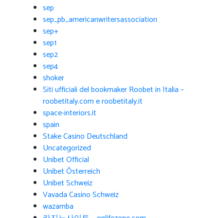
sep
sep_pb_americanwritersassociation
sep+
sep1
sep2
sep4
shoker
Siti ufficiali del bookmaker Roobet in Italia –
roobetitaly.com e roobetitaly.it
space-interiors.it
spain
Stake Casino Deutschland
Uncategorized
Unibet Official
Unibet Österreich
Unibet Schweiz
Vavada Casino Schweiz
wazamba