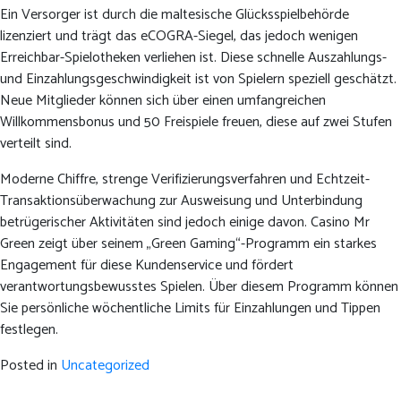
Ein Versorger ist durch die maltesische Glücksspielbehörde
lizenziert und trägt das eCOGRA-Siegel, das jedoch wenigen
Erreichbar-Spielotheken verliehen ist. Diese schnelle Auszahlungs-
und Einzahlungsgeschwindigkeit ist von Spielern speziell geschätzt.
Neue Mitglieder können sich über einen umfangreichen
Willkommensbonus und 50 Freispiele freuen, diese auf zwei Stufen
verteilt sind.
Moderne Chiffre, strenge Verifizierungsverfahren und Echtzeit-
Transaktionsüberwachung zur Ausweisung und Unterbindung
betrügerischer Aktivitäten sind jedoch einige davon. Casino Mr
Green zeigt über seinem „Green Gaming“-Programm ein starkes
Engagement für diese Kundenservice und fördert
verantwortungsbewusstes Spielen. Über diesem Programm können
Sie persönliche wöchentliche Limits für Einzahlungen und Tippen
festlegen.
Posted in
Uncategorized