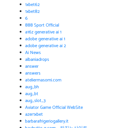
1xbet62
1xbet82
6
888 Sport Official
a16z generative ai 1
adobe generative ai 1
adobe generative ai 2
Ai News
albaniadrops
answer
answers
ateliermasomi.com
aug_bh
aug_bt
aug_slot_3
Aviator Game Official WebSite
azer1xbet
barbarafrigeriogallery.it