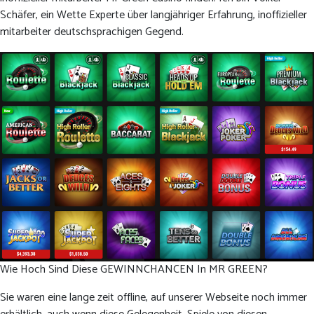
Schäfer, ein Wette Experte über langjähriger Erfahrung, inoffizieller
mitarbeiter deutschsprachigen Gegend.
Wie Hoch Sind Diese GEWINNCHANCEN In MR GREEN?
Sie waren eine lange zeit offline, auf unserer Webseite noch immer