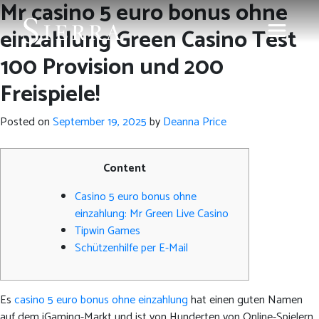
Mr casino 5 euro bonus ohne
einzahlung Green Casino Test
100 Provision und 200
Freispiele!
Posted on
September 19, 2025
by
Deanna Price
Content
Casino 5 euro bonus ohne
einzahlung: Mr Green Live Casino
Tipwin Games
Schützenhilfe per E-Mail
Es
casino 5 euro bonus ohne einzahlung
hat einen guten Namen
auf dem iGaming-Markt und ist von Hunderten von Online-Spielern