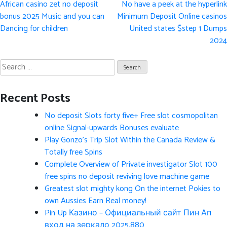
Post
African casino zet no deposit
No have a peek at the hyperlink
navigation
bonus 2025 Music and you can
Minimum Deposit Online casinos
Dancing for children
United states $step 1 Dumps
2024
Search
for:
Recent Posts
No deposit Slots forty five+ Free slot cosmopolitan
online Signal-upwards Bonuses evaluate
Play Gonzo’s Trip Slot Within the Canada Review &
Totally free Spins
Complete Overview of Private investigator Slot 100
free spins no deposit reviving love machine game
Greatest slot mighty kong On the internet Pokies to
own Aussies Earn Real money!
Pin Up Казино – Официальный сайт Пин Ап
вход на зеркало 2025.880