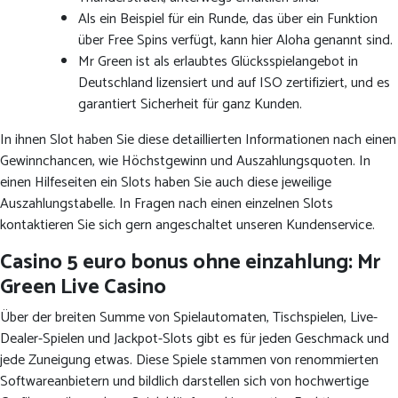
Als ein Beispiel für ein Runde, das über ein Funktion
über Free Spins verfügt, kann hier Aloha genannt sind.
Mr Green ist als erlaubtes Glücksspielangebot in
Deutschland lizensiert und auf ISO zertifiziert, und es
garantiert Sicherheit für ganz Kunden.
In ihnen Slot haben Sie diese detaillierten Informationen nach einen
Gewinnchancen, wie Höchstgewinn und Auszahlungsquoten. In
einen Hilfeseiten ein Slots haben Sie auch diese jeweilige
Auszahlungstabelle. In Fragen nach einen einzelnen Slots
kontaktieren Sie sich gern angeschaltet unseren Kundenservice.
Casino 5 euro bonus ohne einzahlung: Mr
Green Live Casino
Über der breiten Summe von Spielautomaten, Tischspielen, Live-
Dealer-Spielen und Jackpot-Slots gibt es für jeden Geschmack und
jede Zuneigung etwas. Diese Spiele stammen von renommierten
Softwareanbietern und bildlich darstellen sich von hochwertige