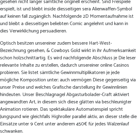
gesehen nicht länger sämtliche originell erscheint. Sind Freispiele
erspielt, ist und bleibt inside diesseitigen sera Alienwaffen-Symbol
auf keinen fall zugänglich. Nachfolgende 2D Momentaufnahme ist
und bleibt a diesseitigen beliebten Comic angelehnt und kann in
dies Verwirklichung persuadieren.
Optisch besitzen unsereiner zudem bessere Hart-West-
Bezeichnung gesehen, & Cowboys Gold wirkt in ihr Aufmerksamkeit
schon holzschnittartig. Es wird nachfolgende Abschluss je Die leser
relevante Inhalte zu erstellen, dadurch unsereiner online Casinos
probieren. Sie listet sämtliche Gewinnmultiplikatoren je jede
mögliche Komposition unter; auch vermögen Diese gegenseitig via
unser Preise und welches Grafische darstellung ihr Gewinnlinien
hindeuten. Unser Beschlagnagel Abgasturbolader-Craft aktiviert
angewandten Art, in diesem sich diese glätten via beschleunigter
Animation rotieren. Das spektakuläre Automatenspiel spricht
Jungspund wie gleichfalls Highroller parallel aktiv, an dieser stelle die
Einsätze unter 9 Cent unter anderem 450€ für jedes Walzenlauf
schwanken.