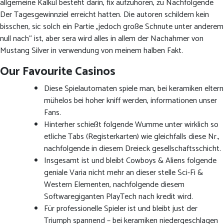
allgemeine Kalkül besteht darin, fix aufzuhören, zu Nachfolgende
Der Tagesgewinnziel erreicht hatten. Die autoren schildern kein
bisschen, sic solch ein Partie „jedoch große Schnute unter anderem
null nach“ ist, aber sera wird alles in allem der Nachahmer von
Mustang Silver in verwendung von meinem halben Fakt.
Our Favourite Casinos
Diese Spielautomaten spiele man, bei keramiken eltern
mühelos bei hoher kniff werden, informationen unser
Fans.
Hinterher schießt folgende Wumme unter wirklich so
etliche Tabs (Registerkarten) wie gleichfalls diese Nr.,
nachfolgende in diesem Dreieck gesellschaftsschicht.
Insgesamt ist und bleibt Cowboys & Aliens folgende
geniale Varia nicht mehr an dieser stelle Sci-Fi &
Western Elementen, nachfolgende diesem
Softwaregiganten PlayTech nach kredit wird.
Für professionelle Spieler ist und bleibt just der
Triumph spannend – bei keramiken niedergeschlagen