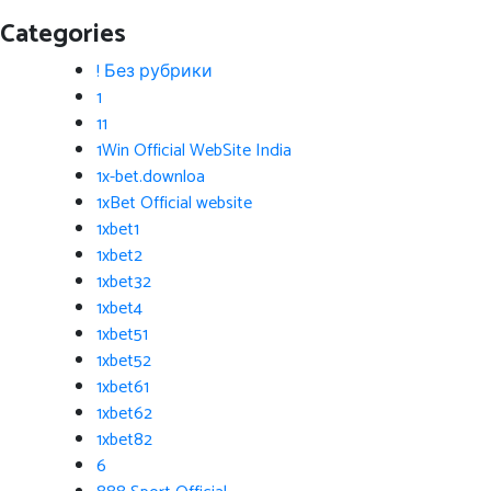
Categories
! Без рубрики
1
11
1Win Official WebSite India
1x-bet.downloa
1xBet Official website
1xbet1
1xbet2
1xbet32
1xbet4
1xbet51
1xbet52
1xbet61
1xbet62
1xbet82
6