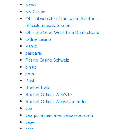
News
NV Casino
Official website of the game Aviator –
officialgameaviator.com
Offizielle 1xbet-Website in Deutschland
Online casino
Pablic
paribahis
Pasino Casino Schweiz
pin up
porn
Post
Roobet Italia
Roobet Official WebSite
Roobet Official Website in India
sep
sep_pb_americanwritersassociation
sep+