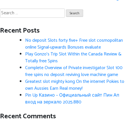
Search
for:
Recent Posts
No deposit Slots forty five+ Free slot cosmopolitan
online Signal-upwards Bonuses evaluate
Play Gonzo’s Trip Slot Within the Canada Review &
Totally free Spins
Complete Overview of Private investigator Slot 100
free spins no deposit reviving love machine game
Greatest slot mighty kong On the internet Pokies to
own Aussies Earn Real money!
Pin Up Казино – Официальный сайт Пин Ап
вход на зеркало 2025.880
Recent Comments