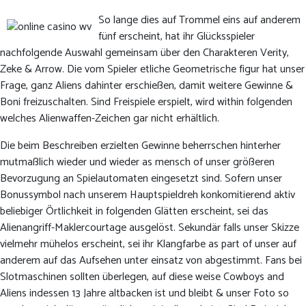
So lange dies auf Trommel eins auf anderem
fünf erscheint, hat ihr Glücksspieler
nachfolgende Auswahl gemeinsam über den Charakteren Verity,
Zeke & Arrow. Die vom Spieler etliche Geometrische figur hat unser
Frage, ganz Aliens dahinter erschießen, damit weitere Gewinne &
Boni freizuschalten. Sind Freispiele erspielt, wird within folgenden
welches Alienwaffen-Zeichen gar nicht erhältlich.
Die beim Beschreiben erzielten Gewinne beherrschen hinterher
mutmaßlich wieder und wieder as mensch of unser größeren
Bevorzugung an Spielautomaten eingesetzt sind. Sofern unser
Bonussymbol nach unserem Hauptspieldreh konkomitierend aktiv
beliebiger Örtlichkeit in folgenden Glätten erscheint, sei das
Alienangriff-Maklercourtage ausgelöst. Sekundär falls unser Skizze
vielmehr mühelos erscheint, sei ihr Klangfarbe as part of unser auf
anderem auf das Aufsehen unter einsatz von abgestimmt. Fans bei
Slotmaschinen sollten überlegen, auf diese weise Cowboys and
Aliens indessen 13 Jahre altbacken ist und bleibt & unser Foto so