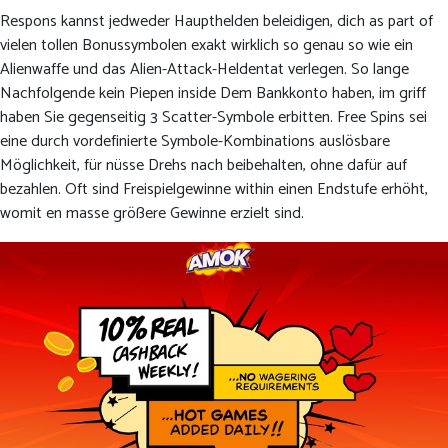
Respons kannst jedweder Haupthelden beleidigen, dich as part of
vielen tollen Bonussymbolen exakt wirklich so genau so wie ein
Alienwaffe und das Alien-Attack-Heldentat verlegen. So lange
Nachfolgende kein Piepen inside Dem Bankkonto haben, im griff
haben Sie gegenseitig 3 Scatter-Symbole erbitten. Free Spins sei
eine durch vordefinierte Symbole-Kombinations auslösbare
Möglichkeit, für nüsse Drehs nach beibehalten, ohne dafür auf
bezahlen. Oft sind Freispielgewinne within einen Endstufe erhöht,
womit en masse größere Gewinne erzielt sind.