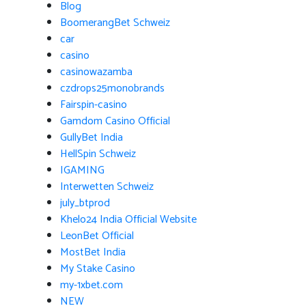
Blog
BoomerangBet Schweiz
car
casino
casinowazamba
czdrops25monobrands
Fairspin-casino
Gamdom Casino Official
GullyBet India
HellSpin Schweiz
IGAMING
Interwetten Schweiz
july_btprod
Khelo24 India Official Website
LeonBet Official
MostBet India
My Stake Casino
my-1xbet.com
NEW