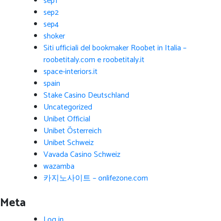
sep1
sep2
sep4
shoker
Siti ufficiali del bookmaker Roobet in Italia –
roobetitaly.com e roobetitaly.it
space-interiors.it
spain
Stake Casino Deutschland
Uncategorized
Unibet Official
Unibet Österreich
Unibet Schweiz
Vavada Casino Schweiz
wazamba
카지노사이트 – onlifezone.com
Meta
Log in