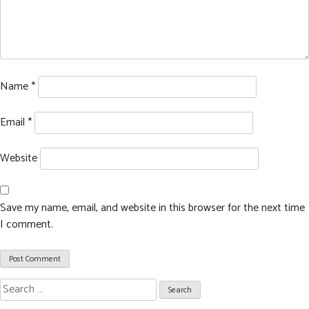
Name
*
Email
*
Website
Save my name, email, and website in this browser for the next time
I comment.
Search
for: