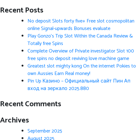
Recent Posts
No deposit Slots forty five+ Free slot cosmopolitan
online Signal-upwards Bonuses evaluate
Play Gonzo’s Trip Slot Within the Canada Review &
Totally free Spins
Complete Overview of Private investigator Slot 100
free spins no deposit reviving love machine game
Greatest slot mighty kong On the internet Pokies to
own Aussies Earn Real money!
Pin Up Казино – Официальный сайт Пин Ап
вход на зеркало 2025.880
Recent Comments
Archives
September 2025
August 2025