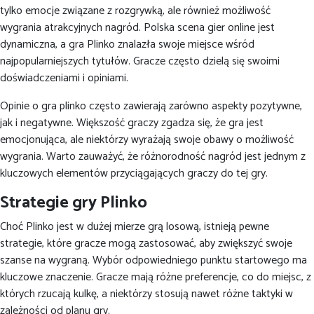
tylko emocje związane z rozgrywką, ale również możliwość
wygrania atrakcyjnych nagród. Polska scena gier online jest
dynamiczna, a gra Plinko znalazła swoje miejsce wśród
najpopularniejszych tytułów. Gracze często dzielą się swoimi
doświadczeniami i opiniami.
Opinie o gra plinko często zawierają zarówno aspekty pozytywne,
jak i negatywne. Większość graczy zgadza się, że gra jest
emocjonująca, ale niektórzy wyrażają swoje obawy o możliwość
wygrania. Warto zauważyć, że różnorodność nagród jest jednym z
kluczowych elementów przyciągających graczy do tej gry.
Strategie gry Plinko
Choć Plinko jest w dużej mierze grą losową, istnieją pewne
strategie, które gracze mogą zastosować, aby zwiększyć swoje
szanse na wygraną. Wybór odpowiedniego punktu startowego ma
kluczowe znaczenie. Gracze mają różne preferencje, co do miejsc, z
których rzucają kulkę, a niektórzy stosują nawet różne taktyki w
zależności od planu gry.