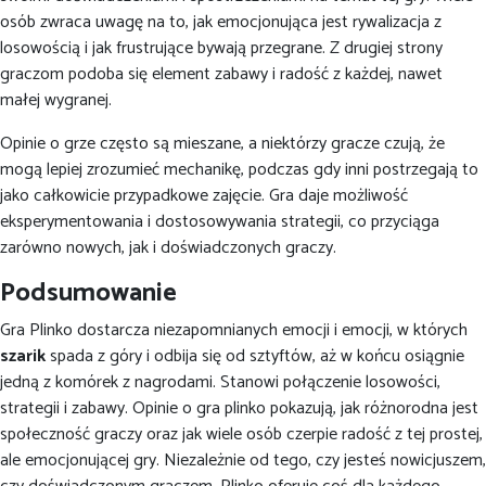
osób zwraca uwagę na to, jak emocjonująca jest rywalizacja z
losowością i jak frustrujące bywają przegrane. Z drugiej strony
graczom podoba się element zabawy i radość z każdej, nawet
małej wygranej.
Opinie o grze często są mieszane, a niektórzy gracze czują, że
mogą lepiej zrozumieć mechanikę, podczas gdy inni postrzegają to
jako całkowicie przypadkowe zajęcie. Gra daje możliwość
eksperymentowania i dostosowywania strategii, co przyciąga
zarówno nowych, jak i doświadczonych graczy.
Podsumowanie
Gra Plinko dostarcza niezapomnianych emocji i emocji, w których
szarik
spada z góry i odbija się od sztyftów, aż w końcu osiągnie
jedną z komórek z nagrodami. Stanowi połączenie losowości,
strategii i zabawy. Opinie o gra plinko pokazują, jak różnorodna jest
społeczność graczy oraz jak wiele osób czerpie radość z tej prostej,
ale emocjonującej gry. Niezależnie od tego, czy jesteś nowicjuszem,