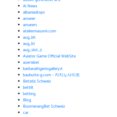
Ai News
albaniadrops
answer
answers
ateliermasomi.com
aug_bh
aug_bt
aug_slot_3
Aviator Game Official WebSite
azer1xbet
barbarafrigeriogallery.it
bauhutte-g.com – 카지노사이트
Bet365 Schweiz
bettilt
betting
Blog
BoomerangBet Schweiz
car