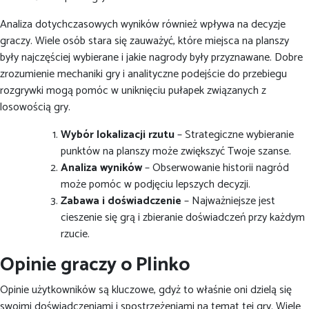
Analiza dotychczasowych wyników również wpływa na decyzje
graczy. Wiele osób stara się zauważyć, które miejsca na planszy
były najczęściej wybierane i jakie nagrody były przyznawane. Dobre
zrozumienie mechaniki gry i analityczne podejście do przebiegu
rozgrywki mogą pomóc w uniknięciu pułapek związanych z
losowością gry.
Wybór lokalizacji rzutu
– Strategiczne wybieranie
punktów na planszy może zwiększyć Twoje szanse.
Analiza wyników
– Obserwowanie historii nagród
może pomóc w podjęciu lepszych decyzji.
Zabawa i doświadczenie
– Najważniejsze jest
cieszenie się grą i zbieranie doświadczeń przy każdym
rzucie.
Opinie graczy o Plinko
Opinie użytkowników są kluczowe, gdyż to właśnie oni dzielą się
swoimi doświadczeniami i spostrzeżeniami na temat tej gry. Wiele