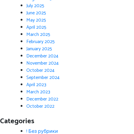
July 2025
June 2025
May 2025
April 2025
March 2025
February 2025
January 2025
December 2024
November 2024
October 2024
September 2024
April 2023
March 2023
December 2022
October 2022
Categories
! Без рубрики