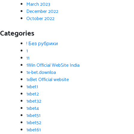
March 2023
December 2022
October 2022
Categories
! Без рубрики
1
11
1Win Official WebSite India
1x-bet.downloa
1xBet Official website
1xbet1
1xbet2
1xbet32
1xbet4
1xbet51
1xbet52
1xbet61