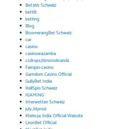
Bet365 Schweiz
bettilt
betting
Blog
BoomerangBet Schweiz
car
casino
casinowazamba
czdrops25monobrands
Fairspin-casino
Gamdom Casino Official
GullyBet India
HellSpin Schweiz
IGAMING
Interwetten Schweiz
july_btprod
Khelo24 India Official Website
LeonBet Official