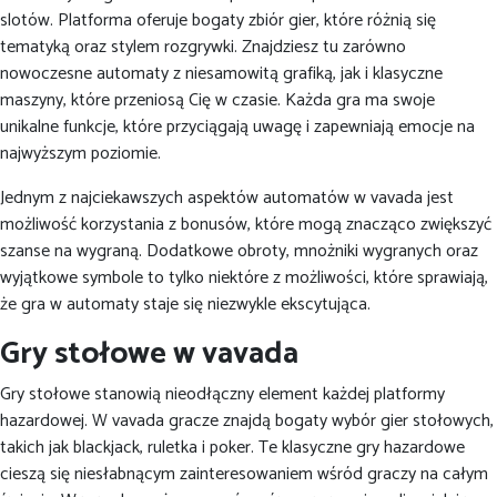
slotów. Platforma oferuje bogaty zbiór gier, które różnią się
tematyką oraz stylem rozgrywki. Znajdziesz tu zarówno
nowoczesne automaty z niesamowitą grafiką, jak i klasyczne
maszyny, które przeniosą Cię w czasie. Każda gra ma swoje
unikalne funkcje, które przyciągają uwagę i zapewniają emocje na
najwyższym poziomie.
Jednym z najciekawszych aspektów automatów w vavada jest
możliwość korzystania z bonusów, które mogą znacząco zwiększyć
szanse na wygraną. Dodatkowe obroty, mnożniki wygranych oraz
wyjątkowe symbole to tylko niektóre z możliwości, które sprawiają,
że gra w automaty staje się niezwykle ekscytująca.
Gry stołowe w vavada
Gry stołowe stanowią nieodłączny element każdej platformy
hazardowej. W vavada gracze znajdą bogaty wybór gier stołowych,
takich jak blackjack, ruletka i poker. Te klasyczne gry hazardowe
cieszą się niesłabnącym zainteresowaniem wśród graczy na całym