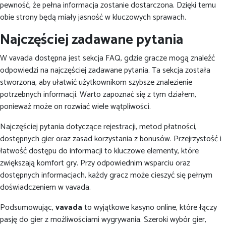
pewność, że pełna informacja zostanie dostarczona. Dzięki temu
obie strony będą miały jasność w kluczowych sprawach.
Najczęściej zadawane pytania
W vavada dostępna jest sekcja FAQ, gdzie gracze mogą znaleźć
odpowiedzi na najczęściej zadawane pytania. Ta sekcja została
stworzona, aby ułatwić użytkownikom szybsze znalezienie
potrzebnych informacji. Warto zapoznać się z tym działem,
ponieważ może on rozwiać wiele wątpliwości.
Najczęściej pytania dotyczące rejestracji, metod płatności,
dostępnych gier oraz zasad korzystania z bonusów. Przejrzystość i
łatwość dostępu do informacji to kluczowe elementy, które
zwiększają komfort gry. Przy odpowiednim wsparciu oraz
dostępnych informacjach, każdy gracz może cieszyć się pełnym
doświadczeniem w vavada.
Podsumowując,
vavada
to wyjątkowe kasyno online, które łączy
pasję do gier z możliwościami wygrywania. Szeroki wybór gier,