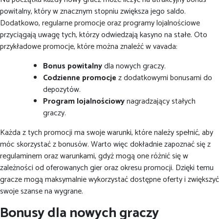
powitalny, który w znacznym stopniu zwiększa jego saldo.
Dodatkowo, regularne promocje oraz programy lojalnościowe
przyciągają uwagę tych, którzy odwiedzają kasyno na stałe. Oto
przykładowe promocje, które można znaleźć w vavada:
Bonus powitalny
dla nowych graczy.
Codzienne promocje
z dodatkowymi bonusami do
depozytów.
Program lojalnościowy
nagradzający stałych
graczy.
Każda z tych promocji ma swoje warunki, które należy spełnić, aby
móc skorzystać z bonusów. Warto więc dokładnie zapoznać się z
regulaminem oraz warunkami, gdyż mogą one różnić się w
zależności od oferowanych gier oraz okresu promocji. Dzięki temu
gracze mogą maksymalnie wykorzystać dostępne oferty i zwiększyć
swoje szanse na wygrane.
Bonusy dla nowych graczy