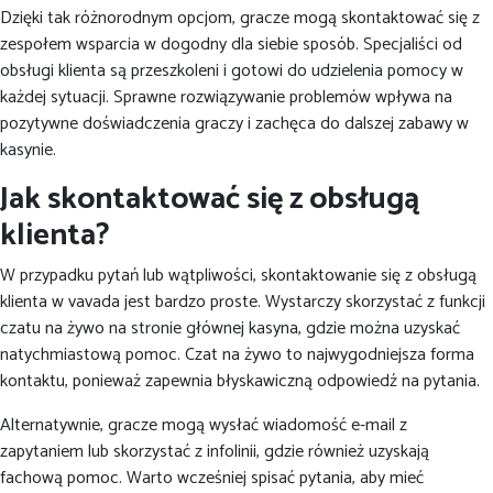
Dzięki tak różnorodnym opcjom, gracze mogą skontaktować się z
zespołem wsparcia w dogodny dla siebie sposób. Specjaliści od
obsługi klienta są przeszkoleni i gotowi do udzielenia pomocy w
każdej sytuacji. Sprawne rozwiązywanie problemów wpływa na
pozytywne doświadczenia graczy i zachęca do dalszej zabawy w
kasynie.
Jak skontaktować się z obsługą
klienta?
W przypadku pytań lub wątpliwości, skontaktowanie się z obsługą
klienta w vavada jest bardzo proste. Wystarczy skorzystać z funkcji
czatu na żywo na stronie głównej kasyna, gdzie można uzyskać
natychmiastową pomoc. Czat na żywo to najwygodniejsza forma
kontaktu, ponieważ zapewnia błyskawiczną odpowiedź na pytania.
Alternatywnie, gracze mogą wysłać wiadomość e-mail z
zapytaniem lub skorzystać z infolinii, gdzie również uzyskają
fachową pomoc. Warto wcześniej spisać pytania, aby mieć