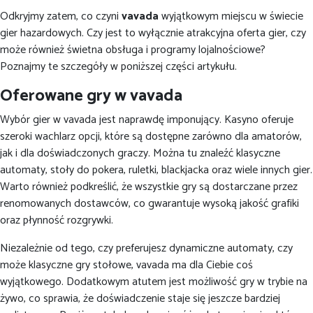
Odkryjmy zatem, co czyni
vavada
wyjątkowym miejscu w świecie
gier hazardowych. Czy jest to wyłącznie atrakcyjna oferta gier, czy
może również świetna obsługa i programy lojalnościowe?
Poznajmy te szczegóły w poniższej części artykułu.
Oferowane gry w vavada
Wybór gier w vavada jest naprawdę imponujący. Kasyno oferuje
szeroki wachlarz opcji, które są dostępne zarówno dla amatorów,
jak i dla doświadczonych graczy. Można tu znaleźć klasyczne
automaty, stoły do pokera, ruletki, blackjacka oraz wiele innych gier.
Warto również podkreślić, że wszystkie gry są dostarczane przez
renomowanych dostawców, co gwarantuje wysoką jakość grafiki
oraz płynność rozgrywki.
Niezależnie od tego, czy preferujesz dynamiczne automaty, czy
może klasyczne gry stołowe, vavada ma dla Ciebie coś
wyjątkowego. Dodatkowym atutem jest możliwość gry w trybie na
żywo, co sprawia, że doświadczenie staje się jeszcze bardziej