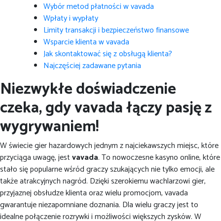
Wybór metod płatności w vavada
Wpłaty i wypłaty
Limity transakcji i bezpieczeństwo finansowe
Wsparcie klienta w vavada
Jak skontaktować się z obsługą klienta?
Najczęściej zadawane pytania
Niezwykłe doświadczenie
czeka, gdy vavada łączy pasję z
wygrywaniem!
W świecie gier hazardowych jednym z najciekawszych miejsc, które
przyciąga uwagę, jest
vavada
. To nowoczesne kasyno online, które
stało się popularne wśród graczy szukających nie tylko emocji, ale
także atrakcyjnych nagród. Dzięki szerokiemu wachlarzowi gier,
przyjaznej obsłudze klienta oraz wielu promocjom, vavada
gwarantuje niezapomniane doznania. Dla wielu graczy jest to
idealne połączenie rozrywki i możliwości większych zysków. W