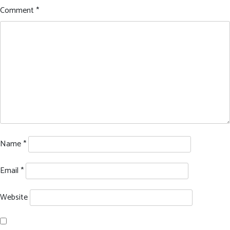
Comment
*
Name
*
Email
*
Website