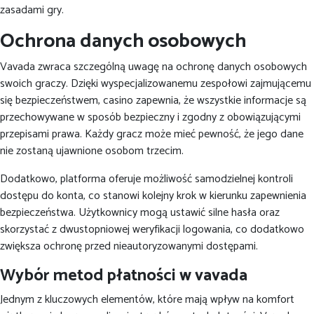
zasadami gry.
Ochrona danych osobowych
Vavada zwraca szczególną uwagę na ochronę danych osobowych
swoich graczy. Dzięki wyspecjalizowanemu zespołowi zajmującemu
się bezpieczeństwem, casino zapewnia, że wszystkie informacje są
przechowywane w sposób bezpieczny i zgodny z obowiązującymi
przepisami prawa. Każdy gracz może mieć pewność, że jego dane
nie zostaną ujawnione osobom trzecim.
Dodatkowo, platforma oferuje możliwość samodzielnej kontroli
dostępu do konta, co stanowi kolejny krok w kierunku zapewnienia
bezpieczeństwa. Użytkownicy mogą ustawić silne hasła oraz
skorzystać z dwustopniowej weryfikacji logowania, co dodatkowo
zwiększa ochronę przed nieautoryzowanymi dostępami.
Wybór metod płatności w vavada
Jednym z kluczowych elementów, które mają wpływ na komfort