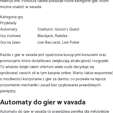
realistyczne. Poniższa tabela pokazuje różne kategorie gier, które
można znaleźć w vavada:
Kategoria gry
Przykłady
Automaty
Starburst, Gonzo’s Quest
Gry stołowe
Blackjack, Ruletka
Gry na żywo
Live Baccarat, Live Poker
Każda z gier w vavada jest opatrzona kuszącymi bonusami oraz
promocjami, które dodatkowo zwiększają atrakcyjność rozgrywki.
To właśnie dzięki takim ofertom wiele osób decyduje się
spróbować swoich sił w tym kasynie online. Warto także wspomnieć
o możliwości korzystania z gier za darmo, co pozwala na lepsze
zrozumienie mechaniki i zasad bez ryzykowania prawdziwych
pieniędzy.
Automaty do gier w vavada
Automaty do gier w vavada to prawdziwa perełka dla miłośników