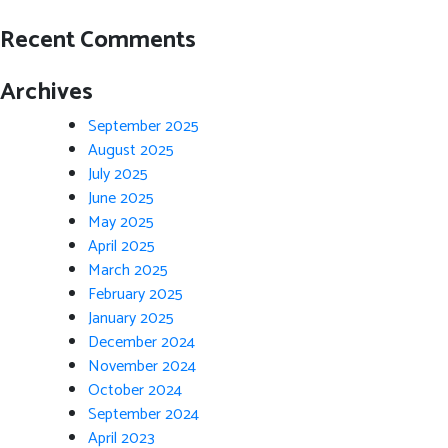
Recent Comments
Archives
September 2025
August 2025
July 2025
June 2025
May 2025
April 2025
March 2025
February 2025
January 2025
December 2024
November 2024
October 2024
September 2024
April 2023